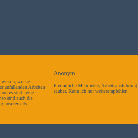
Anonym
Freundliche Mitarbeiter, Arbeitsausführung sehr gut und sehr
sauber, Kann ich nur weiterempfehlen