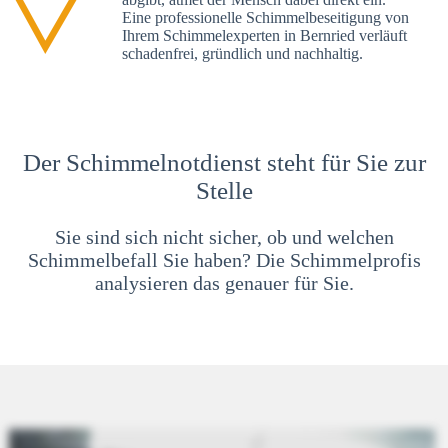
Eine professionelle Schimmelbeseitigung von
Ihrem Schimmelexperten in Bernried verläuft
schadenfrei, gründlich und nachhaltig.
Der Schimmelnotdienst steht für Sie zur
Stelle
Sie sind sich nicht sicher, ob und welchen
Schimmelbefall Sie haben? Die Schimmelprofis
analysieren das genauer für Sie.