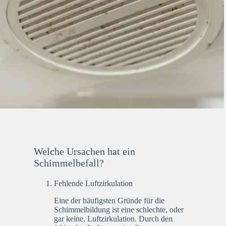
Welche Ursachen hat ein
Schimmelbefall?
Fehlende Luftzirkulation
Eine der häufigsten Gründe für die
Schimmelbildung ist eine schlechte, oder
gar keine, Luftzirkulation. Durch den