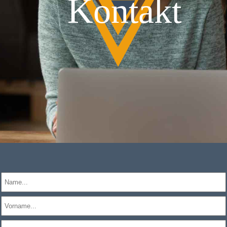
Kontakt