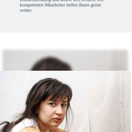
kompetenten Mitarbeiter helfen Ihnen gerne
weiter.