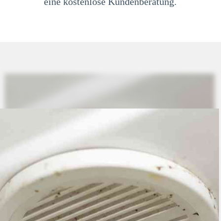
eine kostenlose Kundenberatung.