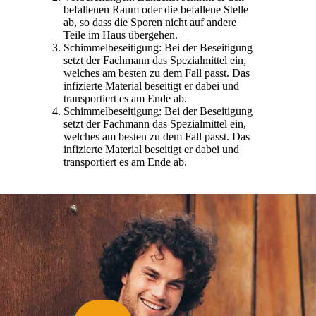
befallenen Raum oder die befallene Stelle
ab, so dass die Sporen nicht auf andere
Teile im Haus übergehen.
Schimmelbeseitigung: Bei der Beseitigung
setzt der Fachmann das Spezialmittel ein,
welches am besten zu dem Fall passt. Das
infizierte Material beseitigt er dabei und
transportiert es am Ende ab.
Schimmelbeseitigung: Bei der Beseitigung
setzt der Fachmann das Spezialmittel ein,
welches am besten zu dem Fall passt. Das
infizierte Material beseitigt er dabei und
transportiert es am Ende ab.