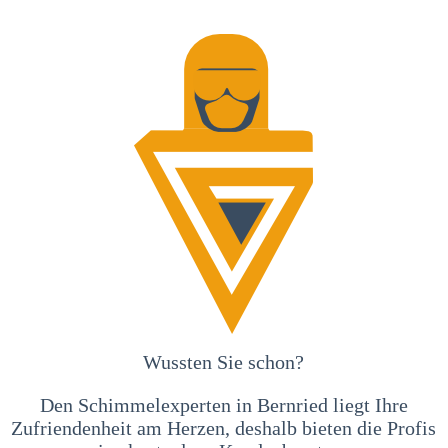
Wussten Sie schon?
Den Schimmelexperten in Bernried liegt Ihre
Zufriendenheit am Herzen, deshalb bieten die Profis