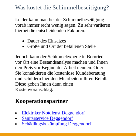
Was kostet die Schimmelbeseitigung?
Leider kann man bei der Schimmelbeseitigung
vorab immer recht wenig sagen. Zu sehr variieren
hierbei die entscheidenden Faktoren:
Dauer des Einsatzes
Größe und Ort der befallenen Stelle
Jedoch kann der Schimmelexperte in Bernried
vor Ort eine Bestandsanalyse machen und Ihnen
den Preis vor Beginn der Arbeit nennen. Oder
Sie kontaktieren die kostenlose Kundeberatung
und schildern hier den Mitarbeitern Ihren Befall.
Diese geben Ihnen dann einen
Kostenvoranschlag.
Kooperationspartner
Elektriker Notdienst Deggendorf
Sanitärservice Deggendorf
Schädlingsbekämpfung Deggendorf