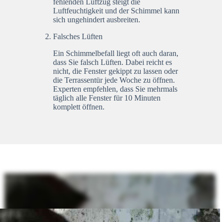
fehlenden Luftzug steigt die
Luftfeuchtigkeit und der Schimmel kann
sich ungehindert ausbreiten.
Falsches Lüften
Ein Schimmelbefall liegt oft auch daran,
dass Sie falsch Lüften. Dabei reicht es
nicht, die Fenster gekippt zu lassen oder
die Terrassentür jede Woche zu öffnen.
Experten empfehlen, dass Sie mehrmals
täglich alle Fenster für 10 Minuten
komplett öffnen.