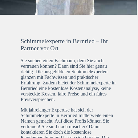
Schimmelexperte in Bernried – Ihr
Partner vor Ort
Sie suchen einen Fachmann, dem Sie auch
vertrauen können? Dann sind Sie hier genau
richtig. Die ausgebildeten Schimmelexperten
glänzen mit Fachwissen und praktischer
Erfahrung. Zudem bietet der Schimmelexperte in
Bernried eine kostenlose Kostenanalyse, keine
versteckte Kosten, faire Preise und ein faires
Preisversprechen.
Mit jahrelanger Expertise hat sich der
Schimmelexperte in Bernried mittlerweile einen
Namen gemacht. Auf diese Profis können Sie
vertrauen! Sie sind noch unsicher? Dann
kontaktieren Sie doch die kostenlose
Kundenberatung und lassen sich beraten. Die