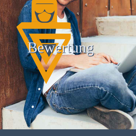
Bewertung