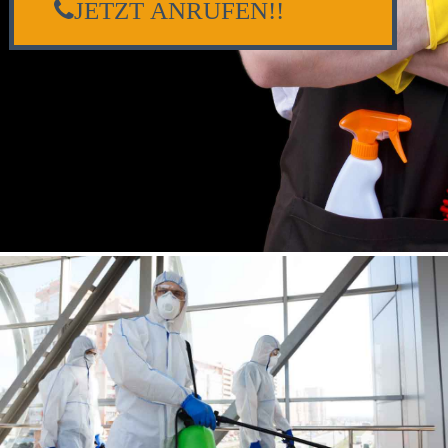
JETZT ANRUFEN!!