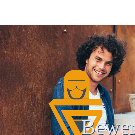
Bewer