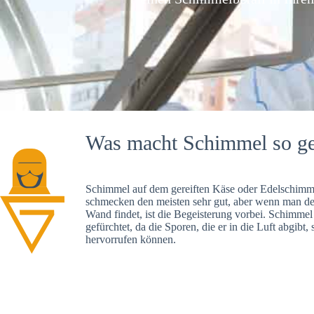
Was macht Schimmel so ge
Schimmel auf dem gereiften Käse oder Edelschimme
schmecken den meisten sehr gut, aber wenn man d
Wand findet, ist die Begeisterung vorbei. Schimmel
gefürchtet, da die Sporen, die er in die Luft abgibt
hervorrufen können.