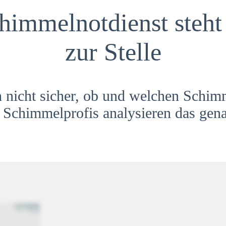
himmelnotdienst steht 
zur Stelle
h nicht sicher, ob und welchen Schim
Schimmelprofis analysieren das gena