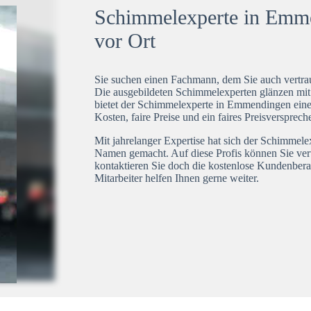
Schimmelexperte in Emme
vor Ort
Sie suchen einen Fachmann, dem Sie auch vertrau
Die ausgebildeten Schimmelexperten glänzen mi
bietet der Schimmelexperte in Emmendingen eine 
Kosten, faire Preise und ein faires Preisversprech
Mit jahrelanger Expertise hat sich der Schimmel
Namen gemacht. Auf diese Profis können Sie ver
kontaktieren Sie doch die kostenlose Kundenbera
Mitarbeiter helfen Ihnen gerne weiter.