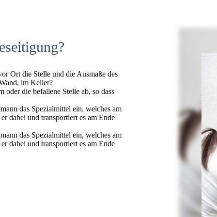
eseitigung?
 vor Ort die Stelle und die Ausmaße des
 Wand, im Keller?
oder die befallene Stelle ab, so dass
hmann das Spezialmittel ein, welches am
t er dabei und transportiert es am Ende
hmann das Spezialmittel ein, welches am
t er dabei und transportiert es am Ende