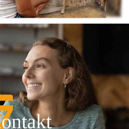
ontakt