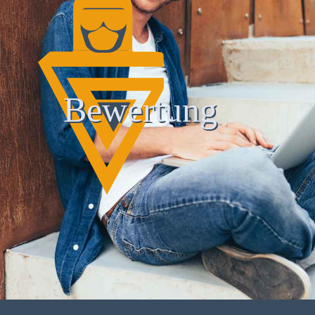
Bewertung