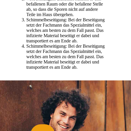
befallenen Raum oder die befallene Stelle
ab, so dass die Sporen nicht auf andere
Teile im Haus übergehen.
Schimmelbeseitigung: Bei der Beseitigung
setzt der Fachmann das Spezialmittel ein,
welches am besten zu dem Fall passt. Das
infizierte Material beseitigt er dabei und
transportiert es am Ende ab.
Schimmelbeseitigung: Bei der Beseitigung
setzt der Fachmann das Spezialmittel ein,
welches am besten zu dem Fall passt. Das
infizierte Material beseitigt er dabei und
transportiert es am Ende ab.