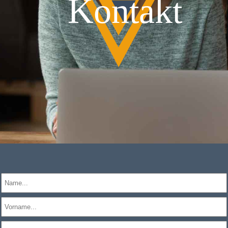
Kontakt