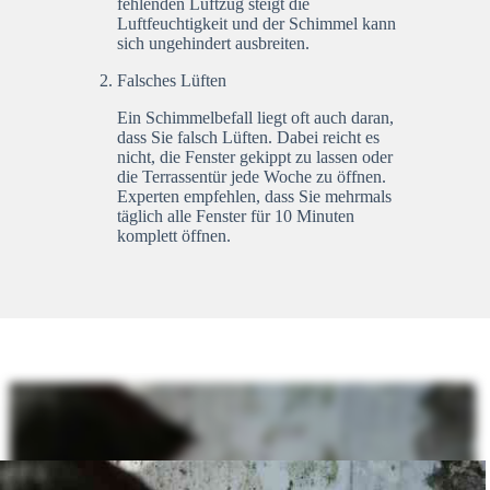
fehlenden Luftzug steigt die
Luftfeuchtigkeit und der Schimmel kann
sich ungehindert ausbreiten.
Falsches Lüften
Ein Schimmelbefall liegt oft auch daran,
dass Sie falsch Lüften. Dabei reicht es
nicht, die Fenster gekippt zu lassen oder
die Terrassentür jede Woche zu öffnen.
Experten empfehlen, dass Sie mehrmals
täglich alle Fenster für 10 Minuten
komplett öffnen.