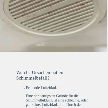
Welche Ursachen hat ein
Schimmelbefall?
Fehlende Luftzirkulation
Eine der häufigsten Gründe für die
Schimmelbildung ist eine schlechte, oder
gar keine, Luftzirkulation. Durch den