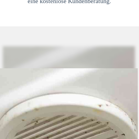
eine kostenlose Kundenberatung.