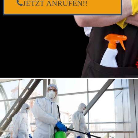
JETZT ANRUFEN!!