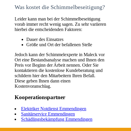
Was kostet die Schimmelbeseitigung?
Leider kann man bei der Schimmelbeseitigung
vorab immer recht wenig sagen. Zu sehr variieren
hierbei die entscheidenden Faktoren:
Dauer des Einsatzes
Größe und Ort der befallenen Stelle
Jedoch kann der Schimmelexperte in Maleck vor
Ort eine Bestandsanalyse machen und Ihnen den
Preis vor Beginn der Arbeit nennen. Oder Sie
kontaktieren die kostenlose Kundeberatung und
schildern hier den Mitarbeitern Ihren Befall.
Diese geben Ihnen dann einen
Kostenvoranschlag.
Kooperationspartner
Elektriker Notdienst Emmendingen
Sanitärservice Emmendingen
Schädlingsbekämpfung Emmendingen