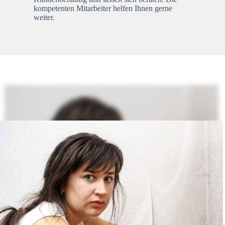
kompetenten Mitarbeiter helfen Ihnen gerne
weiter.