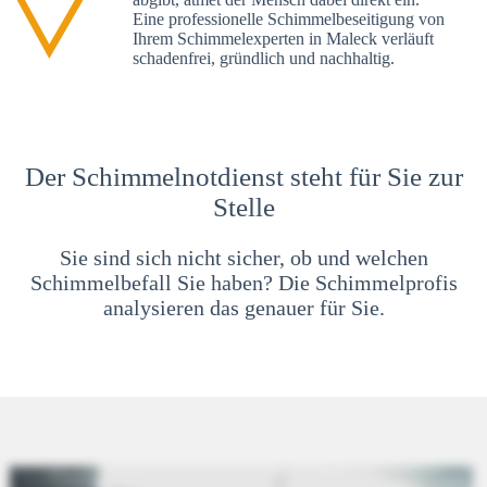
Eine professionelle Schimmelbeseitigung von
Ihrem Schimmelexperten in Maleck verläuft
schadenfrei, gründlich und nachhaltig.
Der Schimmelnotdienst steht für Sie zur
Stelle
Sie sind sich nicht sicher, ob und welchen
Schimmelbefall Sie haben? Die Schimmelprofis
analysieren das genauer für Sie.