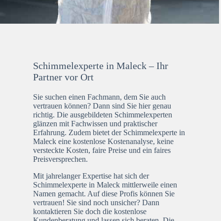
Schimmelexperte in Maleck – Ihr
Partner vor Ort
Sie suchen einen Fachmann, dem Sie auch
vertrauen können? Dann sind Sie hier genau
richtig. Die ausgebildeten Schimmelexperten
glänzen mit Fachwissen und praktischer
Erfahrung. Zudem bietet der Schimmelexperte in
Maleck eine kostenlose Kostenanalyse, keine
versteckte Kosten, faire Preise und ein faires
Preisversprechen.
Mit jahrelanger Expertise hat sich der
Schimmelexperte in Maleck mittlerweile einen
Namen gemacht. Auf diese Profis können Sie
vertrauen! Sie sind noch unsicher? Dann
kontaktieren Sie doch die kostenlose
Kundenberatung und lassen sich beraten. Die