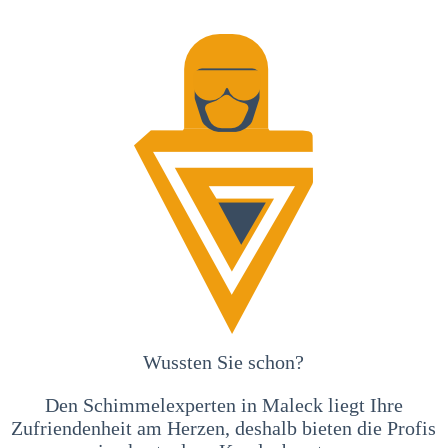
Wussten Sie schon?
Den Schimmelexperten in Maleck liegt Ihre
Zufriendenheit am Herzen, deshalb bieten die Profis