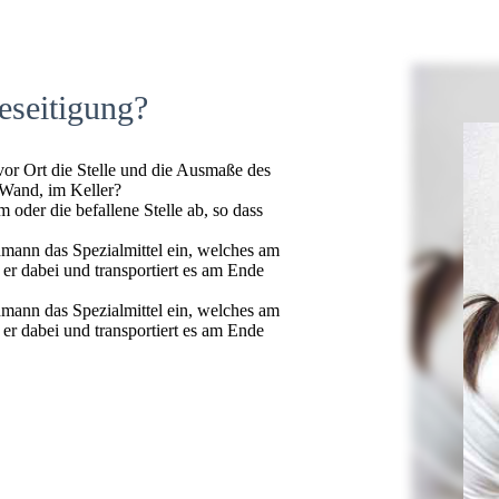
eseitigung?
 vor Ort die Stelle und die Ausmaße des
 Wand, im Keller?
oder die befallene Stelle ab, so dass
hmann das Spezialmittel ein, welches am
t er dabei und transportiert es am Ende
hmann das Spezialmittel ein, welches am
t er dabei und transportiert es am Ende