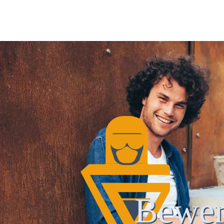
Bewer