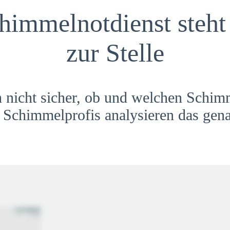
himmelnotdienst steht 
zur Stelle
h nicht sicher, ob und welchen Schim
Schimmelprofis analysieren das gena