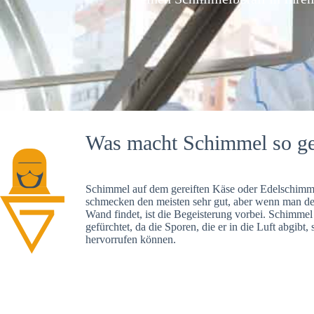
Was macht Schimmel so ge
Schimmel auf dem gereiften Käse oder Edelschimme
schmecken den meisten sehr gut, aber wenn man d
Wand findet, ist die Begeisterung vorbei. Schimmel
gefürchtet, da die Sporen, die er in die Luft abgibt
hervorrufen können.