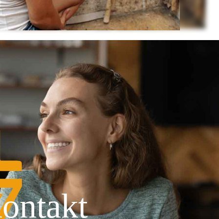
ontakt