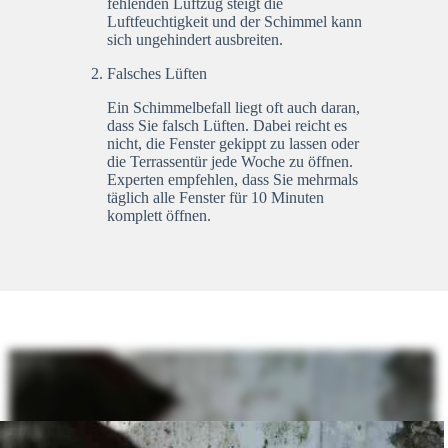
fehlenden Luftzug steigt die
Luftfeuchtigkeit und der Schimmel kann
sich ungehindert ausbreiten.
Falsches Lüften
Ein Schimmelbefall liegt oft auch daran,
dass Sie falsch Lüften. Dabei reicht es
nicht, die Fenster gekippt zu lassen oder
die Terrassentür jede Woche zu öffnen.
Experten empfehlen, dass Sie mehrmals
täglich alle Fenster für 10 Minuten
komplett öffnen.