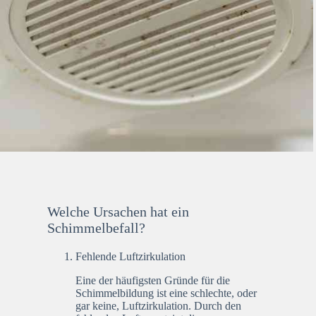
Welche Ursachen hat ein
Schimmelbefall?
Fehlende Luftzirkulation
Eine der häufigsten Gründe für die
Schimmelbildung ist eine schlechte, oder
gar keine, Luftzirkulation. Durch den