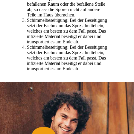
befallenen Raum oder die befallene Stelle
ab, so dass die Sporen nicht auf andere
Teile im Haus übergehen.
Schimmelbeseitigung: Bei der Beseitigung
setzt der Fachmann das Spezialmittel ein,
welches am besten zu dem Fall passt. Das
infizierte Material beseitigt er dabei und
transportiert es am Ende ab.
Schimmelbeseitigung: Bei der Beseitigung
setzt der Fachmann das Spezialmittel ein,
welches am besten zu dem Fall passt. Das
infizierte Material beseitigt er dabei und
transportiert es am Ende ab.