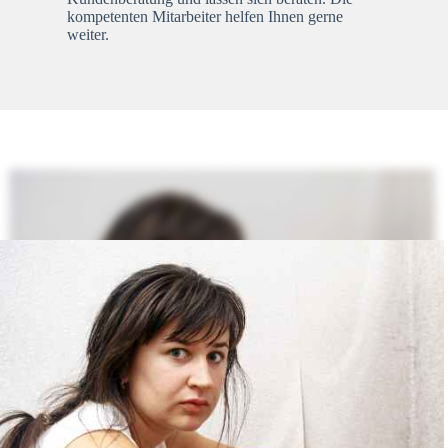
kompetenten Mitarbeiter helfen Ihnen gerne
weiter.