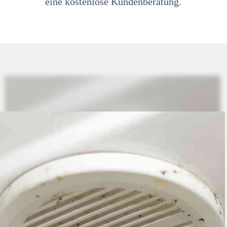
eine kostenlose Kundenberatung.