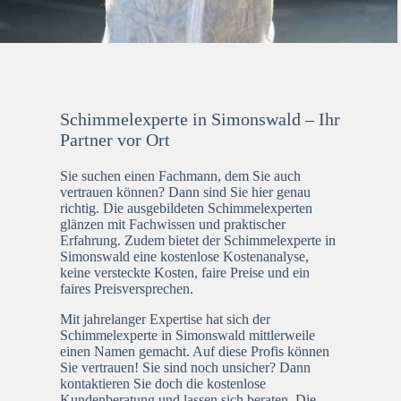
Schimmelexperte in Simonswald – Ihr
Partner vor Ort
Sie suchen einen Fachmann, dem Sie auch
vertrauen können? Dann sind Sie hier genau
richtig. Die ausgebildeten Schimmelexperten
glänzen mit Fachwissen und praktischer
Erfahrung. Zudem bietet der Schimmelexperte in
Simonswald eine kostenlose Kostenanalyse,
keine versteckte Kosten, faire Preise und ein
faires Preisversprechen.
Mit jahrelanger Expertise hat sich der
Schimmelexperte in Simonswald mittlerweile
einen Namen gemacht. Auf diese Profis können
Sie vertrauen! Sie sind noch unsicher? Dann
kontaktieren Sie doch die kostenlose
Kundenberatung und lassen sich beraten. Die