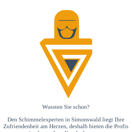
Wussten Sie schon?
Den Schimmelexperten in Simonswald liegt Ihre
Zufriendenheit am Herzen, deshalb bieten die Profis