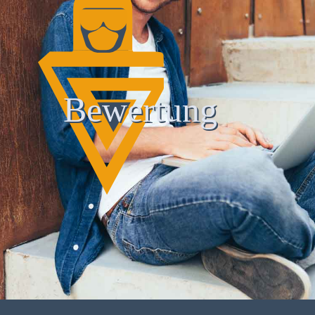
Bewertung