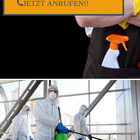
JETZT ANRUFEN!!