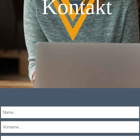
Kontakt