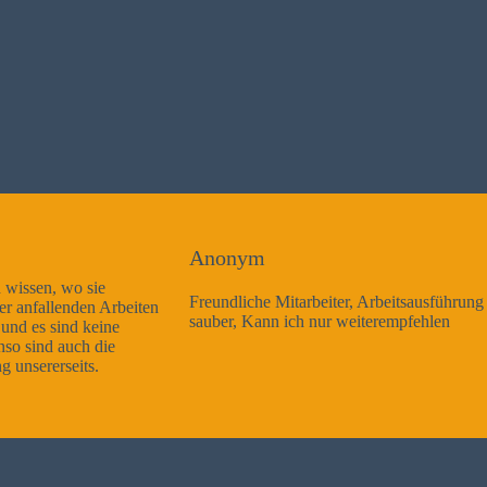
Anonym
Freundliche Mitarbeiter, Arbeitsausführung sehr gut und sehr
sauber, Kann ich nur weiterempfehlen