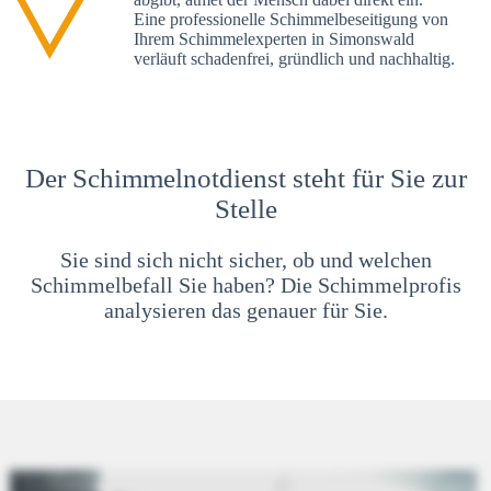
Eine professionelle Schimmelbeseitigung von
Ihrem Schimmelexperten in Simonswald
verläuft schadenfrei, gründlich und nachhaltig.
Der Schimmelnotdienst steht für Sie zur
Stelle
Sie sind sich nicht sicher, ob und welchen
Schimmelbefall Sie haben? Die Schimmelprofis
analysieren das genauer für Sie.