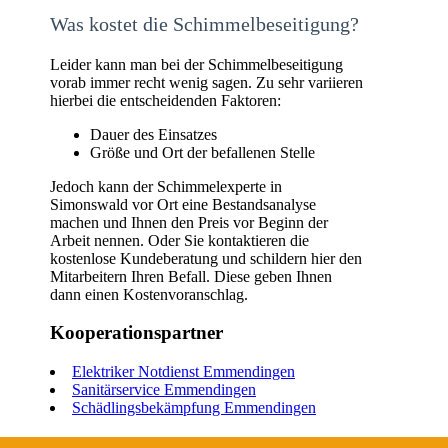
Was kostet die Schimmelbeseitigung?
Leider kann man bei der Schimmelbeseitigung
vorab immer recht wenig sagen. Zu sehr variieren
hierbei die entscheidenden Faktoren:
Dauer des Einsatzes
Größe und Ort der befallenen Stelle
Jedoch kann der Schimmelexperte in
Simonswald vor Ort eine Bestandsanalyse
machen und Ihnen den Preis vor Beginn der
Arbeit nennen. Oder Sie kontaktieren die
kostenlose Kundeberatung und schildern hier den
Mitarbeitern Ihren Befall. Diese geben Ihnen
dann einen Kostenvoranschlag.
Kooperationspartner
Elektriker Notdienst Emmendingen
Sanitärservice Emmendingen
Schädlingsbekämpfung Emmendingen