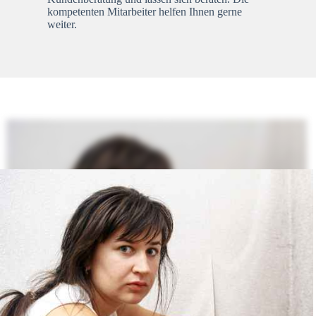
kompetenten Mitarbeiter helfen Ihnen gerne
weiter.