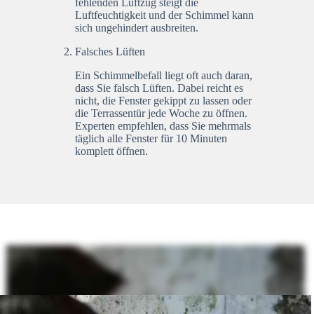
fehlenden Luftzug steigt die
Luftfeuchtigkeit und der Schimmel kann
sich ungehindert ausbreiten.
Falsches Lüften
Ein Schimmelbefall liegt oft auch daran,
dass Sie falsch Lüften. Dabei reicht es
nicht, die Fenster gekippt zu lassen oder
die Terrassentür jede Woche zu öffnen.
Experten empfehlen, dass Sie mehrmals
täglich alle Fenster für 10 Minuten
komplett öffnen.