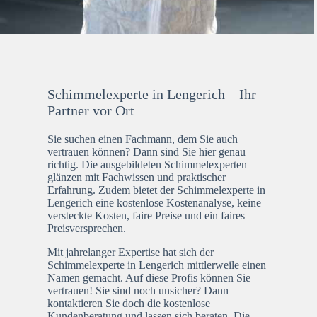
Schimmelexperte in Lengerich – Ihr
Partner vor Ort
Sie suchen einen Fachmann, dem Sie auch
vertrauen können? Dann sind Sie hier genau
richtig. Die ausgebildeten Schimmelexperten
glänzen mit Fachwissen und praktischer
Erfahrung. Zudem bietet der Schimmelexperte in
Lengerich eine kostenlose Kostenanalyse, keine
versteckte Kosten, faire Preise und ein faires
Preisversprechen.
Mit jahrelanger Expertise hat sich der
Schimmelexperte in Lengerich mittlerweile einen
Namen gemacht. Auf diese Profis können Sie
vertrauen! Sie sind noch unsicher? Dann
kontaktieren Sie doch die kostenlose
Kundenberatung und lassen sich beraten. Die