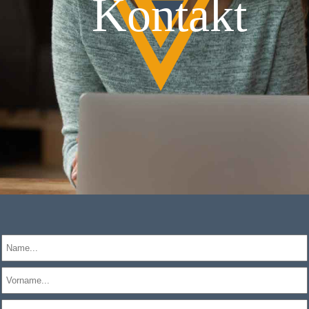
Kontakt