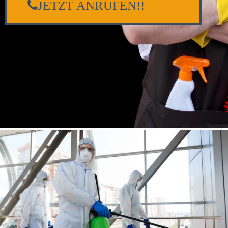
JETZT ANRUFEN!!