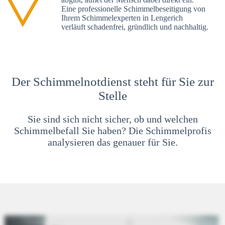
Eine professionelle Schimmelbeseitigung von
Ihrem Schimmelexperten in Lengerich
verläuft schadenfrei, gründlich und nachhaltig.
Der Schimmelnotdienst steht für Sie zur
Stelle
Sie sind sich nicht sicher, ob und welchen
Schimmelbefall Sie haben? Die Schimmelprofis
analysieren das genauer für Sie.