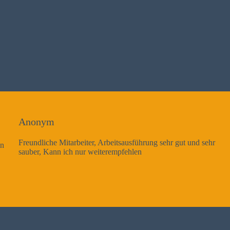
Anonym
Freundliche Mitarbeiter, Arbeitsausführung sehr gut und sehr
sauber, Kann ich nur weiterempfehlen