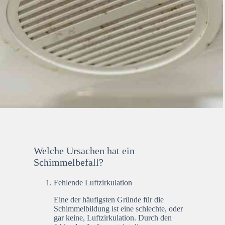
Welche Ursachen hat ein
Schimmelbefall?
Fehlende Luftzirkulation
Eine der häufigsten Gründe für die
Schimmelbildung ist eine schlechte, oder
gar keine, Luftzirkulation. Durch den