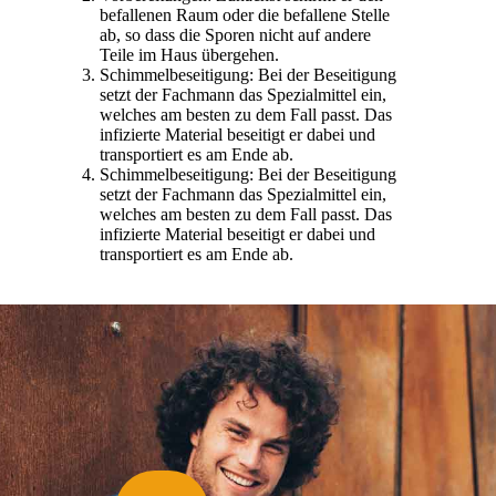
befallenen Raum oder die befallene Stelle
ab, so dass die Sporen nicht auf andere
Teile im Haus übergehen.
Schimmelbeseitigung: Bei der Beseitigung
setzt der Fachmann das Spezialmittel ein,
welches am besten zu dem Fall passt. Das
infizierte Material beseitigt er dabei und
transportiert es am Ende ab.
Schimmelbeseitigung: Bei der Beseitigung
setzt der Fachmann das Spezialmittel ein,
welches am besten zu dem Fall passt. Das
infizierte Material beseitigt er dabei und
transportiert es am Ende ab.