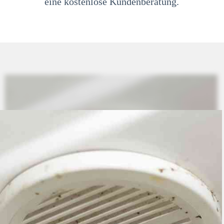
eine kostenlose Kundenberatung.