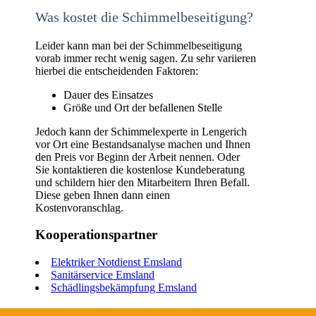
Was kostet die Schimmelbeseitigung?
Leider kann man bei der Schimmelbeseitigung
vorab immer recht wenig sagen. Zu sehr variieren
hierbei die entscheidenden Faktoren:
Dauer des Einsatzes
Größe und Ort der befallenen Stelle
Jedoch kann der Schimmelexperte in Lengerich
vor Ort eine Bestandsanalyse machen und Ihnen
den Preis vor Beginn der Arbeit nennen. Oder
Sie kontaktieren die kostenlose Kundeberatung
und schildern hier den Mitarbeitern Ihren Befall.
Diese geben Ihnen dann einen
Kostenvoranschlag.
Kooperationspartner
Elektriker Notdienst Emsland
Sanitärservice Emsland
Schädlingsbekämpfung Emsland