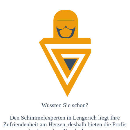
Wussten Sie schon?
Den Schimmelexperten in Lengerich liegt Ihre
Zufriendenheit am Herzen, deshalb bieten die Profis