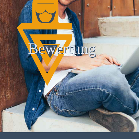
Bewertung