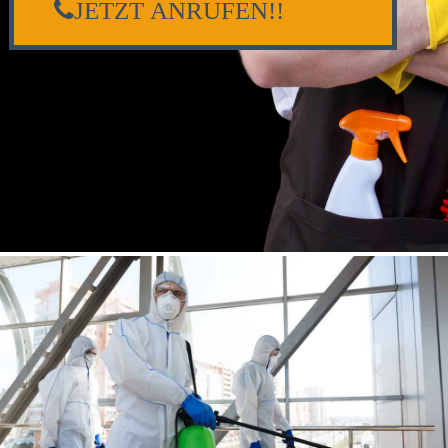
JETZT ANRUFEN!!