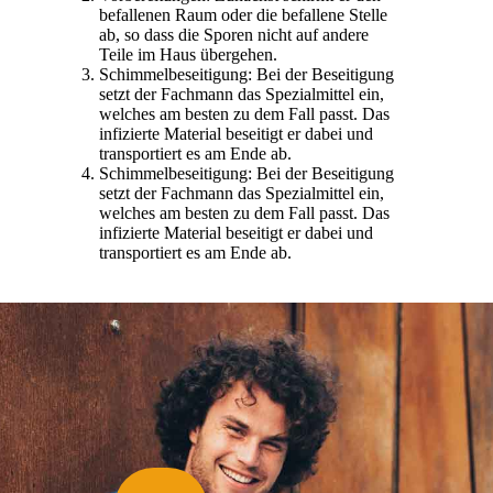
befallenen Raum oder die befallene Stelle
ab, so dass die Sporen nicht auf andere
Teile im Haus übergehen.
Schimmelbeseitigung: Bei der Beseitigung
setzt der Fachmann das Spezialmittel ein,
welches am besten zu dem Fall passt. Das
infizierte Material beseitigt er dabei und
transportiert es am Ende ab.
Schimmelbeseitigung: Bei der Beseitigung
setzt der Fachmann das Spezialmittel ein,
welches am besten zu dem Fall passt. Das
infizierte Material beseitigt er dabei und
transportiert es am Ende ab.