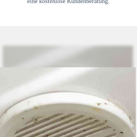
eine kostenlose Kundenberatung.