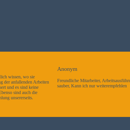
Anonym
Freundliche Mitarbeiter, Arbeitsausführung sehr gut und sehr
sauber, Kann ich nur weiterempfehlen