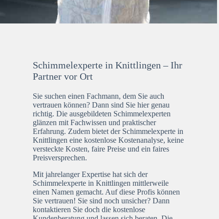
Schimmelexperte in Knittlingen – Ihr
Partner vor Ort
Sie suchen einen Fachmann, dem Sie auch
vertrauen können? Dann sind Sie hier genau
richtig. Die ausgebildeten Schimmelexperten
glänzen mit Fachwissen und praktischer
Erfahrung. Zudem bietet der Schimmelexperte in
Knittlingen eine kostenlose Kostenanalyse, keine
versteckte Kosten, faire Preise und ein faires
Preisversprechen.
Mit jahrelanger Expertise hat sich der
Schimmelexperte in Knittlingen mittlerweile
einen Namen gemacht. Auf diese Profis können
Sie vertrauen! Sie sind noch unsicher? Dann
kontaktieren Sie doch die kostenlose
Kundenberatung und lassen sich beraten. Die