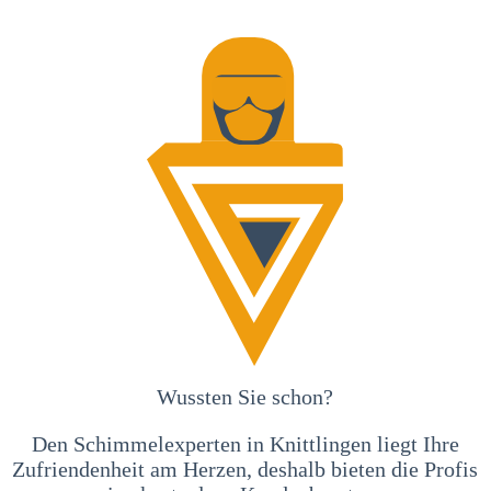
Wussten Sie schon?
Den Schimmelexperten in Knittlingen liegt Ihre
Zufriendenheit am Herzen, deshalb bieten die Profis