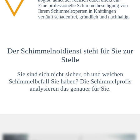
Eine professionelle Schimmelbeseitigung von
Ihrem Schimmelexperten in Knittlingen
verläuft schadenfrei, gründlich und nachhaltig.
Der Schimmelnotdienst steht für Sie zur
Stelle
Sie sind sich nicht sicher, ob und welchen
Schimmelbefall Sie haben? Die Schimmelprofis
analysieren das genauer für Sie.