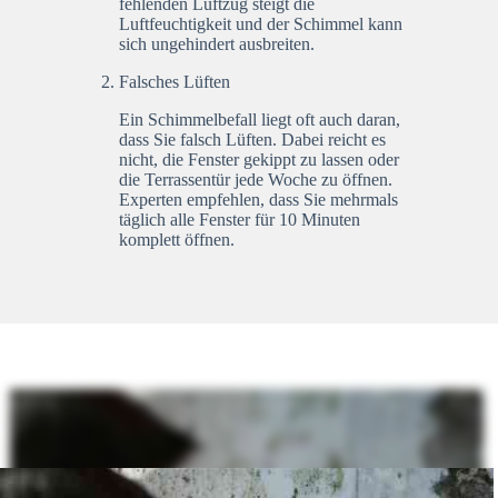
fehlenden Luftzug steigt die
Luftfeuchtigkeit und der Schimmel kann
sich ungehindert ausbreiten.
Falsches Lüften
Ein Schimmelbefall liegt oft auch daran,
dass Sie falsch Lüften. Dabei reicht es
nicht, die Fenster gekippt zu lassen oder
die Terrassentür jede Woche zu öffnen.
Experten empfehlen, dass Sie mehrmals
täglich alle Fenster für 10 Minuten
komplett öffnen.