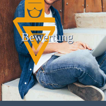
Bewertung