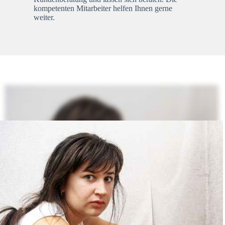
kompetenten Mitarbeiter helfen Ihnen gerne
weiter.