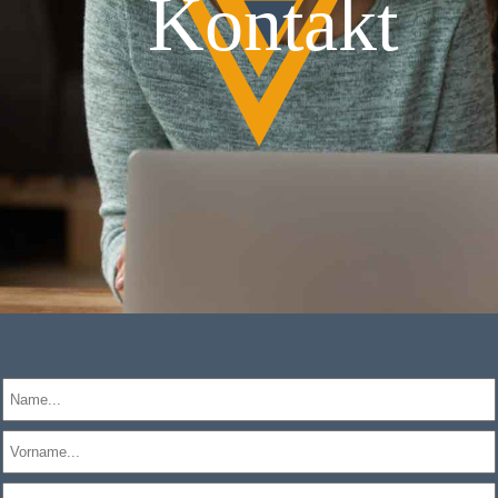
Kontakt