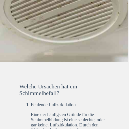
Welche Ursachen hat ein
Schimmelbefall?
Fehlende Luftzirkulation
Eine der häufigsten Gründe für die
Schimmelbildung ist eine schlechte, oder
gar keine, Luftzirkulation. Durch den