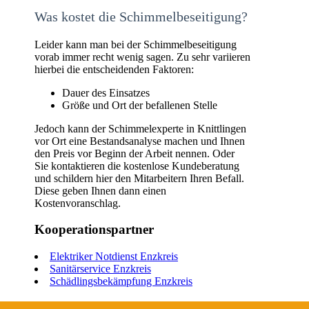
Was kostet die Schimmelbeseitigung?
Leider kann man bei der Schimmelbeseitigung
vorab immer recht wenig sagen. Zu sehr variieren
hierbei die entscheidenden Faktoren:
Dauer des Einsatzes
Größe und Ort der befallenen Stelle
Jedoch kann der Schimmelexperte in Knittlingen
vor Ort eine Bestandsanalyse machen und Ihnen
den Preis vor Beginn der Arbeit nennen. Oder
Sie kontaktieren die kostenlose Kundeberatung
und schildern hier den Mitarbeitern Ihren Befall.
Diese geben Ihnen dann einen
Kostenvoranschlag.
Kooperationspartner
Elektriker Notdienst Enzkreis
Sanitärservice Enzkreis
Schädlingsbekämpfung Enzkreis