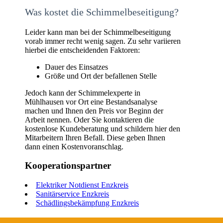
Was kostet die Schimmelbeseitigung?
Leider kann man bei der Schimmelbeseitigung
vorab immer recht wenig sagen. Zu sehr variieren
hierbei die entscheidenden Faktoren:
Dauer des Einsatzes
Größe und Ort der befallenen Stelle
Jedoch kann der Schimmelexperte in
Mühlhausen vor Ort eine Bestandsanalyse
machen und Ihnen den Preis vor Beginn der
Arbeit nennen. Oder Sie kontaktieren die
kostenlose Kundeberatung und schildern hier den
Mitarbeitern Ihren Befall. Diese geben Ihnen
dann einen Kostenvoranschlag.
Kooperationspartner
Elektriker Notdienst Enzkreis
Sanitärservice Enzkreis
Schädlingsbekämpfung Enzkreis