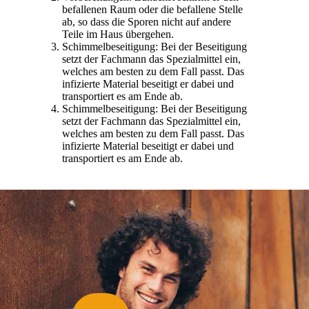
befallenen Raum oder die befallene Stelle
ab, so dass die Sporen nicht auf andere
Teile im Haus übergehen.
Schimmelbeseitigung: Bei der Beseitigung
setzt der Fachmann das Spezialmittel ein,
welches am besten zu dem Fall passt. Das
infizierte Material beseitigt er dabei und
transportiert es am Ende ab.
Schimmelbeseitigung: Bei der Beseitigung
setzt der Fachmann das Spezialmittel ein,
welches am besten zu dem Fall passt. Das
infizierte Material beseitigt er dabei und
transportiert es am Ende ab.