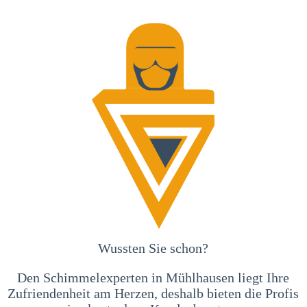
Wussten Sie schon?
Den Schimmelexperten in Mühlhausen liegt Ihre
Zufriendenheit am Herzen, deshalb bieten die Profis