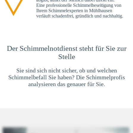
Eine professionelle Schimmelbeseitigung von
Ihrem Schimmelexperten in Mühlhausen
verläuft schadenfrei, gründlich und nachhaltig.
Der Schimmelnotdienst steht für Sie zur
Stelle
Sie sind sich nicht sicher, ob und welchen
Schimmelbefall Sie haben? Die Schimmelprofis
analysieren das genauer für Sie.