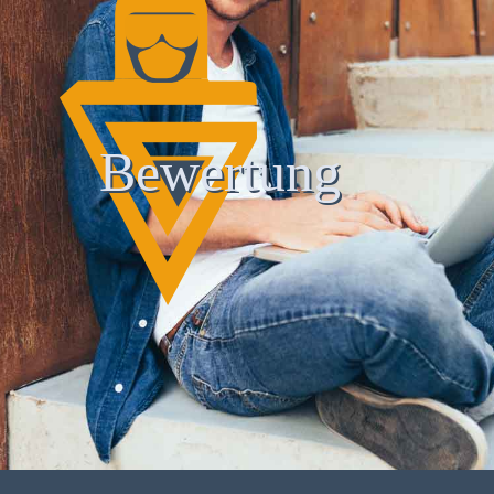
Bewertung