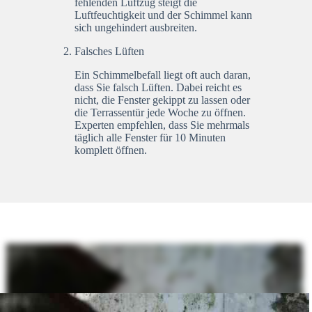
fehlenden Luftzug steigt die
Luftfeuchtigkeit und der Schimmel kann
sich ungehindert ausbreiten.
Falsches Lüften
Ein Schimmelbefall liegt oft auch daran,
dass Sie falsch Lüften. Dabei reicht es
nicht, die Fenster gekippt zu lassen oder
die Terrassentür jede Woche zu öffnen.
Experten empfehlen, dass Sie mehrmals
täglich alle Fenster für 10 Minuten
komplett öffnen.