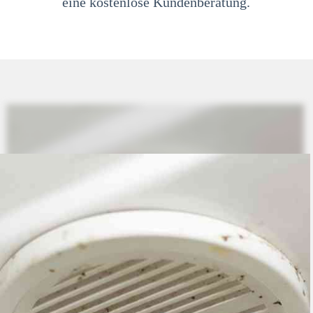
eine kostenlose Kundenberatung.