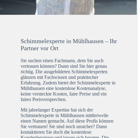
Schimmelexperte in Mühlhausen – Ihr
Partner vor Ort
Sie suchen einen Fachmann, dem Sie auch
vertrauen können? Dann sind Sie hier genau
richtig. Die ausgebildeten Schimmelexperten
glänzen mit Fachwissen und praktischer
Erfahrung. Zudem bietet der Schimmelexperte in
Mühlhausen eine kostenlose Kostenanalyse,
keine versteckte Kosten, faire Preise und ein
faires Preisversprechen.
Mit jahrelanger Expertise hat sich der
Schimmelexperte in Mühlhausen mittlerweile
einen Namen gemacht. Auf diese Profis können
Sie vertrauen! Sie sind noch unsicher? Dann
kontaktieren Sie doch die kostenlose
Kundenberatung und lassen sich beraten. Die