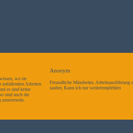
Anonym
Freundliche Mitarbeiter, Arbeitsausführung sehr gut und sehr
sauber, Kann ich nur weiterempfehlen