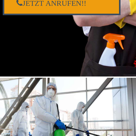
JETZT ANRUFEN!!