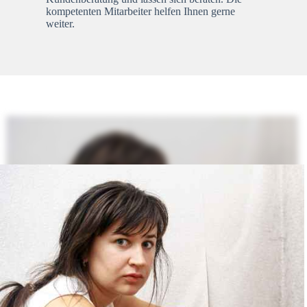
kompetenten Mitarbeiter helfen Ihnen gerne
weiter.