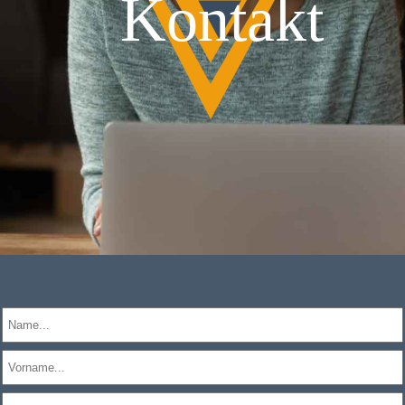
Kontakt