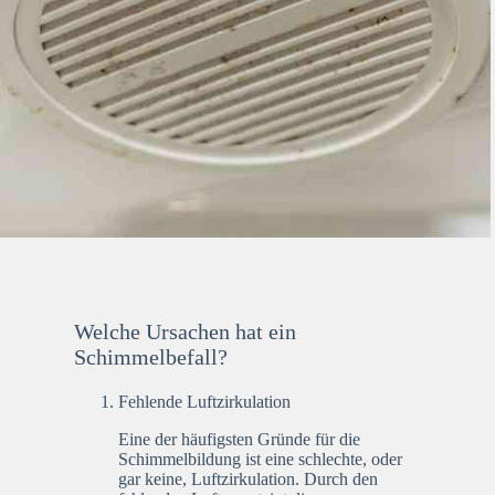
Welche Ursachen hat ein
Schimmelbefall?
Fehlende Luftzirkulation
Eine der häufigsten Gründe für die
Schimmelbildung ist eine schlechte, oder
gar keine, Luftzirkulation. Durch den