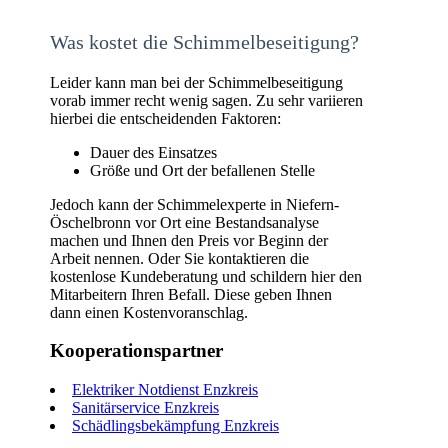
Was kostet die Schimmelbeseitigung?
Leider kann man bei der Schimmelbeseitigung
vorab immer recht wenig sagen. Zu sehr variieren
hierbei die entscheidenden Faktoren:
Dauer des Einsatzes
Größe und Ort der befallenen Stelle
Jedoch kann der Schimmelexperte in Niefern-
Öschelbronn vor Ort eine Bestandsanalyse
machen und Ihnen den Preis vor Beginn der
Arbeit nennen. Oder Sie kontaktieren die
kostenlose Kundeberatung und schildern hier den
Mitarbeitern Ihren Befall. Diese geben Ihnen
dann einen Kostenvoranschlag.
Kooperationspartner
Elektriker Notdienst Enzkreis
Sanitärservice Enzkreis
Schädlingsbekämpfung Enzkreis