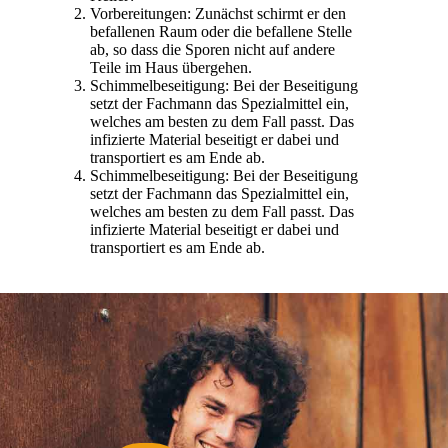
Vorbereitungen: Zunächst schirmt er den
befallenen Raum oder die befallene Stelle
ab, so dass die Sporen nicht auf andere
Teile im Haus übergehen.
Schimmelbeseitigung: Bei der Beseitigung
setzt der Fachmann das Spezialmittel ein,
welches am besten zu dem Fall passt. Das
infizierte Material beseitigt er dabei und
transportiert es am Ende ab.
Schimmelbeseitigung: Bei der Beseitigung
setzt der Fachmann das Spezialmittel ein,
welches am besten zu dem Fall passt. Das
infizierte Material beseitigt er dabei und
transportiert es am Ende ab.