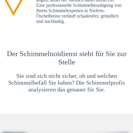
Eine professionelle Schimmelbeseitigung von
Ihrem Schimmelexperten in Niefern-
Öschelbronn verläuft schadenfrei, gründlich
und nachhaltig.
Der Schimmelnotdienst steht für Sie zur
Stelle
Sie sind sich nicht sicher, ob und welchen
Schimmelbefall Sie haben? Die Schimmelprofis
analysieren das genauer für Sie.