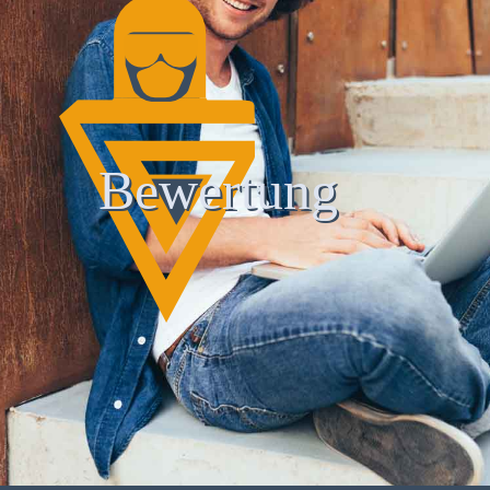
Bewertung