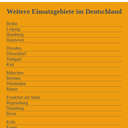
Weitere Einsatzgebiete im Deutschland
Berlin
Leipzig
Hamburg
Hannover
Dresden
Düsseldorf
Stuttgart
Kiel
München
Bremen
Wiesbaden
Mainz
Frankfurt am Main
Regensburg
Nürnberg
Bonn
Köln
Essen