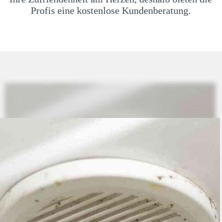
Profis eine kostenlose Kundenberatung.