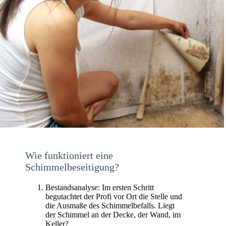
Wie funktioniert eine
Schimmelbeseitigung?
Bestandsanalyse: Im ersten Schritt
begutachtet der Profi vor Ort die Stelle und
die Ausmaße des Schimmelbefalls. Liegt
der Schimmel an der Decke, der Wand, im
Keller?