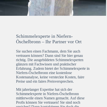
Schimmelexperte in Niefern-
Öschelbronn – Ihr Partner vor Ort
Sie suchen einen Fachmann, dem Sie auch
vertrauen können? Dann sind Sie hier genau
richtig. Die ausgebildeten Schimmelexperten
glänzen mit Fachwissen und praktischer
Erfahrung. Zudem bietet der Schimmelexperte in
Niefern-Öschelbronn eine kostenlose
Kostenanalyse, keine versteckte Kosten, faire
Preise und ein faires Preisversprechen.
Mit jahrelanger Expertise hat sich der
Schimmelexperte in Niefern-Öschelbronn
mittlerweile einen Namen gemacht. Auf diese
Profis können Sie vertrauen! Sie sind noch
unsicher? Dann kontaktieren Sie doch die