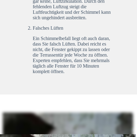
gar keine, Luftzirkulation. Durch den
fehlenden Luftzug steigt die
Luftfeuchtigkeit und der Schimmel kann
sich ungehindert ausbreiten.
Falsches Lüften
Ein Schimmelbefall liegt oft auch daran,
dass Sie falsch Lüften. Dabei reicht es
nicht, die Fenster gekippt zu lassen oder
die Terrassentür jede Woche zu öffnen.
Experten empfehlen, dass Sie mehrmals
täglich alle Fenster für 10 Minuten
komplett öffnen.