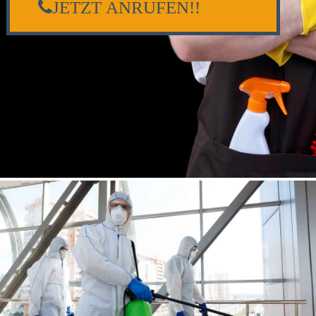
JETZT ANRUFEN!!