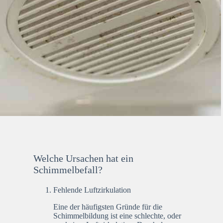
Welche Ursachen hat ein
Schimmelbefall?
Fehlende Luftzirkulation
Eine der häufigsten Gründe für die
Schimmelbildung ist eine schlechte, oder