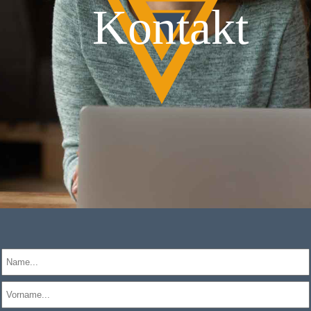
Kontakt