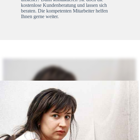
kostenlose Kundenberatung und lassen sich
beraten. Die kompetenten Mitarbeiter helfen
Ihnen gerne weiter.