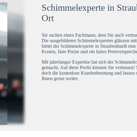
Schimmelexperte in Straub
Ort
Sie suchen einen Fachmann, dem Sie auch vertrau
Die ausgebildeten Schimmelexperten glänzen mi
bietet der Schimmelexperte in Straubenhardt eine
Kosten, faire Preise und ein faires Preisversprech
Mit jahrelanger Expertise hat sich der Schimmele
gemacht. Auf diese Profis können Sie vertrauen! 
doch die kostenlose Kundenberatung und lassen s
Ihnen gerne weiter.