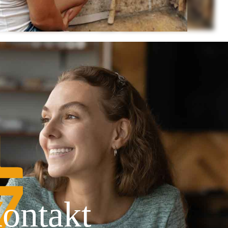
ontakt