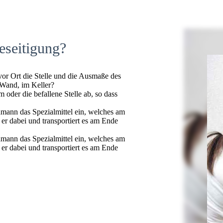
eseitigung?
 vor Ort die Stelle und die Ausmaße des
 Wand, im Keller?
oder die befallene Stelle ab, so dass
hmann das Spezialmittel ein, welches am
t er dabei und transportiert es am Ende
hmann das Spezialmittel ein, welches am
t er dabei und transportiert es am Ende