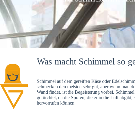
Was macht Schimmel so ge
Schimmel auf dem gereiften Käse oder Edelschimme
schmecken den meisten sehr gut, aber wenn man d
Wand findet, ist die Begeisterung vorbei. Schimmel
gefürchtet, da die Sporen, die er in die Luft abgibt
hervorrufen können.