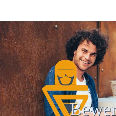
Bewer