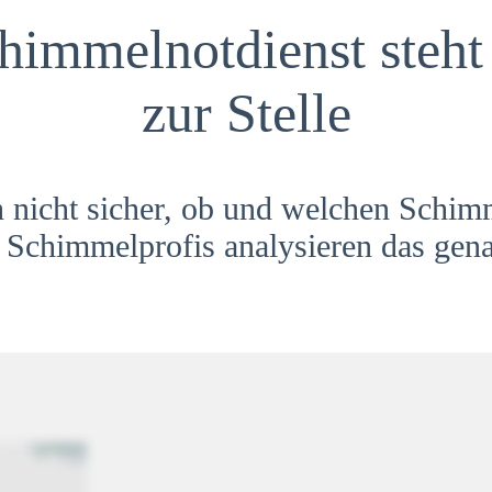
himmelnotdienst steht 
zur Stelle
h nicht sicher, ob und welchen Schim
Schimmelprofis analysieren das gena