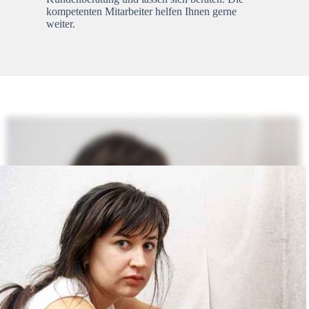
kompetenten Mitarbeiter helfen Ihnen gerne
weiter.