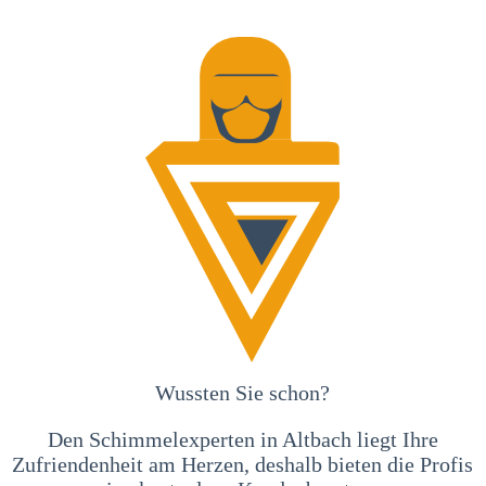
Wussten Sie schon?
Den Schimmelexperten in Altbach liegt Ihre
Zufriendenheit am Herzen, deshalb bieten die Profis