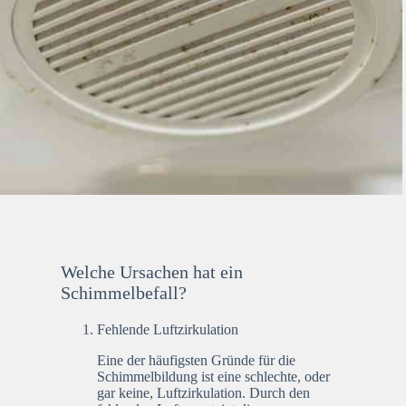
Welche Ursachen hat ein
Schimmelbefall?
Fehlende Luftzirkulation
Eine der häufigsten Gründe für die
Schimmelbildung ist eine schlechte, oder
gar keine, Luftzirkulation. Durch den