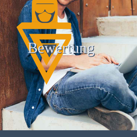
Bewertung