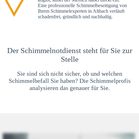
Eine professionelle Schimmelbeseitigung von
Ihrem Schimmelexperten in Altbach verläuft
schadenfrei, gründlich und nachhaltig.
Der Schimmelnotdienst steht für Sie zur
Stelle
Sie sind sich nicht sicher, ob und welchen
Schimmelbefall Sie haben? Die Schimmelprofis
analysieren das genauer für Sie.