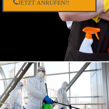
JETZT ANRUFEN!!