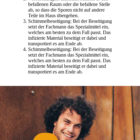
befallenen Raum oder die befallene Stelle
ab, so dass die Sporen nicht auf andere
Teile im Haus übergehen.
Schimmelbeseitigung: Bei der Beseitigung
setzt der Fachmann das Spezialmittel ein,
welches am besten zu dem Fall passt. Das
infizierte Material beseitigt er dabei und
transportiert es am Ende ab.
Schimmelbeseitigung: Bei der Beseitigung
setzt der Fachmann das Spezialmittel ein,
welches am besten zu dem Fall passt. Das
infizierte Material beseitigt er dabei und
transportiert es am Ende ab.