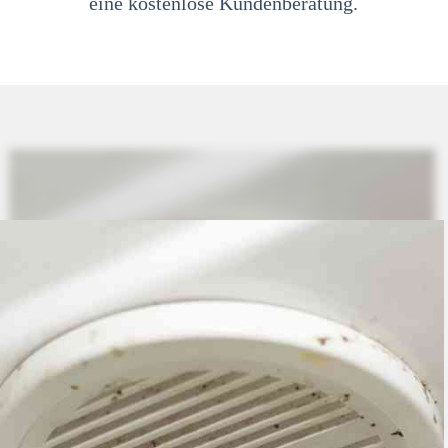
eine kostenlose Kundenberatung.