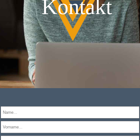
Kontakt