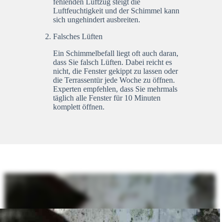
fehlenden Luftzug steigt die
Luftfeuchtigkeit und der Schimmel kann
sich ungehindert ausbreiten.
Falsches Lüften
Ein Schimmelbefall liegt oft auch daran,
dass Sie falsch Lüften. Dabei reicht es
nicht, die Fenster gekippt zu lassen oder
die Terrassentür jede Woche zu öffnen.
Experten empfehlen, dass Sie mehrmals
täglich alle Fenster für 10 Minuten
komplett öffnen.