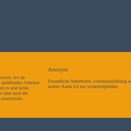
Anonym
Freundliche Mitarbeiter, Arbeitsausführung sehr gut und sehr
sauber, Kann ich nur weiterempfehlen