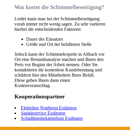
Was kostet die Schimmelbeseitigung?
Leider kann man bei der Schimmelbeseitigung
vorab immer recht wenig sagen. Zu sehr variieren
hierbei die entscheidenden Faktoren:
Dauer des Einsatzes
Größe und Ort der befallenen Stelle
Jedoch kann der Schimmelexperte in Altbach vor
Ort eine Bestandsanalyse machen und Ihnen den
Preis vor Beginn der Arbeit nennen. Oder Sie
kontaktieren die kostenlose Kundeberatung und
schildern hier den Mitarbeitern Ihren Befall.
Diese geben Ihnen dann einen
Kostenvoranschlag.
Kooperationspartner
Elektriker Notdienst Esslingen
Sanitärservice Esslingen
Schädlingsbekämpfung Esslingen