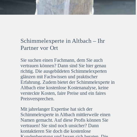
Schimmelexperte in Altbach – Ihr
Partner vor Ort
Sie suchen einen Fachmann, dem Sie auch
vertrauen können? Dann sind Sie hier genau
richtig. Die ausgebildeten Schimmelexperten
glänzen mit Fachwissen und praktischer
Erfahrung. Zudem bietet der Schimmelexperte in
Altbach eine kostenlose Kostenanalyse, keine
versteckte Kosten, faire Preise und ein faires
Preisversprechen.
Mit jahrelanger Expertise hat sich der
Schimmelexperte in Altbach mittlerweile einen
Namen gemacht. Auf diese Profis können Sie
vertrauen! Sie sind noch unsicher? Dann
kontaktieren Sie doch die kostenlose
Kundenberatung und lassen sich beraten. Die