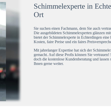
Schimmelexperte in Echte
Ort
Sie suchen einen Fachmann, dem Sie auch vertrau
Die ausgebildeten Schimmelexperten glänzen mi
bietet der Schimmelexperte in Echterdingen eine 
Kosten, faire Preise und ein faires Preisversprech
Mit jahrelanger Expertise hat sich der Schimmel
gemacht. Auf diese Profis können Sie vertrauen! 
doch die kostenlose Kundenberatung und lassen s
Ihnen gerne weiter.