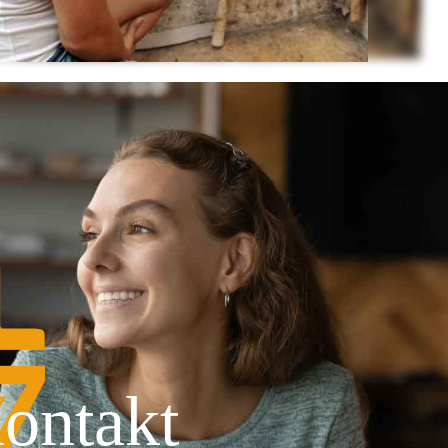
ontakt