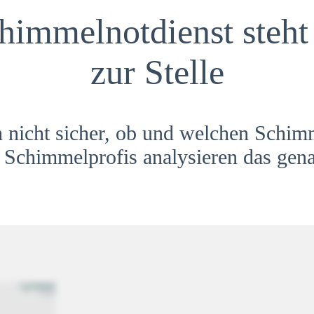
himmelnotdienst steht 
zur Stelle
h nicht sicher, ob und welchen Schim
Schimmelprofis analysieren das gena