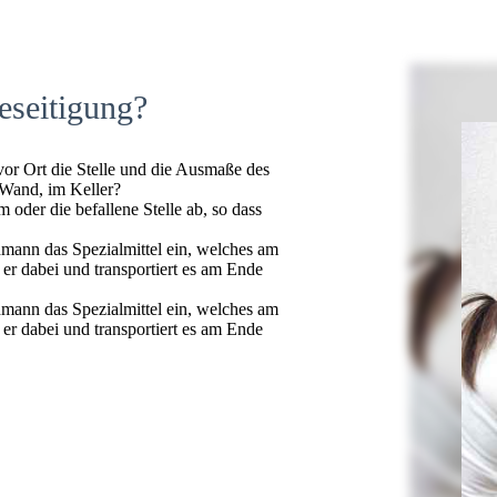
eseitigung?
 vor Ort die Stelle und die Ausmaße des
 Wand, im Keller?
oder die befallene Stelle ab, so dass
hmann das Spezialmittel ein, welches am
t er dabei und transportiert es am Ende
hmann das Spezialmittel ein, welches am
t er dabei und transportiert es am Ende