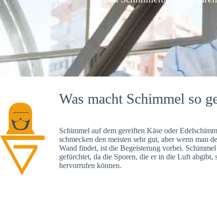
Was macht Schimmel so ge
Schimmel auf dem gereiften Käse oder Edelschimme
schmecken den meisten sehr gut, aber wenn man d
Wand findet, ist die Begeisterung vorbei. Schimmel
gefürchtet, da die Sporen, die er in die Luft abgibt
hervorrufen können.