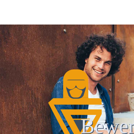
Bewer