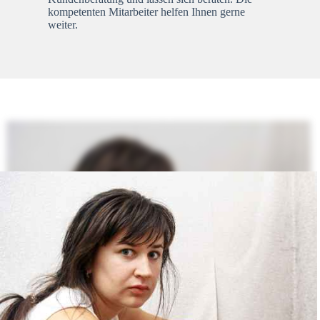
kompetenten Mitarbeiter helfen Ihnen gerne
weiter.