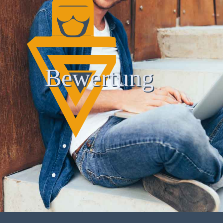
Bewertung