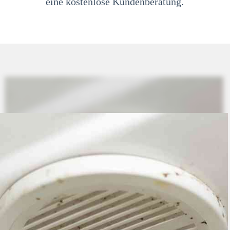
eine kostenlose Kundenberatung.