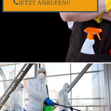
JETZT ANRUFEN!!