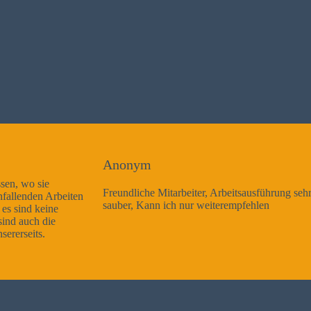
Anonym
Freundliche Mitarbeiter, Arbeitsausführung sehr gut und sehr
sauber, Kann ich nur weiterempfehlen