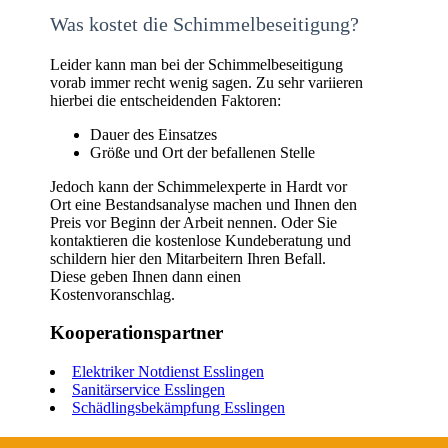
Was kostet die Schimmelbeseitigung?
Leider kann man bei der Schimmelbeseitigung
vorab immer recht wenig sagen. Zu sehr variieren
hierbei die entscheidenden Faktoren:
Dauer des Einsatzes
Größe und Ort der befallenen Stelle
Jedoch kann der Schimmelexperte in Hardt vor
Ort eine Bestandsanalyse machen und Ihnen den
Preis vor Beginn der Arbeit nennen. Oder Sie
kontaktieren die kostenlose Kundeberatung und
schildern hier den Mitarbeitern Ihren Befall.
Diese geben Ihnen dann einen
Kostenvoranschlag.
Kooperationspartner
Elektriker Notdienst Esslingen
Sanitärservice Esslingen
Schädlingsbekämpfung Esslingen