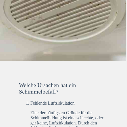
Welche Ursachen hat ein
Schimmelbefall?
Fehlende Luftzirkulation
Eine der häufigsten Gründe für die
Schimmelbildung ist eine schlechte, oder
gar keine, Luftzirkulation. Durch den