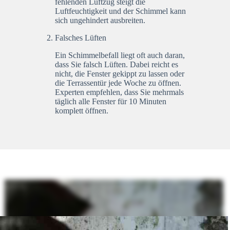
fehlenden Luftzug steigt die
Luftfeuchtigkeit und der Schimmel kann
sich ungehindert ausbreiten.
Falsches Lüften
Ein Schimmelbefall liegt oft auch daran,
dass Sie falsch Lüften. Dabei reicht es
nicht, die Fenster gekippt zu lassen oder
die Terrassentür jede Woche zu öffnen.
Experten empfehlen, dass Sie mehrmals
täglich alle Fenster für 10 Minuten
komplett öffnen.