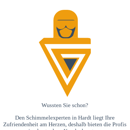
Wussten Sie schon?
Den Schimmelexperten in Hardt liegt Ihre
Zufriendenheit am Herzen, deshalb bieten die Profis