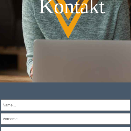
Kontakt