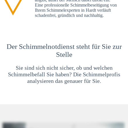
Eine professionelle Schimmelbeseitigung von
Ihrem Schimmelexperten in Hardt verläuft
schadenfrei, gründlich und nachhaltig.
Der Schimmelnotdienst steht für Sie zur
Stelle
Sie sind sich nicht sicher, ob und welchen
Schimmelbefall Sie haben? Die Schimmelprofis
analysieren das genauer für Sie.