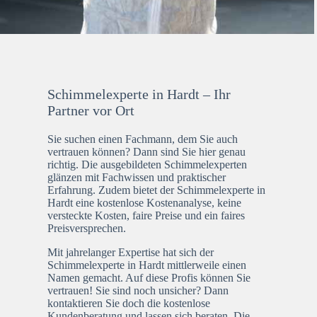
Schimmelexperte in Hardt – Ihr
Partner vor Ort
Sie suchen einen Fachmann, dem Sie auch
vertrauen können? Dann sind Sie hier genau
richtig. Die ausgebildeten Schimmelexperten
glänzen mit Fachwissen und praktischer
Erfahrung. Zudem bietet der Schimmelexperte in
Hardt eine kostenlose Kostenanalyse, keine
versteckte Kosten, faire Preise und ein faires
Preisversprechen.
Mit jahrelanger Expertise hat sich der
Schimmelexperte in Hardt mittlerweile einen
Namen gemacht. Auf diese Profis können Sie
vertrauen! Sie sind noch unsicher? Dann
kontaktieren Sie doch die kostenlose
Kundenberatung und lassen sich beraten. Die