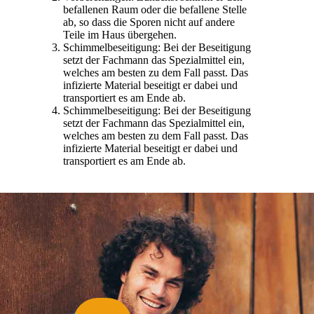
befallenen Raum oder die befallene Stelle
ab, so dass die Sporen nicht auf andere
Teile im Haus übergehen.
Schimmelbeseitigung: Bei der Beseitigung
setzt der Fachmann das Spezialmittel ein,
welches am besten zu dem Fall passt. Das
infizierte Material beseitigt er dabei und
transportiert es am Ende ab.
Schimmelbeseitigung: Bei der Beseitigung
setzt der Fachmann das Spezialmittel ein,
welches am besten zu dem Fall passt. Das
infizierte Material beseitigt er dabei und
transportiert es am Ende ab.