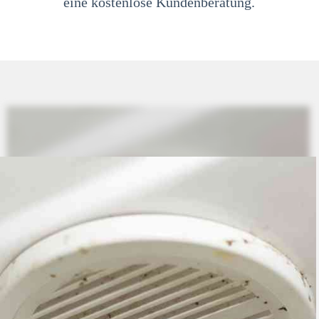
eine kostenlose Kundenberatung.