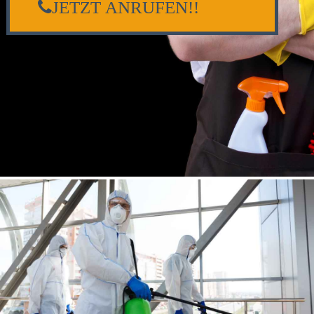
JETZT ANRUFEN!!