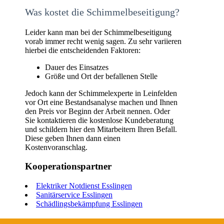
Was kostet die Schimmelbeseitigung?
Leider kann man bei der Schimmelbeseitigung
vorab immer recht wenig sagen. Zu sehr variieren
hierbei die entscheidenden Faktoren:
Dauer des Einsatzes
Größe und Ort der befallenen Stelle
Jedoch kann der Schimmelexperte in Leinfelden
vor Ort eine Bestandsanalyse machen und Ihnen
den Preis vor Beginn der Arbeit nennen. Oder
Sie kontaktieren die kostenlose Kundeberatung
und schildern hier den Mitarbeitern Ihren Befall.
Diese geben Ihnen dann einen
Kostenvoranschlag.
Kooperationspartner
Elektriker Notdienst Esslingen
Sanitärservice Esslingen
Schädlingsbekämpfung Esslingen