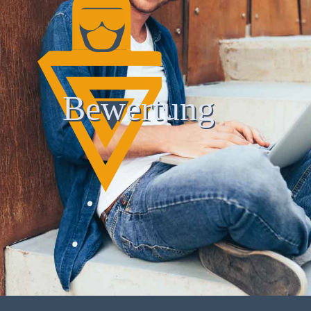
Bewertung