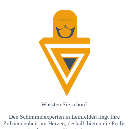
Wussten Sie schon?
Den Schimmelexperten in Leinfelden liegt Ihre
Zufriendenheit am Herzen, deshalb bieten die Profis