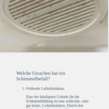
Welche Ursachen hat ein
Schimmelbefall?
Fehlende Luftzirkulation
Eine der häufigsten Gründe für die
Schimmelbildung ist eine schlechte, oder
gar keine, Luftzirkulation. Durch den