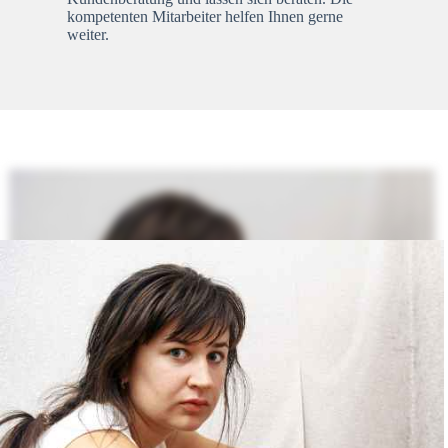
kompetenten Mitarbeiter helfen Ihnen gerne
weiter.