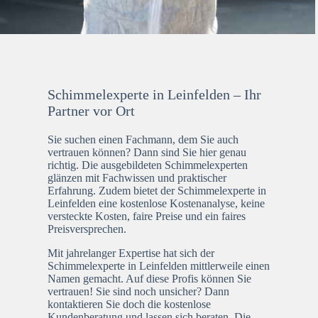
Schimmelexperte in Leinfelden – Ihr
Partner vor Ort
Sie suchen einen Fachmann, dem Sie auch
vertrauen können? Dann sind Sie hier genau
richtig. Die ausgebildeten Schimmelexperten
glänzen mit Fachwissen und praktischer
Erfahrung. Zudem bietet der Schimmelexperte in
Leinfelden eine kostenlose Kostenanalyse, keine
versteckte Kosten, faire Preise und ein faires
Preisversprechen.
Mit jahrelanger Expertise hat sich der
Schimmelexperte in Leinfelden mittlerweile einen
Namen gemacht. Auf diese Profis können Sie
vertrauen! Sie sind noch unsicher? Dann
kontaktieren Sie doch die kostenlose
Kundenberatung und lassen sich beraten. Die