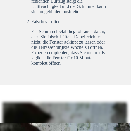
fehlenden Luftzug steigt die
Luftfeuchtigkeit und der Schimmel kann
sich ungehindert ausbreiten.
Falsches Lüften
Ein Schimmelbefall liegt oft auch daran,
dass Sie falsch Lüften. Dabei reicht es
nicht, die Fenster gekippt zu lassen oder
die Terrassentür jede Woche zu öffnen.
Experten empfehlen, dass Sie mehrmals
täglich alle Fenster für 10 Minuten
komplett öffnen.