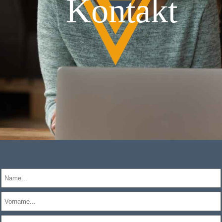
Kontakt