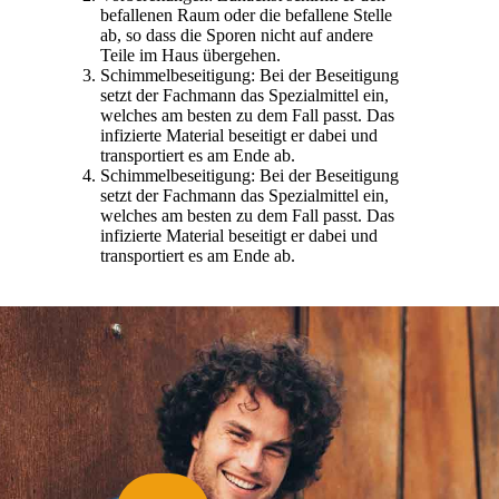
befallenen Raum oder die befallene Stelle
ab, so dass die Sporen nicht auf andere
Teile im Haus übergehen.
Schimmelbeseitigung: Bei der Beseitigung
setzt der Fachmann das Spezialmittel ein,
welches am besten zu dem Fall passt. Das
infizierte Material beseitigt er dabei und
transportiert es am Ende ab.
Schimmelbeseitigung: Bei der Beseitigung
setzt der Fachmann das Spezialmittel ein,
welches am besten zu dem Fall passt. Das
infizierte Material beseitigt er dabei und
transportiert es am Ende ab.