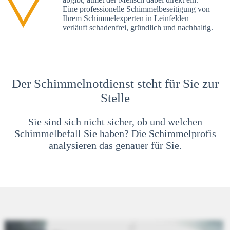
Eine professionelle Schimmelbeseitigung von
Ihrem Schimmelexperten in Leinfelden
verläuft schadenfrei, gründlich und nachhaltig.
Der Schimmelnotdienst steht für Sie zur
Stelle
Sie sind sich nicht sicher, ob und welchen
Schimmelbefall Sie haben? Die Schimmelprofis
analysieren das genauer für Sie.