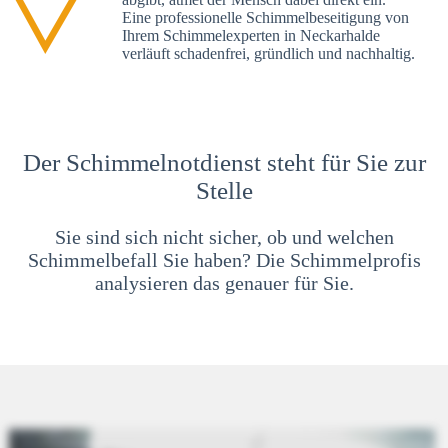
Eine professionelle Schimmelbeseitigung von
Ihrem Schimmelexperten in Neckarhalde
verläuft schadenfrei, gründlich und nachhaltig.
Der Schimmelnotdienst steht für Sie zur
Stelle
Sie sind sich nicht sicher, ob und welchen
Schimmelbefall Sie haben? Die Schimmelprofis
analysieren das genauer für Sie.