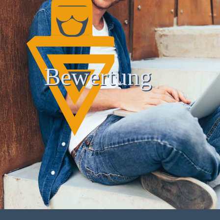
Bewertung