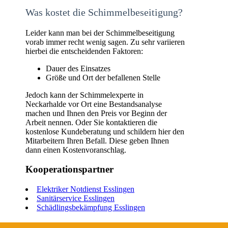
Was kostet die Schimmelbeseitigung?
Leider kann man bei der Schimmelbeseitigung
vorab immer recht wenig sagen. Zu sehr variieren
hierbei die entscheidenden Faktoren:
Dauer des Einsatzes
Größe und Ort der befallenen Stelle
Jedoch kann der Schimmelexperte in
Neckarhalde vor Ort eine Bestandsanalyse
machen und Ihnen den Preis vor Beginn der
Arbeit nennen. Oder Sie kontaktieren die
kostenlose Kundeberatung und schildern hier den
Mitarbeitern Ihren Befall. Diese geben Ihnen
dann einen Kostenvoranschlag.
Kooperationspartner
Elektriker Notdienst Esslingen
Sanitärservice Esslingen
Schädlingsbekämpfung Esslingen