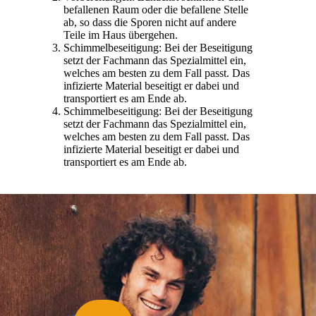
befallenen Raum oder die befallene Stelle
ab, so dass die Sporen nicht auf andere
Teile im Haus übergehen.
Schimmelbeseitigung: Bei der Beseitigung
setzt der Fachmann das Spezialmittel ein,
welches am besten zu dem Fall passt. Das
infizierte Material beseitigt er dabei und
transportiert es am Ende ab.
Schimmelbeseitigung: Bei der Beseitigung
setzt der Fachmann das Spezialmittel ein,
welches am besten zu dem Fall passt. Das
infizierte Material beseitigt er dabei und
transportiert es am Ende ab.