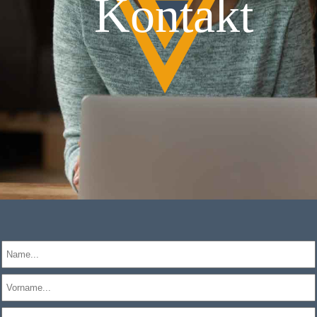
Kontakt