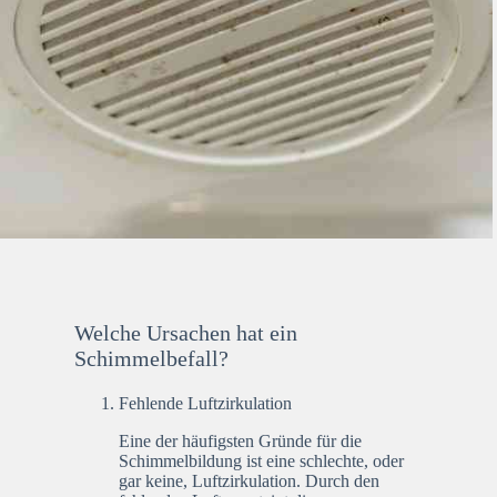
Welche Ursachen hat ein
Schimmelbefall?
Fehlende Luftzirkulation
Eine der häufigsten Gründe für die
Schimmelbildung ist eine schlechte, oder
gar keine, Luftzirkulation. Durch den