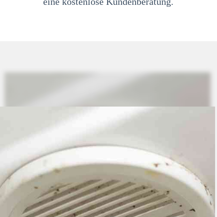
eine kostenlose Kundenberatung.