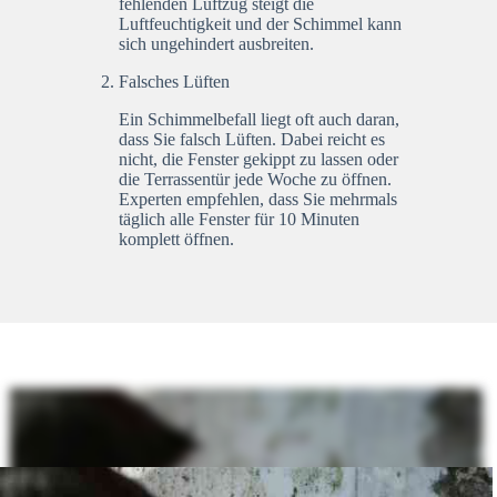
fehlenden Luftzug steigt die
Luftfeuchtigkeit und der Schimmel kann
sich ungehindert ausbreiten.
Falsches Lüften
Ein Schimmelbefall liegt oft auch daran,
dass Sie falsch Lüften. Dabei reicht es
nicht, die Fenster gekippt zu lassen oder
die Terrassentür jede Woche zu öffnen.
Experten empfehlen, dass Sie mehrmals
täglich alle Fenster für 10 Minuten
komplett öffnen.