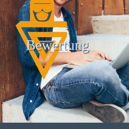
Bewertung