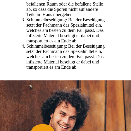
befallenen Raum oder die befallene Stelle
ab, so dass die Sporen nicht auf andere
Teile im Haus übergehen.
Schimmelbeseitigung: Bei der Beseitigung
setzt der Fachmann das Spezialmittel ein,
welches am besten zu dem Fall passt. Das
infizierte Material beseitigt er dabei und
transportiert es am Ende ab.
Schimmelbeseitigung: Bei der Beseitigung
setzt der Fachmann das Spezialmittel ein,
welches am besten zu dem Fall passt. Das
infizierte Material beseitigt er dabei und
transportiert es am Ende ab.