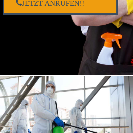
JETZT ANRUFEN!!