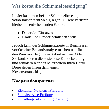
Was kostet die Schimmelbeseitigung?
Leider kann man bei der Schimmelbeseitigung
vorab immer recht wenig sagen. Zu sehr variieren
hierbei die entscheidenden Faktoren:
Dauer des Einsatzes
Größe und Ort der befallenen Stelle
Jedoch kann der Schimmelexperte in Benzhausen
vor Ort eine Bestandsanalyse machen und Ihnen
den Preis vor Beginn der Arbeit nennen. Oder
Sie kontaktieren die kostenlose Kundeberatung
und schildern hier den Mitarbeitern Ihren Befall.
Diese geben Ihnen dann einen
Kostenvoranschlag.
Kooperationspartner
Elektriker Notdienst Freiburg
Sanitärservice Freiburg
Schädlingsbekämpfung Freiburg