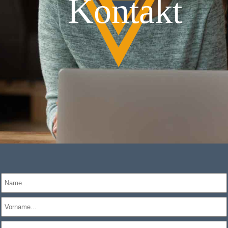
Kontakt