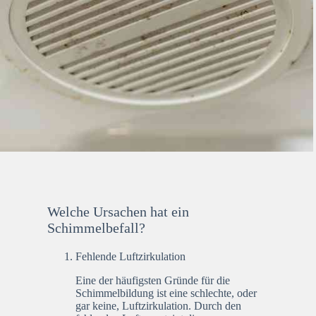
Welche Ursachen hat ein
Schimmelbefall?
Fehlende Luftzirkulation
Eine der häufigsten Gründe für die
Schimmelbildung ist eine schlechte, oder
gar keine, Luftzirkulation. Durch den