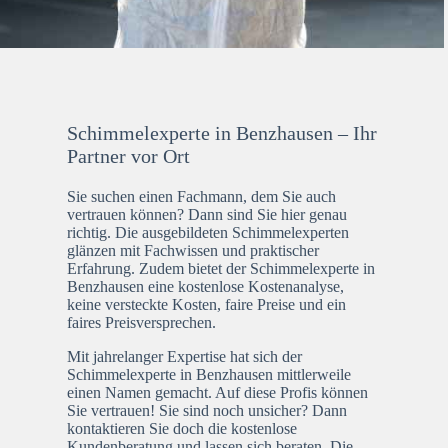
Schimmelexperte in Benzhausen – Ihr
Partner vor Ort
Sie suchen einen Fachmann, dem Sie auch
vertrauen können? Dann sind Sie hier genau
richtig. Die ausgebildeten Schimmelexperten
glänzen mit Fachwissen und praktischer
Erfahrung. Zudem bietet der Schimmelexperte in
Benzhausen eine kostenlose Kostenanalyse,
keine versteckte Kosten, faire Preise und ein
faires Preisversprechen.
Mit jahrelanger Expertise hat sich der
Schimmelexperte in Benzhausen mittlerweile
einen Namen gemacht. Auf diese Profis können
Sie vertrauen! Sie sind noch unsicher? Dann
kontaktieren Sie doch die kostenlose
Kundenberatung und lassen sich beraten. Die