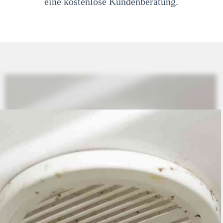
eine kostenlose Kundenberatung.