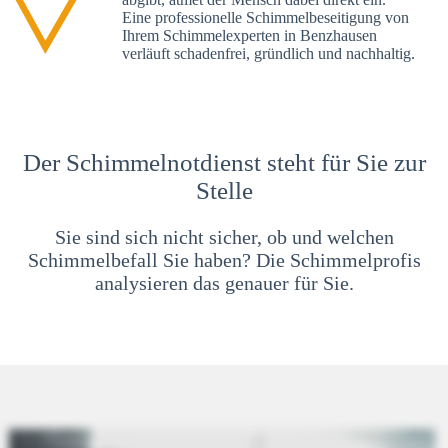
Eine professionelle Schimmelbeseitigung von
Ihrem Schimmelexperten in Benzhausen
verläuft schadenfrei, gründlich und nachhaltig.
Der Schimmelnotdienst steht für Sie zur
Stelle
Sie sind sich nicht sicher, ob und welchen
Schimmelbefall Sie haben? Die Schimmelprofis
analysieren das genauer für Sie.