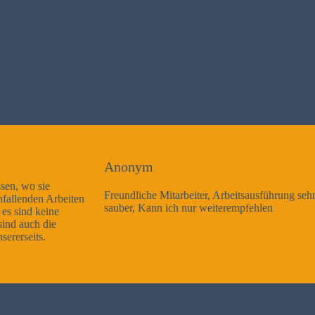
Anonym
Freundliche Mitarbeiter, Arbeitsausführung sehr gut und sehr
sauber, Kann ich nur weiterempfehlen