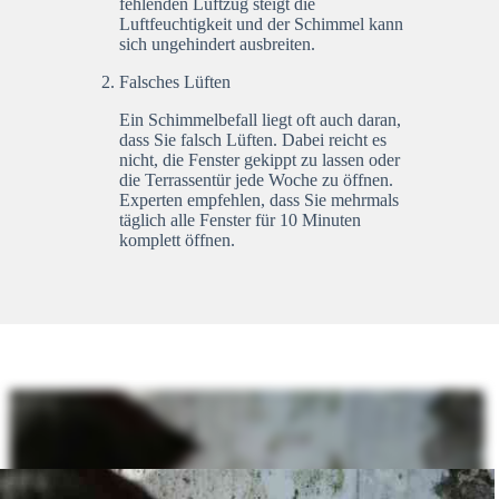
fehlenden Luftzug steigt die
Luftfeuchtigkeit und der Schimmel kann
sich ungehindert ausbreiten.
Falsches Lüften
Ein Schimmelbefall liegt oft auch daran,
dass Sie falsch Lüften. Dabei reicht es
nicht, die Fenster gekippt zu lassen oder
die Terrassentür jede Woche zu öffnen.
Experten empfehlen, dass Sie mehrmals
täglich alle Fenster für 10 Minuten
komplett öffnen.