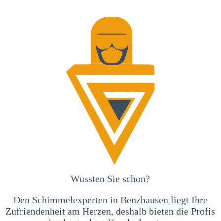
Wussten Sie schon?
Den Schimmelexperten in Benzhausen liegt Ihre
Zufriendenheit am Herzen, deshalb bieten die Profis