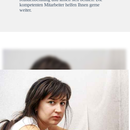
kompetenten Mitarbeiter helfen Ihnen gerne
weiter.