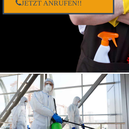
JETZT ANRUFEN!!