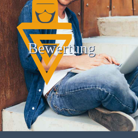
Bewertung