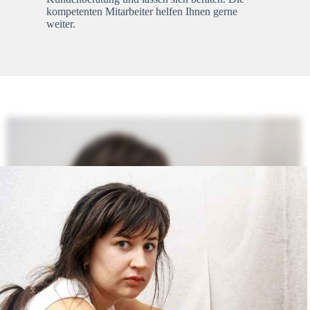
kompetenten Mitarbeiter helfen Ihnen gerne
weiter.