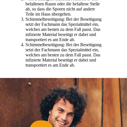
befallenen Raum oder die befallene Stelle
ab, so dass die Sporen nicht auf andere
Teile im Haus übergehen.
Schimmelbeseitigung: Bei der Beseitigung
setzt der Fachmann das Spezialmittel ein,
welches am besten zu dem Fall passt. Das
infizierte Material beseitigt er dabei und
transportiert es am Ende ab.
Schimmelbeseitigung: Bei der Beseitigung
setzt der Fachmann das Spezialmittel ein,
welches am besten zu dem Fall passt. Das
infizierte Material beseitigt er dabei und
transportiert es am Ende ab.