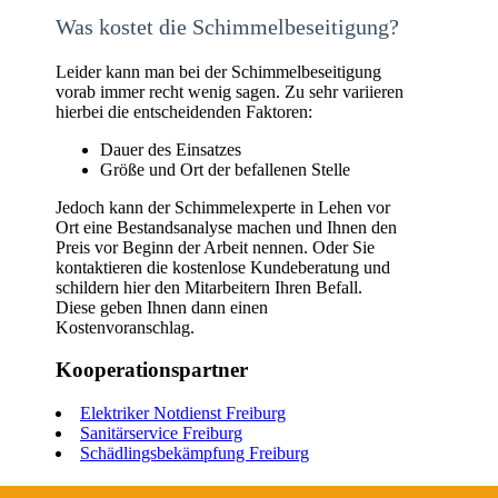
Was kostet die Schimmelbeseitigung?
Leider kann man bei der Schimmelbeseitigung
vorab immer recht wenig sagen. Zu sehr variieren
hierbei die entscheidenden Faktoren:
Dauer des Einsatzes
Größe und Ort der befallenen Stelle
Jedoch kann der Schimmelexperte in Lehen vor
Ort eine Bestandsanalyse machen und Ihnen den
Preis vor Beginn der Arbeit nennen. Oder Sie
kontaktieren die kostenlose Kundeberatung und
schildern hier den Mitarbeitern Ihren Befall.
Diese geben Ihnen dann einen
Kostenvoranschlag.
Kooperationspartner
Elektriker Notdienst Freiburg
Sanitärservice Freiburg
Schädlingsbekämpfung Freiburg