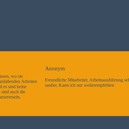
Anonym
Freundliche Mitarbeiter, Arbeitsausführung sehr gut und sehr
sauber, Kann ich nur weiterempfehlen