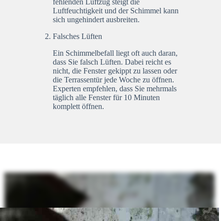
fehlenden Luftzug steigt die
Luftfeuchtigkeit und der Schimmel kann
sich ungehindert ausbreiten.
Falsches Lüften
Ein Schimmelbefall liegt oft auch daran,
dass Sie falsch Lüften. Dabei reicht es
nicht, die Fenster gekippt zu lassen oder
die Terrassentür jede Woche zu öffnen.
Experten empfehlen, dass Sie mehrmals
täglich alle Fenster für 10 Minuten
komplett öffnen.