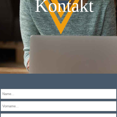
Kontakt