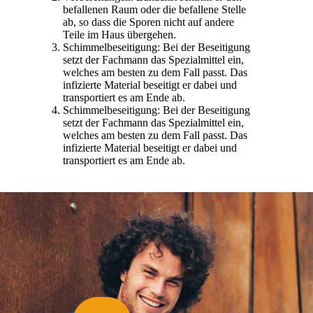
befallenen Raum oder die befallene Stelle
ab, so dass die Sporen nicht auf andere
Teile im Haus übergehen.
Schimmelbeseitigung: Bei der Beseitigung
setzt der Fachmann das Spezialmittel ein,
welches am besten zu dem Fall passt. Das
infizierte Material beseitigt er dabei und
transportiert es am Ende ab.
Schimmelbeseitigung: Bei der Beseitigung
setzt der Fachmann das Spezialmittel ein,
welches am besten zu dem Fall passt. Das
infizierte Material beseitigt er dabei und
transportiert es am Ende ab.