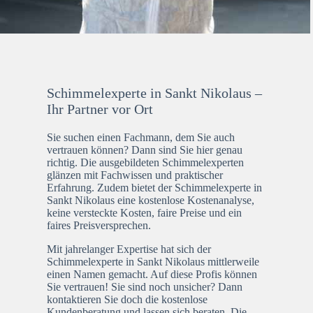
Schimmelexperte in Sankt Nikolaus –
Ihr Partner vor Ort
Sie suchen einen Fachmann, dem Sie auch
vertrauen können? Dann sind Sie hier genau
richtig. Die ausgebildeten Schimmelexperten
glänzen mit Fachwissen und praktischer
Erfahrung. Zudem bietet der Schimmelexperte in
Sankt Nikolaus eine kostenlose Kostenanalyse,
keine versteckte Kosten, faire Preise und ein
faires Preisversprechen.
Mit jahrelanger Expertise hat sich der
Schimmelexperte in Sankt Nikolaus mittlerweile
einen Namen gemacht. Auf diese Profis können
Sie vertrauen! Sie sind noch unsicher? Dann
kontaktieren Sie doch die kostenlose
Kundenberatung und lassen sich beraten. Die