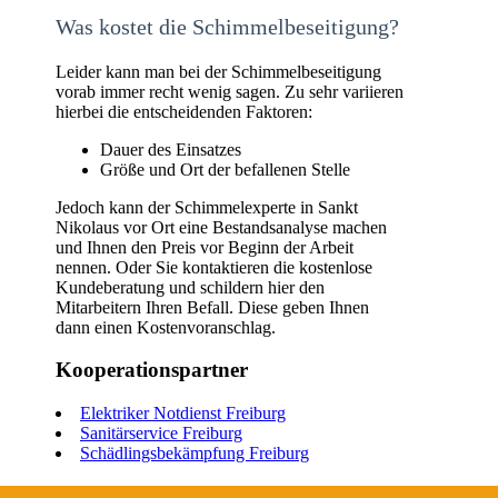
Was kostet die Schimmelbeseitigung?
Leider kann man bei der Schimmelbeseitigung
vorab immer recht wenig sagen. Zu sehr variieren
hierbei die entscheidenden Faktoren:
Dauer des Einsatzes
Größe und Ort der befallenen Stelle
Jedoch kann der Schimmelexperte in Sankt
Nikolaus vor Ort eine Bestandsanalyse machen
und Ihnen den Preis vor Beginn der Arbeit
nennen. Oder Sie kontaktieren die kostenlose
Kundeberatung und schildern hier den
Mitarbeitern Ihren Befall. Diese geben Ihnen
dann einen Kostenvoranschlag.
Kooperationspartner
Elektriker Notdienst Freiburg
Sanitärservice Freiburg
Schädlingsbekämpfung Freiburg