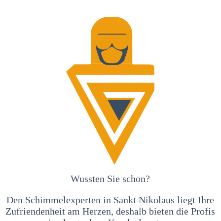
Wussten Sie schon?
Den Schimmelexperten in Sankt Nikolaus liegt Ihre
Zufriendenheit am Herzen, deshalb bieten die Profis