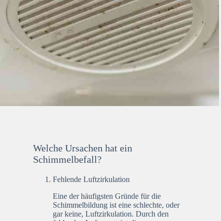
Welche Ursachen hat ein
Schimmelbefall?
Fehlende Luftzirkulation
Eine der häufigsten Gründe für die
Schimmelbildung ist eine schlechte, oder
gar keine, Luftzirkulation. Durch den