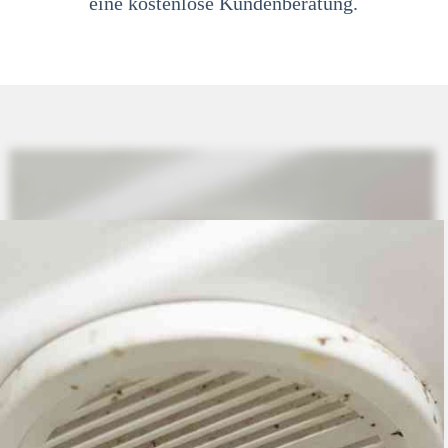
eine kostenlose Kundenberatung.