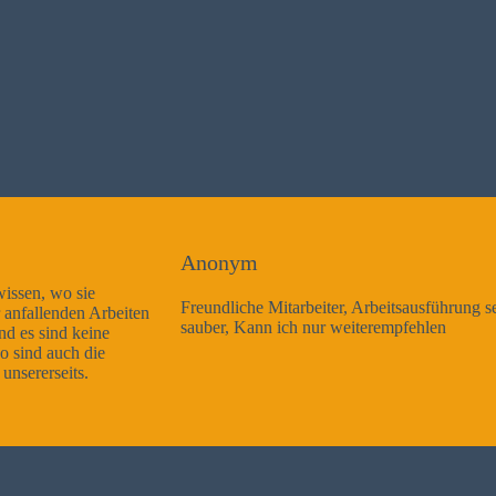
Anonym
Freundliche Mitarbeiter, Arbeitsausführung sehr gut und sehr
sauber, Kann ich nur weiterempfehlen