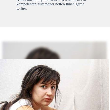
kompetenten Mitarbeiter helfen Ihnen gerne
weiter.