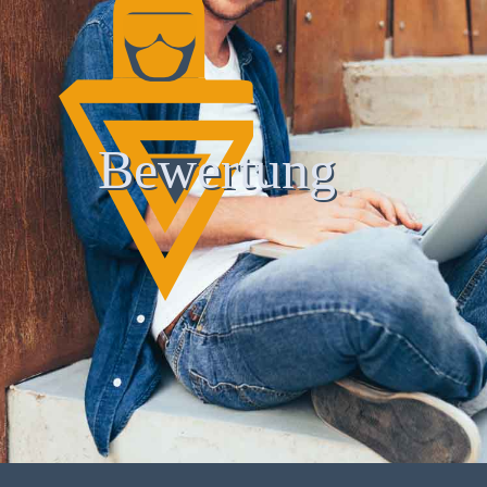
Bewertung