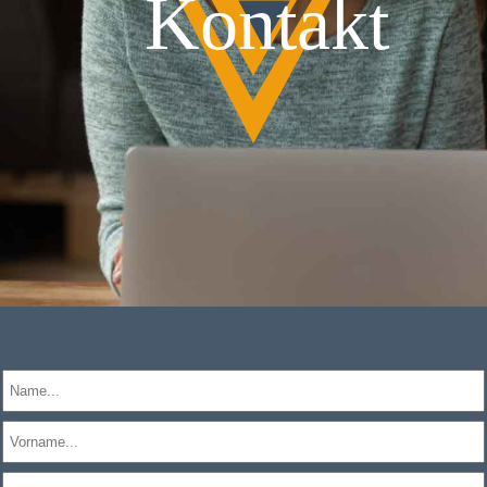
Kontakt