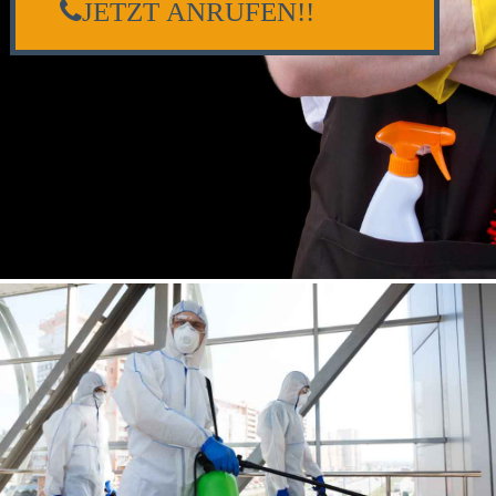
JETZT ANRUFEN!!