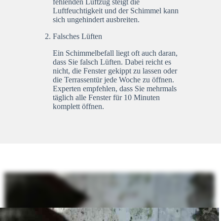
fehlenden Luftzug steigt die
Luftfeuchtigkeit und der Schimmel kann
sich ungehindert ausbreiten.
Falsches Lüften
Ein Schimmelbefall liegt oft auch daran,
dass Sie falsch Lüften. Dabei reicht es
nicht, die Fenster gekippt zu lassen oder
die Terrassentür jede Woche zu öffnen.
Experten empfehlen, dass Sie mehrmals
täglich alle Fenster für 10 Minuten
komplett öffnen.