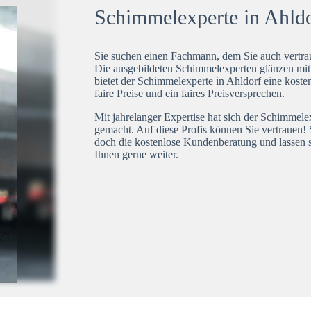
Schimmelexperte in Ahldor
Sie suchen einen Fachmann, dem Sie auch vertrau
Die ausgebildeten Schimmelexperten glänzen mi
bietet der Schimmelexperte in Ahldorf eine koste
faire Preise und ein faires Preisversprechen.
Mit jahrelanger Expertise hat sich der Schimmele
gemacht. Auf diese Profis können Sie vertrauen! 
doch die kostenlose Kundenberatung und lassen s
Ihnen gerne weiter.