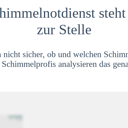
himmelnotdienst steht 
zur Stelle
h nicht sicher, ob und welchen Schim
Schimmelprofis analysieren das gena