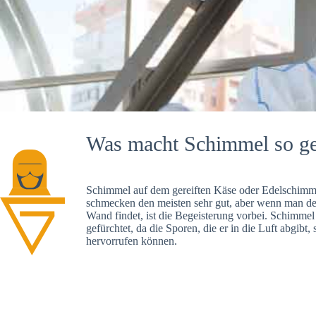
Was macht Schimmel so ge
Schimmel auf dem gereiften Käse oder Edelschimme
schmecken den meisten sehr gut, aber wenn man d
Wand findet, ist die Begeisterung vorbei. Schimmel
gefürchtet, da die Sporen, die er in die Luft abgibt
hervorrufen können.