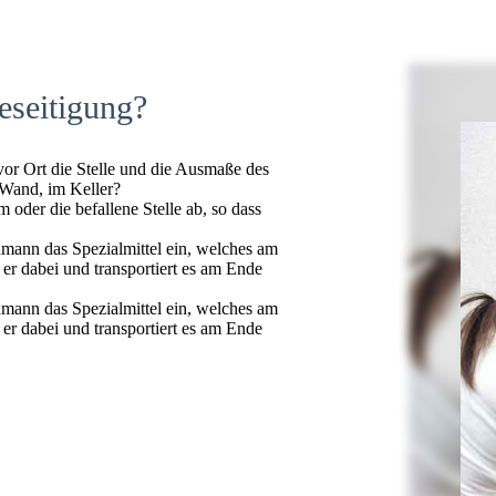
eseitigung?
 vor Ort die Stelle und die Ausmaße des
 Wand, im Keller?
oder die befallene Stelle ab, so dass
hmann das Spezialmittel ein, welches am
t er dabei und transportiert es am Ende
hmann das Spezialmittel ein, welches am
t er dabei und transportiert es am Ende