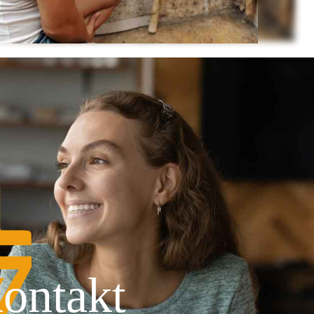
ontakt