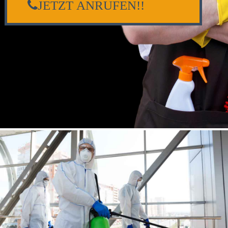
JETZT ANRUFEN!!