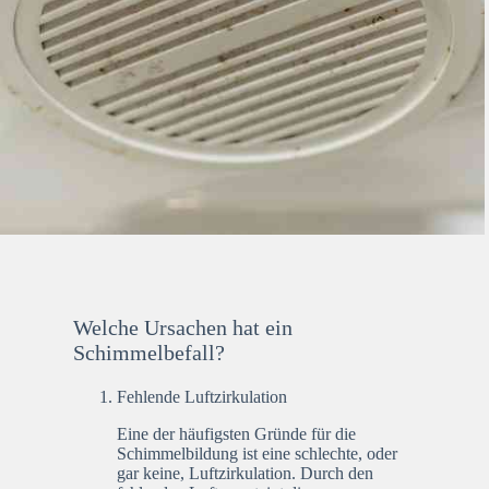
Welche Ursachen hat ein
Schimmelbefall?
Fehlende Luftzirkulation
Eine der häufigsten Gründe für die
Schimmelbildung ist eine schlechte, oder
gar keine, Luftzirkulation. Durch den