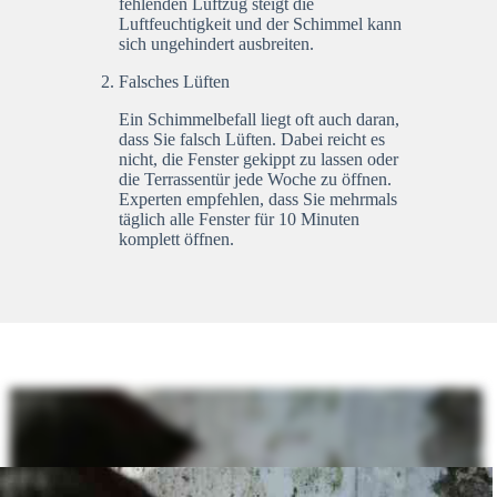
fehlenden Luftzug steigt die
Luftfeuchtigkeit und der Schimmel kann
sich ungehindert ausbreiten.
Falsches Lüften
Ein Schimmelbefall liegt oft auch daran,
dass Sie falsch Lüften. Dabei reicht es
nicht, die Fenster gekippt zu lassen oder
die Terrassentür jede Woche zu öffnen.
Experten empfehlen, dass Sie mehrmals
täglich alle Fenster für 10 Minuten
komplett öffnen.