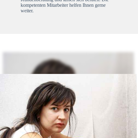
kompetenten Mitarbeiter helfen Ihnen gerne
weiter.