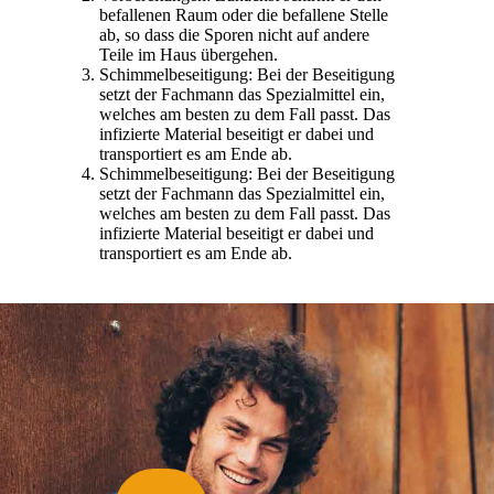
befallenen Raum oder die befallene Stelle
ab, so dass die Sporen nicht auf andere
Teile im Haus übergehen.
Schimmelbeseitigung: Bei der Beseitigung
setzt der Fachmann das Spezialmittel ein,
welches am besten zu dem Fall passt. Das
infizierte Material beseitigt er dabei und
transportiert es am Ende ab.
Schimmelbeseitigung: Bei der Beseitigung
setzt der Fachmann das Spezialmittel ein,
welches am besten zu dem Fall passt. Das
infizierte Material beseitigt er dabei und
transportiert es am Ende ab.