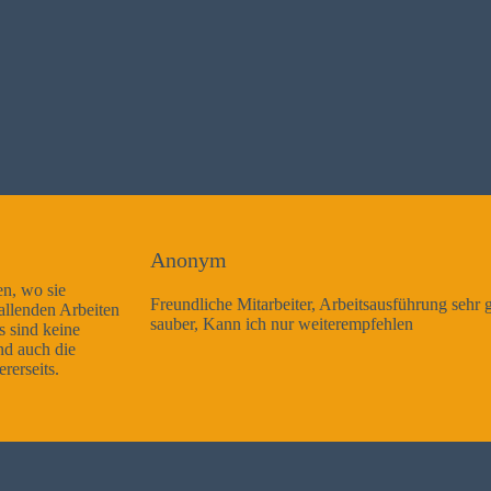
Anonym
Freundliche Mitarbeiter, Arbeitsausführung sehr gut und sehr
sauber, Kann ich nur weiterempfehlen