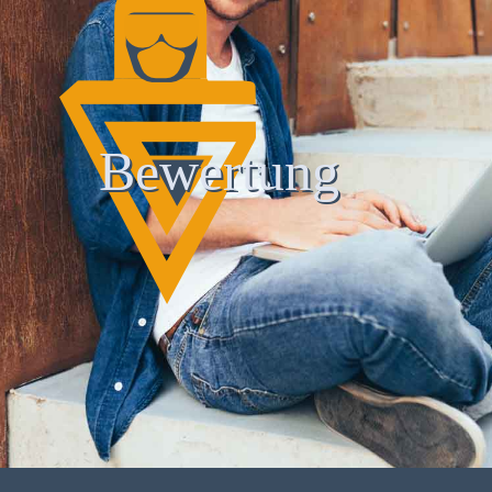
Bewertung