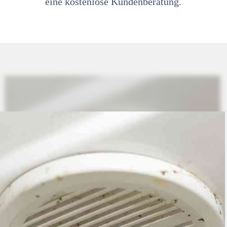
eine kostenlose Kundenberatung.