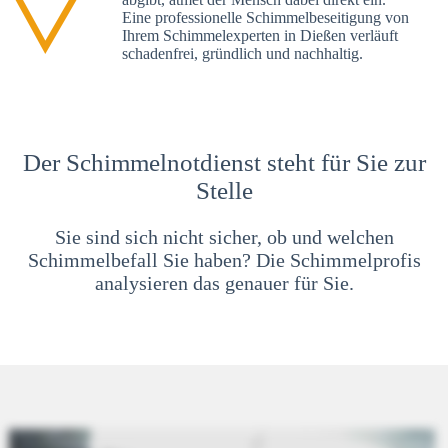
Eine professionelle Schimmelbeseitigung von
Ihrem Schimmelexperten in Dießen verläuft
schadenfrei, gründlich und nachhaltig.
Der Schimmelnotdienst steht für Sie zur
Stelle
Sie sind sich nicht sicher, ob und welchen
Schimmelbefall Sie haben? Die Schimmelprofis
analysieren das genauer für Sie.