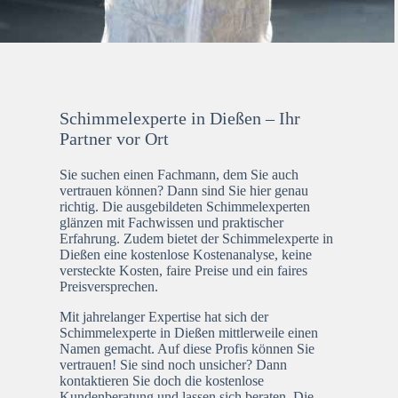
Schimmelexperte in Dießen – Ihr
Partner vor Ort
Sie suchen einen Fachmann, dem Sie auch
vertrauen können? Dann sind Sie hier genau
richtig. Die ausgebildeten Schimmelexperten
glänzen mit Fachwissen und praktischer
Erfahrung. Zudem bietet der Schimmelexperte in
Dießen eine kostenlose Kostenanalyse, keine
versteckte Kosten, faire Preise und ein faires
Preisversprechen.
Mit jahrelanger Expertise hat sich der
Schimmelexperte in Dießen mittlerweile einen
Namen gemacht. Auf diese Profis können Sie
vertrauen! Sie sind noch unsicher? Dann
kontaktieren Sie doch die kostenlose
Kundenberatung und lassen sich beraten. Die