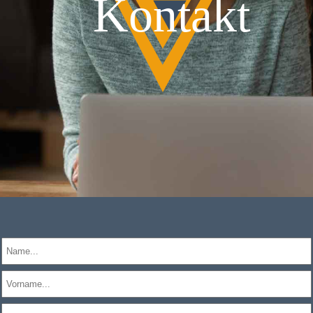
Kontakt