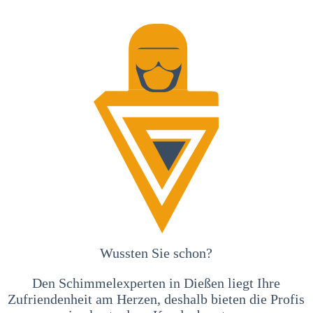
Wussten Sie schon?
Den Schimmelexperten in Dießen liegt Ihre
Zufriendenheit am Herzen, deshalb bieten die Profis