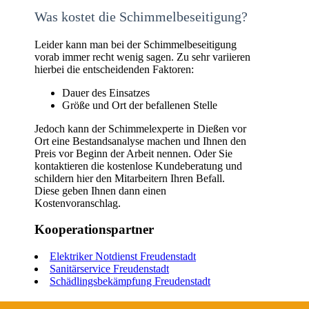
Was kostet die Schimmelbeseitigung?
Leider kann man bei der Schimmelbeseitigung
vorab immer recht wenig sagen. Zu sehr variieren
hierbei die entscheidenden Faktoren:
Dauer des Einsatzes
Größe und Ort der befallenen Stelle
Jedoch kann der Schimmelexperte in Dießen vor
Ort eine Bestandsanalyse machen und Ihnen den
Preis vor Beginn der Arbeit nennen. Oder Sie
kontaktieren die kostenlose Kundeberatung und
schildern hier den Mitarbeitern Ihren Befall.
Diese geben Ihnen dann einen
Kostenvoranschlag.
Kooperationspartner
Elektriker Notdienst Freudenstadt
Sanitärservice Freudenstadt
Schädlingsbekämpfung Freudenstadt