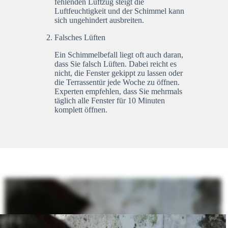
fehlenden Luftzug steigt die
Luftfeuchtigkeit und der Schimmel kann
sich ungehindert ausbreiten.
Falsches Lüften
Ein Schimmelbefall liegt oft auch daran,
dass Sie falsch Lüften. Dabei reicht es
nicht, die Fenster gekippt zu lassen oder
die Terrassentür jede Woche zu öffnen.
Experten empfehlen, dass Sie mehrmals
täglich alle Fenster für 10 Minuten
komplett öffnen.