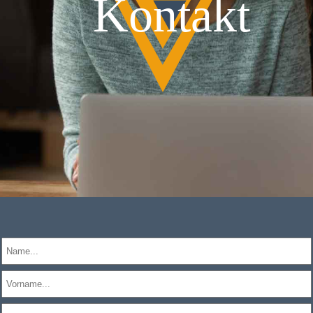
Kontakt