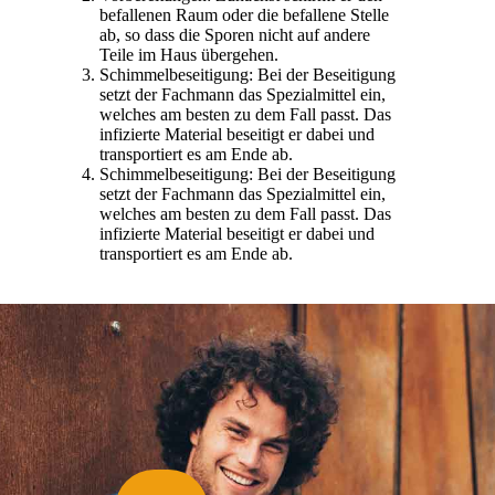
befallenen Raum oder die befallene Stelle
ab, so dass die Sporen nicht auf andere
Teile im Haus übergehen.
Schimmelbeseitigung: Bei der Beseitigung
setzt der Fachmann das Spezialmittel ein,
welches am besten zu dem Fall passt. Das
infizierte Material beseitigt er dabei und
transportiert es am Ende ab.
Schimmelbeseitigung: Bei der Beseitigung
setzt der Fachmann das Spezialmittel ein,
welches am besten zu dem Fall passt. Das
infizierte Material beseitigt er dabei und
transportiert es am Ende ab.