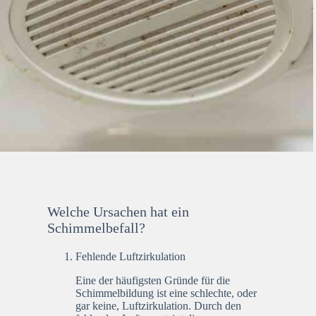
Welche Ursachen hat ein
Schimmelbefall?
Fehlende Luftzirkulation
Eine der häufigsten Gründe für die
Schimmelbildung ist eine schlechte, oder
gar keine, Luftzirkulation. Durch den