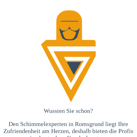
Wussten Sie schon?
Den Schimmelexperten in Romsgrund liegt Ihre
Zufriendenheit am Herzen, deshalb bieten die Profis