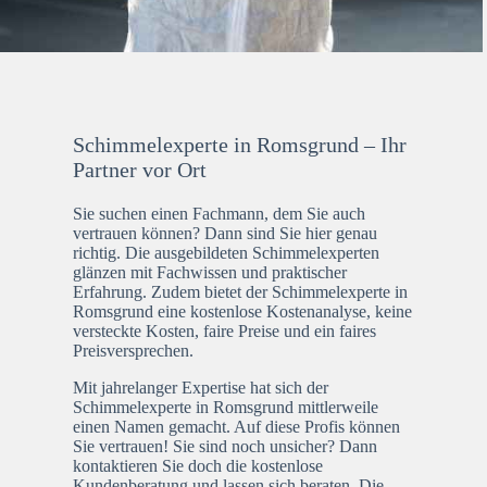
Schimmelexperte in Romsgrund – Ihr
Partner vor Ort
Sie suchen einen Fachmann, dem Sie auch
vertrauen können? Dann sind Sie hier genau
richtig. Die ausgebildeten Schimmelexperten
glänzen mit Fachwissen und praktischer
Erfahrung. Zudem bietet der Schimmelexperte in
Romsgrund eine kostenlose Kostenanalyse, keine
versteckte Kosten, faire Preise und ein faires
Preisversprechen.
Mit jahrelanger Expertise hat sich der
Schimmelexperte in Romsgrund mittlerweile
einen Namen gemacht. Auf diese Profis können
Sie vertrauen! Sie sind noch unsicher? Dann
kontaktieren Sie doch die kostenlose
Kundenberatung und lassen sich beraten. Die