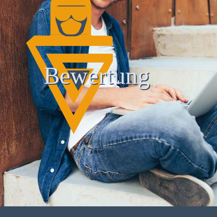
Bewertung