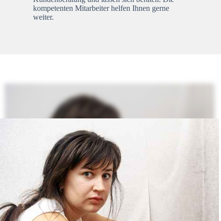
kompetenten Mitarbeiter helfen Ihnen gerne
weiter.