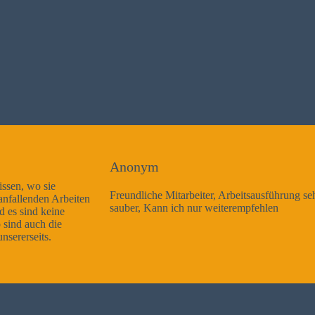
Anonym
Freundliche Mitarbeiter, Arbeitsausführung sehr gut und sehr
sauber, Kann ich nur weiterempfehlen