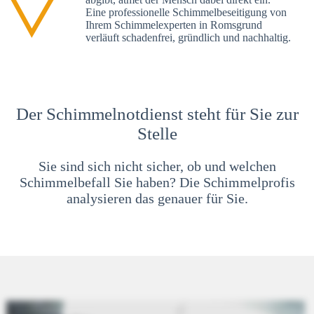
Eine professionelle Schimmelbeseitigung von
Ihrem Schimmelexperten in Romsgrund
verläuft schadenfrei, gründlich und nachhaltig.
Der Schimmelnotdienst steht für Sie zur
Stelle
Sie sind sich nicht sicher, ob und welchen
Schimmelbefall Sie haben? Die Schimmelprofis
analysieren das genauer für Sie.