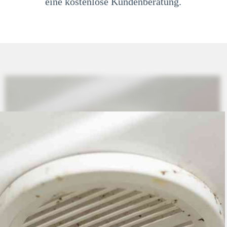
eine kostenlose Kundenberatung.