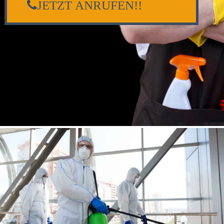
JETZT ANRUFEN!!