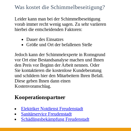
Was kostet die Schimmelbeseitigung?
Leider kann man bei der Schimmelbeseitigung
vorab immer recht wenig sagen. Zu sehr variieren
hierbei die entscheidenden Faktoren:
Dauer des Einsatzes
Größe und Ort der befallenen Stelle
Jedoch kann der Schimmelexperte in Romsgrund
vor Ort eine Bestandsanalyse machen und Ihnen
den Preis vor Beginn der Arbeit nennen. Oder
Sie kontaktieren die kostenlose Kundeberatung
und schildern hier den Mitarbeitern Ihren Befall.
Diese geben Ihnen dann einen
Kostenvoranschlag.
Kooperationspartner
Elektriker Notdienst Freudenstadt
Sanitärservice Freudenstadt
Schädlingsbekämpfung Freudenstadt