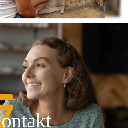
ontakt