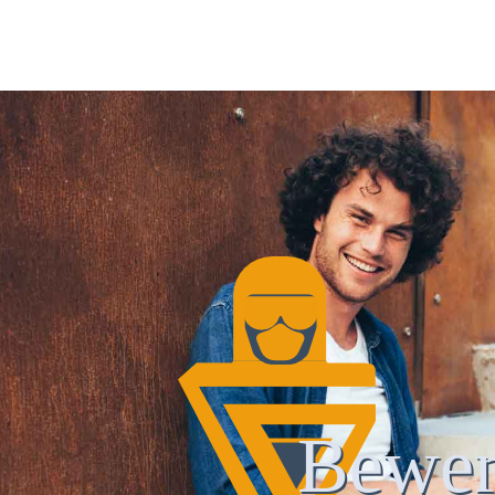
Bewer