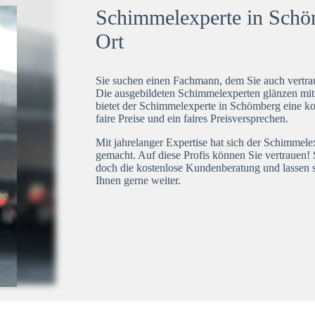
Schimmelexperte in Schöm
Ort
Sie suchen einen Fachmann, dem Sie auch vertrau
Die ausgebildeten Schimmelexperten glänzen mi
bietet der Schimmelexperte in Schömberg eine ko
faire Preise und ein faires Preisversprechen.
Mit jahrelanger Expertise hat sich der Schimmel
gemacht. Auf diese Profis können Sie vertrauen! 
doch die kostenlose Kundenberatung und lassen s
Ihnen gerne weiter.