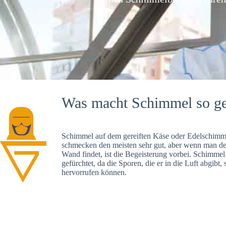
Was macht Schimmel so ge
Schimmel auf dem gereiften Käse oder Edelschimme
schmecken den meisten sehr gut, aber wenn man d
Wand findet, ist die Begeisterung vorbei. Schimmel
gefürchtet, da die Sporen, die er in die Luft abgibt
hervorrufen können.