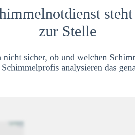
himmelnotdienst steht 
zur Stelle
h nicht sicher, ob und welchen Schim
Schimmelprofis analysieren das gena