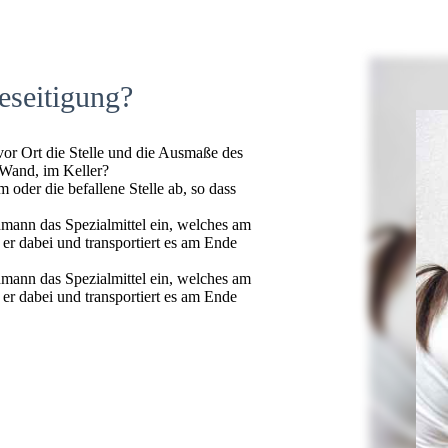
eseitigung?
 vor Ort die Stelle und die Ausmaße des
 Wand, im Keller?
oder die befallene Stelle ab, so dass
hmann das Spezialmittel ein, welches am
t er dabei und transportiert es am Ende
hmann das Spezialmittel ein, welches am
t er dabei und transportiert es am Ende