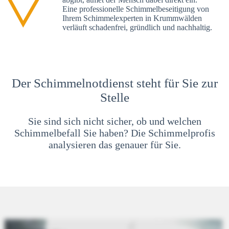
Eine professionelle Schimmelbeseitigung von
Ihrem Schimmelexperten in Krummwälden
verläuft schadenfrei, gründlich und nachhaltig.
Der Schimmelnotdienst steht für Sie zur
Stelle
Sie sind sich nicht sicher, ob und welchen
Schimmelbefall Sie haben? Die Schimmelprofis
analysieren das genauer für Sie.