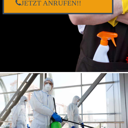
JETZT ANRUFEN!!