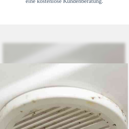
eine kostenlose Kundenberatung.