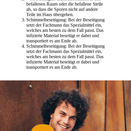
befallenen Raum oder die befallene Stelle
ab, so dass die Sporen nicht auf andere
Teile im Haus übergehen.
Schimmelbeseitigung: Bei der Beseitigung
setzt der Fachmann das Spezialmittel ein,
welches am besten zu dem Fall passt. Das
infizierte Material beseitigt er dabei und
transportiert es am Ende ab.
Schimmelbeseitigung: Bei der Beseitigung
setzt der Fachmann das Spezialmittel ein,
welches am besten zu dem Fall passt. Das
infizierte Material beseitigt er dabei und
transportiert es am Ende ab.