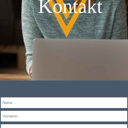
Kontakt