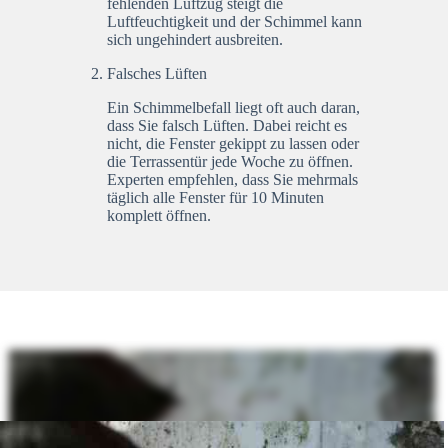
fehlenden Luftzug steigt die
Luftfeuchtigkeit und der Schimmel kann
sich ungehindert ausbreiten.
Falsches Lüften
Ein Schimmelbefall liegt oft auch daran,
dass Sie falsch Lüften. Dabei reicht es
nicht, die Fenster gekippt zu lassen oder
die Terrassentür jede Woche zu öffnen.
Experten empfehlen, dass Sie mehrmals
täglich alle Fenster für 10 Minuten
komplett öffnen.