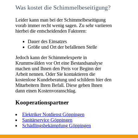
Was kostet die Schimmelbeseitigung?
Leider kann man bei der Schimmelbeseitigung
vorab immer recht wenig sagen. Zu sehr variieren
hierbei die entscheidenden Faktoren:
Dauer des Einsatzes
Größe und Ort der befallenen Stelle
Jedoch kann der Schimmelexperte in
Krummwälden vor Ort eine Bestandsanalyse
machen und Ihnen den Preis vor Beginn der
Arbeit nennen. Oder Sie kontaktieren die
kostenlose Kundeberatung und schildern hier den
Mitarbeitern Ihren Befall. Diese geben Ihnen
dann einen Kostenvoranschlag.
Kooperationspartner
Elektriker Notdienst Göppingen
Sanitärservice Göppingen
Schädlingsbekämpfung Göppingen