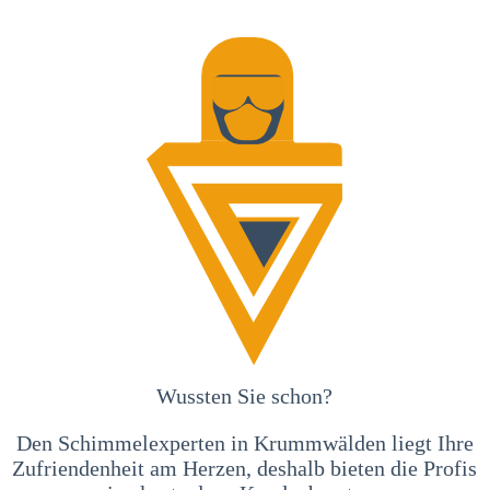
Wussten Sie schon?
Den Schimmelexperten in Krummwälden liegt Ihre
Zufriendenheit am Herzen, deshalb bieten die Profis