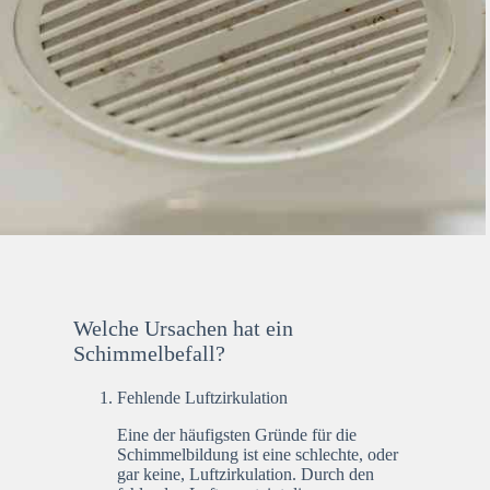
Welche Ursachen hat ein
Schimmelbefall?
Fehlende Luftzirkulation
Eine der häufigsten Gründe für die
Schimmelbildung ist eine schlechte, oder
gar keine, Luftzirkulation. Durch den