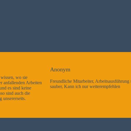
Anonym
Freundliche Mitarbeiter, Arbeitsausführung sehr gut und sehr
sauber, Kann ich nur weiterempfehlen