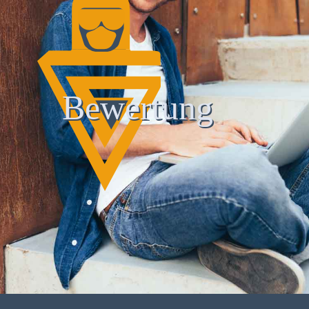
Bewertung