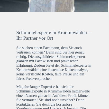
Schimmelexperte in Krummwälden –
Ihr Partner vor Ort
Sie suchen einen Fachmann, dem Sie auch
vertrauen können? Dann sind Sie hier genau
richtig. Die ausgebildeten Schimmelexperten
glänzen mit Fachwissen und praktischer
Erfahrung. Zudem bietet der Schimmelexperte in
Krummwälden eine kostenlose Kostenanalyse,
keine versteckte Kosten, faire Preise und ein
faires Preisversprechen.
Mit jahrelanger Expertise hat sich der
Schimmelexperte in Krummwälden mittlerweile
einen Namen gemacht. Auf diese Profis können
Sie vertrauen! Sie sind noch unsicher? Dann
kontaktieren Sie doch die kostenlose
Kundenberatung und lassen sich beraten. Die