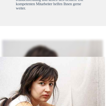
kompetenten Mitarbeiter helfen Ihnen gerne
weiter.