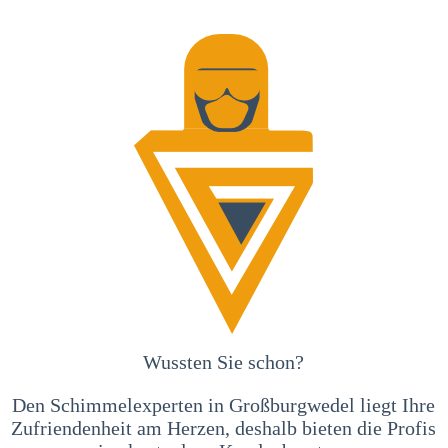
Wussten Sie schon?
Den Schimmelexperten in Großburgwedel liegt Ihre
Zufriendenheit am Herzen, deshalb bieten die Profis