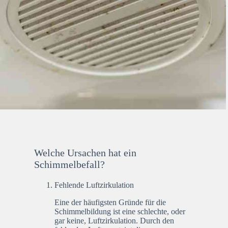
Welche Ursachen hat ein
Schimmelbefall?
Fehlende Luftzirkulation
Eine der häufigsten Gründe für die
Schimmelbildung ist eine schlechte, oder
gar keine, Luftzirkulation. Durch den