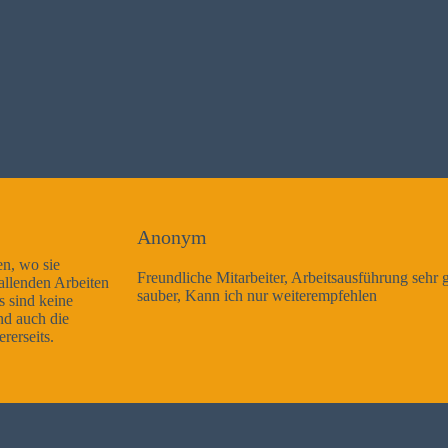
Anonym
Freundliche Mitarbeiter, Arbeitsausführung sehr gut und sehr
sauber, Kann ich nur weiterempfehlen