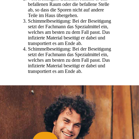
befallenen Raum oder die befallene Stelle
ab, so dass die Sporen nicht auf andere
Teile im Haus übergehen.
Schimmelbeseitigung: Bei der Beseitigung
setzt der Fachmann das Spezialmittel ein,
welches am besten zu dem Fall passt. Das
infizierte Material beseitigt er dabei und
transportiert es am Ende ab.
Schimmelbeseitigung: Bei der Beseitigung
setzt der Fachmann das Spezialmittel ein,
welches am besten zu dem Fall passt. Das
infizierte Material beseitigt er dabei und
transportiert es am Ende ab.