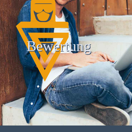
Bewertung