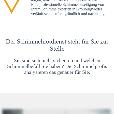
Eine professionelle Schimmelbeseitigung von
Ihrem Schimmelexperten in Großburgwedel
verläuft schadenfrei, gründlich und nachhaltig.
Der Schimmelnotdienst steht für Sie zur
Stelle
Sie sind sich nicht sicher, ob und welchen
Schimmelbefall Sie haben? Die Schimmelprofis
analysieren das genauer für Sie.