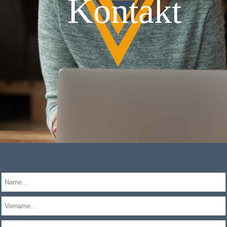
Kontakt