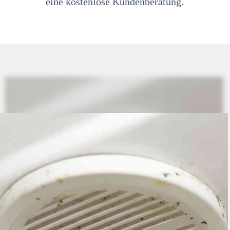
eine kostenlose Kundenberatung.