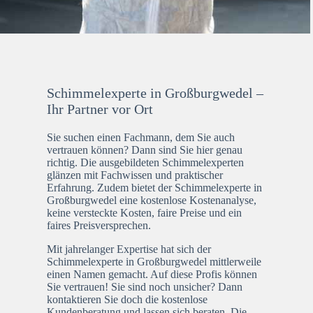
Schimmelexperte in Großburgwedel –
Ihr Partner vor Ort
Sie suchen einen Fachmann, dem Sie auch
vertrauen können? Dann sind Sie hier genau
richtig. Die ausgebildeten Schimmelexperten
glänzen mit Fachwissen und praktischer
Erfahrung. Zudem bietet der Schimmelexperte in
Großburgwedel eine kostenlose Kostenanalyse,
keine versteckte Kosten, faire Preise und ein
faires Preisversprechen.
Mit jahrelanger Expertise hat sich der
Schimmelexperte in Großburgwedel mittlerweile
einen Namen gemacht. Auf diese Profis können
Sie vertrauen! Sie sind noch unsicher? Dann
kontaktieren Sie doch die kostenlose
Kundenberatung und lassen sich beraten. Die