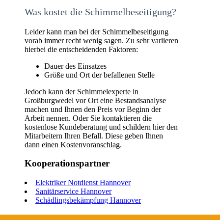
Was kostet die Schimmelbeseitigung?
Leider kann man bei der Schimmelbeseitigung
vorab immer recht wenig sagen. Zu sehr variieren
hierbei die entscheidenden Faktoren:
Dauer des Einsatzes
Größe und Ort der befallenen Stelle
Jedoch kann der Schimmelexperte in
Großburgwedel vor Ort eine Bestandsanalyse
machen und Ihnen den Preis vor Beginn der
Arbeit nennen. Oder Sie kontaktieren die
kostenlose Kundeberatung und schildern hier den
Mitarbeitern Ihren Befall. Diese geben Ihnen
dann einen Kostenvoranschlag.
Kooperationspartner
Elektriker Notdienst Hannover
Sanitärservice Hannover
Schädlingsbekämpfung Hannover