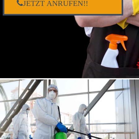
JETZT ANRUFEN!!