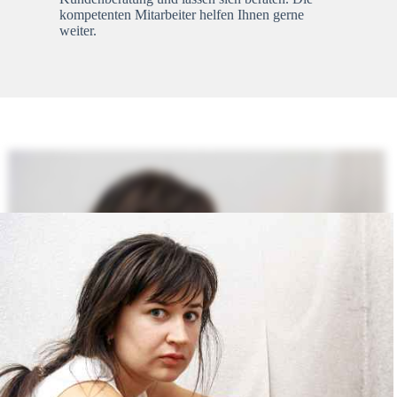
kompetenten Mitarbeiter helfen Ihnen gerne
weiter.