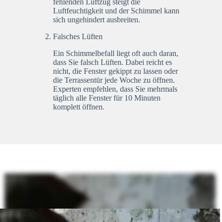
fehlenden Luftzug steigt die
Luftfeuchtigkeit und der Schimmel kann
sich ungehindert ausbreiten.
Falsches Lüften
Ein Schimmelbefall liegt oft auch daran,
dass Sie falsch Lüften. Dabei reicht es
nicht, die Fenster gekippt zu lassen oder
die Terrassentür jede Woche zu öffnen.
Experten empfehlen, dass Sie mehrmals
täglich alle Fenster für 10 Minuten
komplett öffnen.