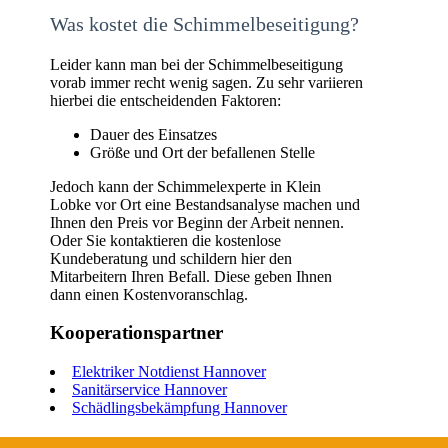
Was kostet die Schimmelbeseitigung?
Leider kann man bei der Schimmelbeseitigung
vorab immer recht wenig sagen. Zu sehr variieren
hierbei die entscheidenden Faktoren:
Dauer des Einsatzes
Größe und Ort der befallenen Stelle
Jedoch kann der Schimmelexperte in Klein
Lobke vor Ort eine Bestandsanalyse machen und
Ihnen den Preis vor Beginn der Arbeit nennen.
Oder Sie kontaktieren die kostenlose
Kundeberatung und schildern hier den
Mitarbeitern Ihren Befall. Diese geben Ihnen
dann einen Kostenvoranschlag.
Kooperationspartner
Elektriker Notdienst Hannover
Sanitärservice Hannover
Schädlingsbekämpfung Hannover