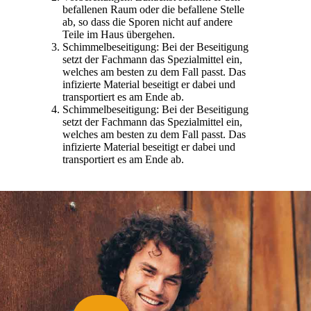
befallenen Raum oder die befallene Stelle
ab, so dass die Sporen nicht auf andere
Teile im Haus übergehen.
Schimmelbeseitigung: Bei der Beseitigung
setzt der Fachmann das Spezialmittel ein,
welches am besten zu dem Fall passt. Das
infizierte Material beseitigt er dabei und
transportiert es am Ende ab.
Schimmelbeseitigung: Bei der Beseitigung
setzt der Fachmann das Spezialmittel ein,
welches am besten zu dem Fall passt. Das
infizierte Material beseitigt er dabei und
transportiert es am Ende ab.