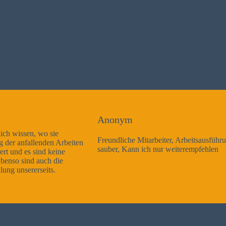
Anonym
Freundliche Mitarbeiter, Arbeitsausführung sehr gut und sehr
sauber, Kann ich nur weiterempfehlen