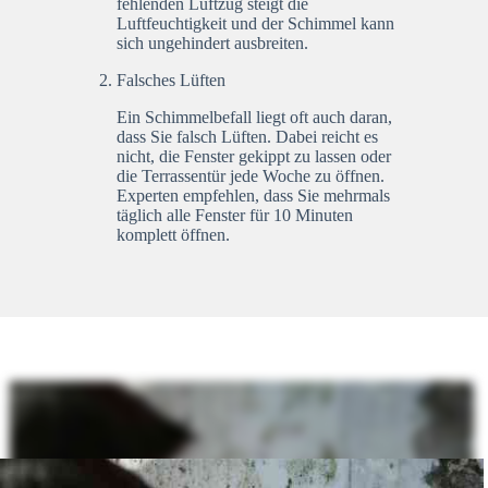
fehlenden Luftzug steigt die
Luftfeuchtigkeit und der Schimmel kann
sich ungehindert ausbreiten.
Falsches Lüften
Ein Schimmelbefall liegt oft auch daran,
dass Sie falsch Lüften. Dabei reicht es
nicht, die Fenster gekippt zu lassen oder
die Terrassentür jede Woche zu öffnen.
Experten empfehlen, dass Sie mehrmals
täglich alle Fenster für 10 Minuten
komplett öffnen.