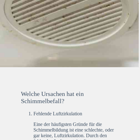
Welche Ursachen hat ein
Schimmelbefall?
Fehlende Luftzirkulation
Eine der häufigsten Gründe für die
Schimmelbildung ist eine schlechte, oder
gar keine, Luftzirkulation. Durch den