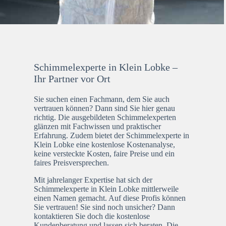
Schimmelexperte in Klein Lobke –
Ihr Partner vor Ort
Sie suchen einen Fachmann, dem Sie auch
vertrauen können? Dann sind Sie hier genau
richtig. Die ausgebildeten Schimmelexperten
glänzen mit Fachwissen und praktischer
Erfahrung. Zudem bietet der Schimmelexperte in
Klein Lobke eine kostenlose Kostenanalyse,
keine versteckte Kosten, faire Preise und ein
faires Preisversprechen.
Mit jahrelanger Expertise hat sich der
Schimmelexperte in Klein Lobke mittlerweile
einen Namen gemacht. Auf diese Profis können
Sie vertrauen! Sie sind noch unsicher? Dann
kontaktieren Sie doch die kostenlose
Kundenberatung und lassen sich beraten. Die