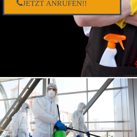
JETZT ANRUFEN!!