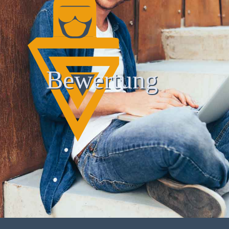
Bewertung