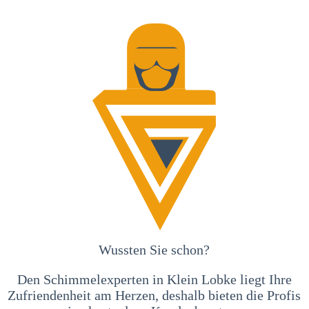
Wussten Sie schon?
Den Schimmelexperten in Klein Lobke liegt Ihre
Zufriendenheit am Herzen, deshalb bieten die Profis