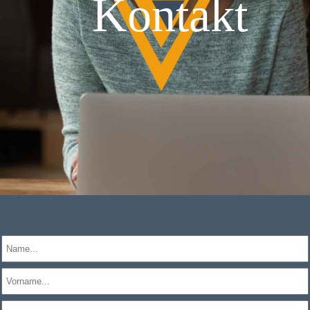
Kontakt