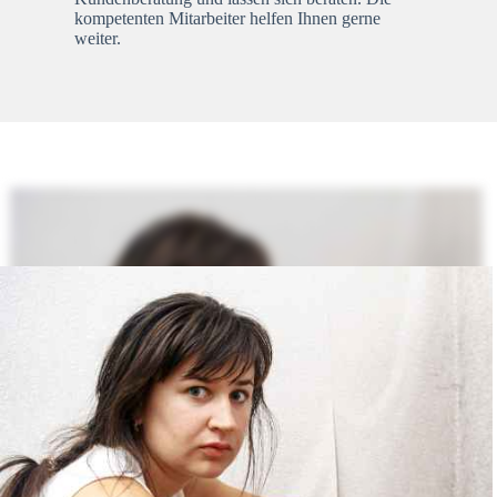
kompetenten Mitarbeiter helfen Ihnen gerne
weiter.