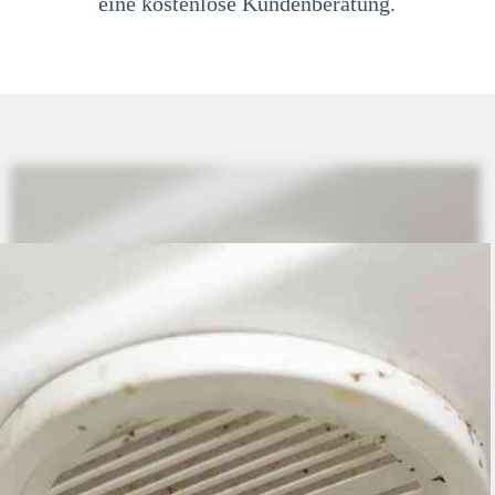
eine kostenlose Kundenberatung.