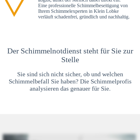
Eine professionelle Schimmelbeseitigung von
Ihrem Schimmelexperten in Klein Lobke
verläuft schadenfrei, gründlich und nachhaltig.
Der Schimmelnotdienst steht für Sie zur
Stelle
Sie sind sich nicht sicher, ob und welchen
Schimmelbefall Sie haben? Die Schimmelprofis
analysieren das genauer für Sie.