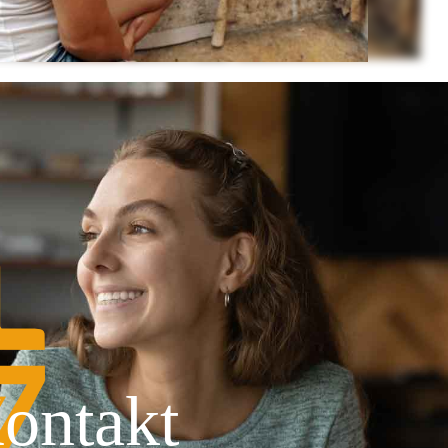
ontakt