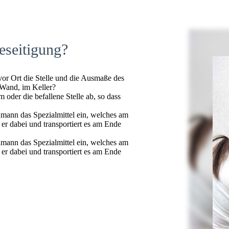
eseitigung?
 vor Ort die Stelle und die Ausmaße des
 Wand, im Keller?
oder die befallene Stelle ab, so dass
hmann das Spezialmittel ein, welches am
t er dabei und transportiert es am Ende
hmann das Spezialmittel ein, welches am
t er dabei und transportiert es am Ende