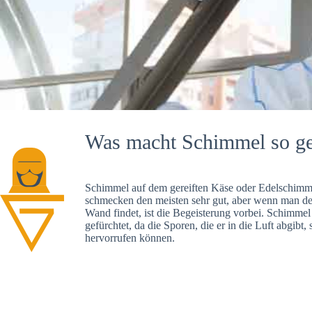
Was macht Schimmel so ge
Schimmel auf dem gereiften Käse oder Edelschimme
schmecken den meisten sehr gut, aber wenn man d
Wand findet, ist die Begeisterung vorbei. Schimmel
gefürchtet, da die Sporen, die er in die Luft abgibt
hervorrufen können.