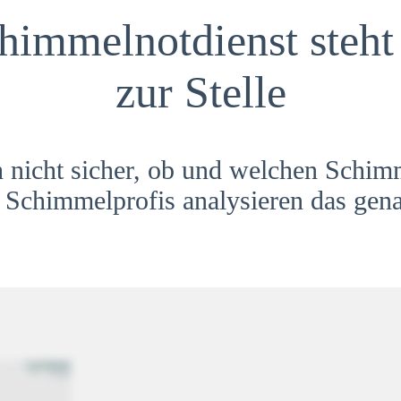
himmelnotdienst steht 
zur Stelle
h nicht sicher, ob und welchen Schim
Schimmelprofis analysieren das gena