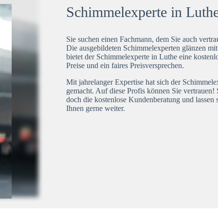
Schimmelexperte in Luthe 
Sie suchen einen Fachmann, dem Sie auch vertrau
Die ausgebildeten Schimmelexperten glänzen mi
bietet der Schimmelexperte in Luthe eine kostenl
Preise und ein faires Preisversprechen.
Mit jahrelanger Expertise hat sich der Schimmele
gemacht. Auf diese Profis können Sie vertrauen! 
doch die kostenlose Kundenberatung und lassen s
Ihnen gerne weiter.