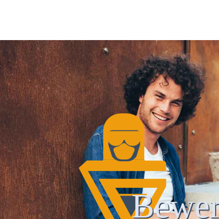
Bewer