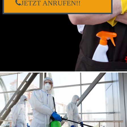
JETZT ANRUFEN!!