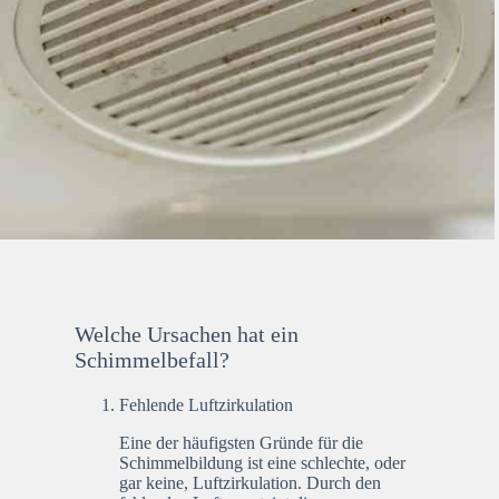
Welche Ursachen hat ein
Schimmelbefall?
Fehlende Luftzirkulation
Eine der häufigsten Gründe für die
Schimmelbildung ist eine schlechte, oder
gar keine, Luftzirkulation. Durch den