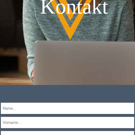
Kontakt