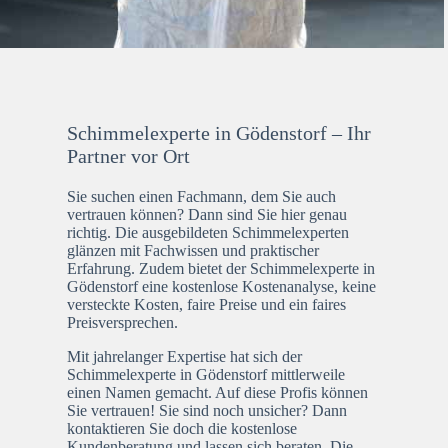
Schimmelexperte in Gödenstorf – Ihr
Partner vor Ort
Sie suchen einen Fachmann, dem Sie auch
vertrauen können? Dann sind Sie hier genau
richtig. Die ausgebildeten Schimmelexperten
glänzen mit Fachwissen und praktischer
Erfahrung. Zudem bietet der Schimmelexperte in
Gödenstorf eine kostenlose Kostenanalyse, keine
versteckte Kosten, faire Preise und ein faires
Preisversprechen.
Mit jahrelanger Expertise hat sich der
Schimmelexperte in Gödenstorf mittlerweile
einen Namen gemacht. Auf diese Profis können
Sie vertrauen! Sie sind noch unsicher? Dann
kontaktieren Sie doch die kostenlose
Kundenberatung und lassen sich beraten. Die