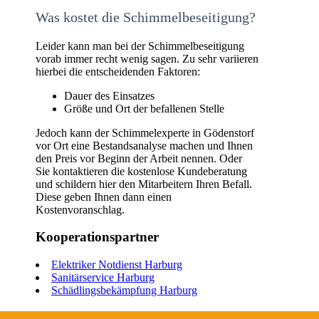
Was kostet die Schimmelbeseitigung?
Leider kann man bei der Schimmelbeseitigung
vorab immer recht wenig sagen. Zu sehr variieren
hierbei die entscheidenden Faktoren:
Dauer des Einsatzes
Größe und Ort der befallenen Stelle
Jedoch kann der Schimmelexperte in Gödenstorf
vor Ort eine Bestandsanalyse machen und Ihnen
den Preis vor Beginn der Arbeit nennen. Oder
Sie kontaktieren die kostenlose Kundeberatung
und schildern hier den Mitarbeitern Ihren Befall.
Diese geben Ihnen dann einen
Kostenvoranschlag.
Kooperationspartner
Elektriker Notdienst Harburg
Sanitärservice Harburg
Schädlingsbekämpfung Harburg