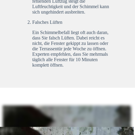
fehlenden Luftzug steigt die
Luftfeuchtigkeit und der Schimmel kann
sich ungehindert ausbreiten.
Falsches Lüften
Ein Schimmelbefall liegt oft auch daran,
dass Sie falsch Lüften. Dabei reicht es
nicht, die Fenster gekippt zu lassen oder
die Terrassentür jede Woche zu öffnen.
Experten empfehlen, dass Sie mehrmals
täglich alle Fenster für 10 Minuten
komplett öffnen.