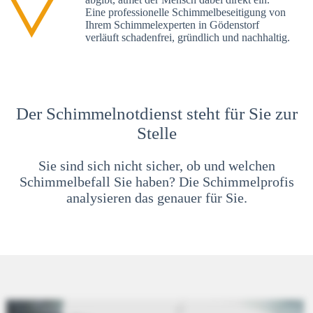
Eine professionelle Schimmelbeseitigung von
Ihrem Schimmelexperten in Gödenstorf
verläuft schadenfrei, gründlich und nachhaltig.
Der Schimmelnotdienst steht für Sie zur
Stelle
Sie sind sich nicht sicher, ob und welchen
Schimmelbefall Sie haben? Die Schimmelprofis
analysieren das genauer für Sie.