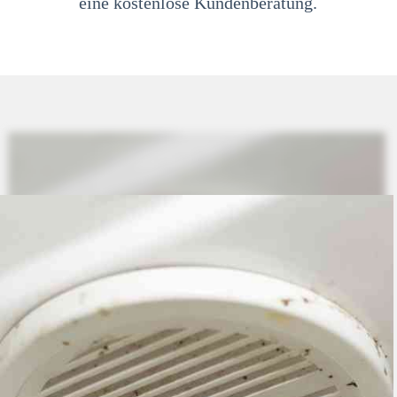
eine kostenlose Kundenberatung.