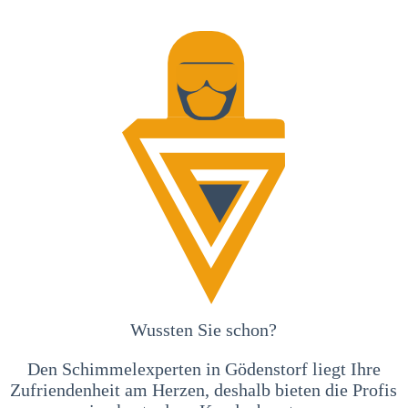
Wussten Sie schon?
Den Schimmelexperten in Gödenstorf liegt Ihre
Zufriendenheit am Herzen, deshalb bieten die Profis