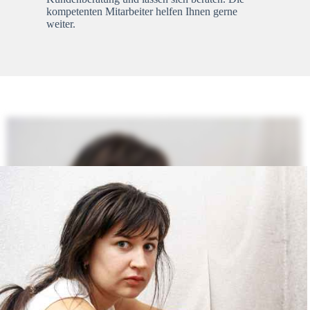
kompetenten Mitarbeiter helfen Ihnen gerne
weiter.