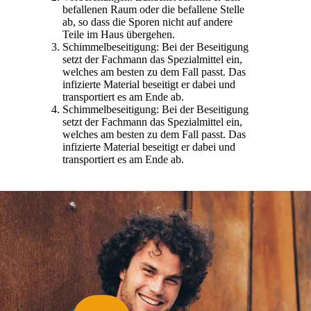
befallenen Raum oder die befallene Stelle
ab, so dass die Sporen nicht auf andere
Teile im Haus übergehen.
Schimmelbeseitigung: Bei der Beseitigung
setzt der Fachmann das Spezialmittel ein,
welches am besten zu dem Fall passt. Das
infizierte Material beseitigt er dabei und
transportiert es am Ende ab.
Schimmelbeseitigung: Bei der Beseitigung
setzt der Fachmann das Spezialmittel ein,
welches am besten zu dem Fall passt. Das
infizierte Material beseitigt er dabei und
transportiert es am Ende ab.