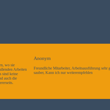
Anonym
Freundliche Mitarbeiter, Arbeitsausführung sehr gut und sehr
sauber, Kann ich nur weiterempfehlen