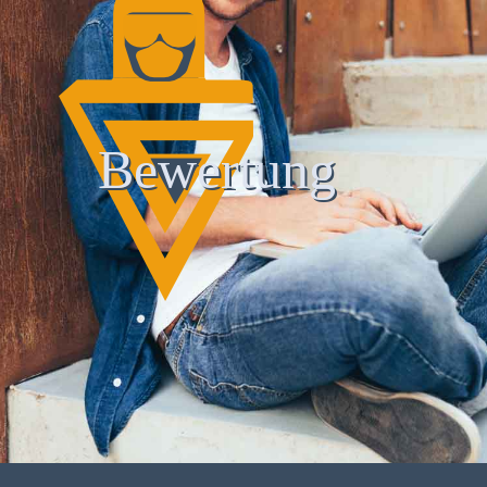
Bewertung