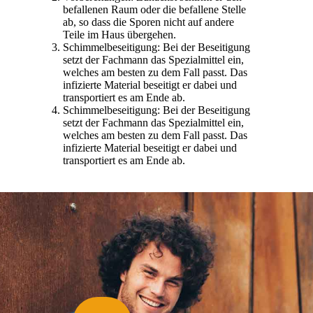
befallenen Raum oder die befallene Stelle
ab, so dass die Sporen nicht auf andere
Teile im Haus übergehen.
Schimmelbeseitigung: Bei der Beseitigung
setzt der Fachmann das Spezialmittel ein,
welches am besten zu dem Fall passt. Das
infizierte Material beseitigt er dabei und
transportiert es am Ende ab.
Schimmelbeseitigung: Bei der Beseitigung
setzt der Fachmann das Spezialmittel ein,
welches am besten zu dem Fall passt. Das
infizierte Material beseitigt er dabei und
transportiert es am Ende ab.