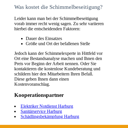
Was kostet die Schimmelbeseitigung?
Leider kann man bei der Schimmelbeseitigung
vorab immer recht wenig sagen. Zu sehr variieren
hierbei die entscheidenden Faktoren:
Dauer des Einsatzes
Größe und Ort der befallenen Stelle
Jedoch kann der Schimmelexperte in Hittfeld vor
Ort eine Bestandsanalyse machen und Ihnen den
Preis vor Beginn der Arbeit nennen. Oder Sie
kontaktieren die kostenlose Kundeberatung und
schildern hier den Mitarbeitern Ihren Befall.
Diese geben Ihnen dann einen
Kostenvoranschlag.
Kooperationspartner
Elektriker Notdienst Harburg
Sanitärservice Harburg
Schädlingsbekämpfung Harburg