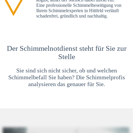
Eine professionelle Schimmelbeseitigung von
Ihrem Schimmelexperten in Hittfeld verläuft
schadenfrei, gründlich und nachhaltig.
Der Schimmelnotdienst steht für Sie zur
Stelle
Sie sind sich nicht sicher, ob und welchen
Schimmelbefall Sie haben? Die Schimmelprofis
analysieren das genauer für Sie.