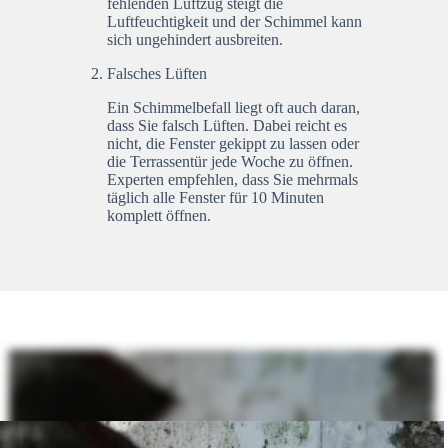
fehlenden Luftzug steigt die
Luftfeuchtigkeit und der Schimmel kann
sich ungehindert ausbreiten.
Falsches Lüften
Ein Schimmelbefall liegt oft auch daran,
dass Sie falsch Lüften. Dabei reicht es
nicht, die Fenster gekippt zu lassen oder
die Terrassentür jede Woche zu öffnen.
Experten empfehlen, dass Sie mehrmals
täglich alle Fenster für 10 Minuten
komplett öffnen.