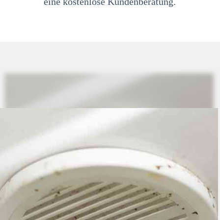
eine kostenlose Kundenberatung.