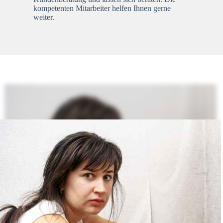
kompetenten Mitarbeiter helfen Ihnen gerne
weiter.