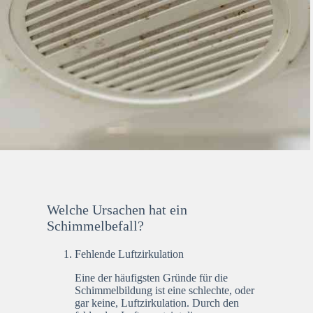
Welche Ursachen hat ein
Schimmelbefall?
Fehlende Luftzirkulation
Eine der häufigsten Gründe für die
Schimmelbildung ist eine schlechte, oder
gar keine, Luftzirkulation. Durch den