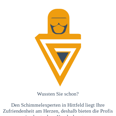
Wussten Sie schon?
Den Schimmelexperten in Hittfeld liegt Ihre
Zufriendenheit am Herzen, deshalb bieten die Profis