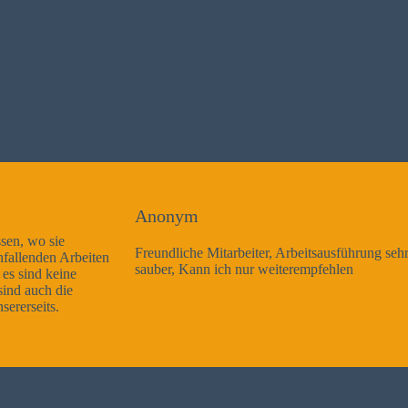
Anonym
Freundliche Mitarbeiter, Arbeitsausführung sehr gut und sehr
sauber, Kann ich nur weiterempfehlen