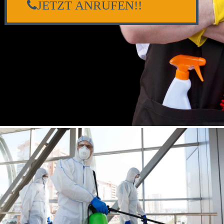
JETZT ANRUFEN!!