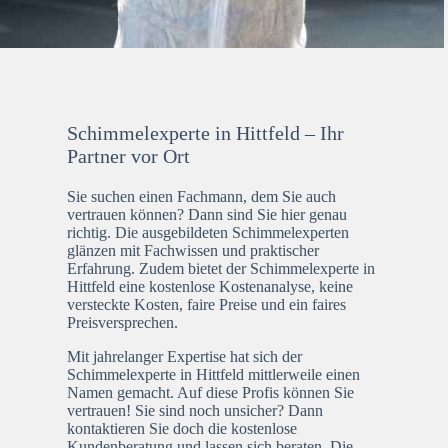
Schimmelexperte in Hittfeld – Ihr
Partner vor Ort
Sie suchen einen Fachmann, dem Sie auch
vertrauen können? Dann sind Sie hier genau
richtig. Die ausgebildeten Schimmelexperten
glänzen mit Fachwissen und praktischer
Erfahrung. Zudem bietet der Schimmelexperte in
Hittfeld eine kostenlose Kostenanalyse, keine
versteckte Kosten, faire Preise und ein faires
Preisversprechen.
Mit jahrelanger Expertise hat sich der
Schimmelexperte in Hittfeld mittlerweile einen
Namen gemacht. Auf diese Profis können Sie
vertrauen! Sie sind noch unsicher? Dann
kontaktieren Sie doch die kostenlose
Kundenberatung und lassen sich beraten. Die