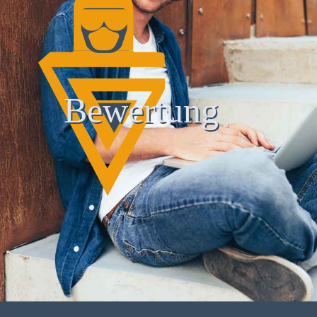
Bewertung