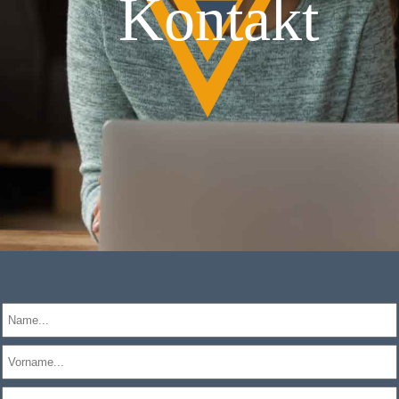
Kontakt