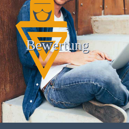
Bewertung