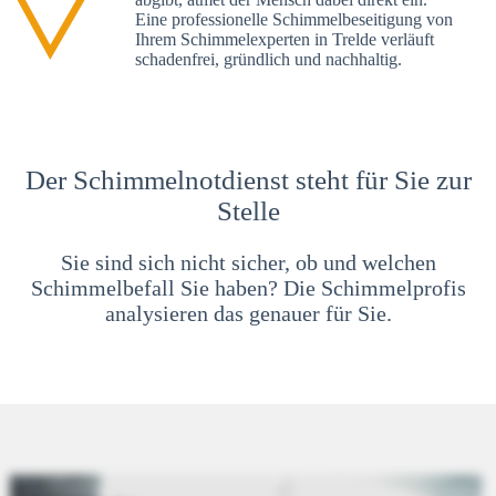
Eine professionelle Schimmelbeseitigung von
Ihrem Schimmelexperten in Trelde verläuft
schadenfrei, gründlich und nachhaltig.
Der Schimmelnotdienst steht für Sie zur
Stelle
Sie sind sich nicht sicher, ob und welchen
Schimmelbefall Sie haben? Die Schimmelprofis
analysieren das genauer für Sie.