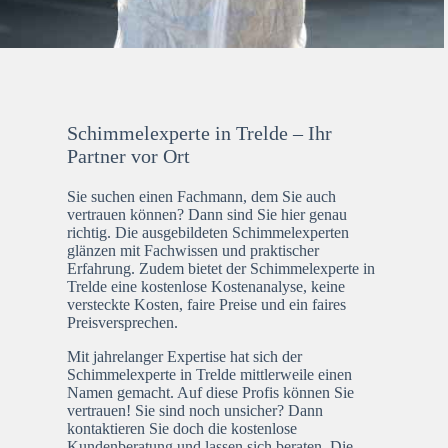
Schimmelexperte in Trelde – Ihr
Partner vor Ort
Sie suchen einen Fachmann, dem Sie auch
vertrauen können? Dann sind Sie hier genau
richtig. Die ausgebildeten Schimmelexperten
glänzen mit Fachwissen und praktischer
Erfahrung. Zudem bietet der Schimmelexperte in
Trelde eine kostenlose Kostenanalyse, keine
versteckte Kosten, faire Preise und ein faires
Preisversprechen.
Mit jahrelanger Expertise hat sich der
Schimmelexperte in Trelde mittlerweile einen
Namen gemacht. Auf diese Profis können Sie
vertrauen! Sie sind noch unsicher? Dann
kontaktieren Sie doch die kostenlose
Kundenberatung und lassen sich beraten. Die