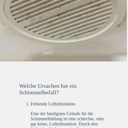
Welche Ursachen hat ein
Schimmelbefall?
Fehlende Luftzirkulation
Eine der häufigsten Gründe für die
Schimmelbildung ist eine schlechte, oder
gar keine, Luftzirkulation. Durch den