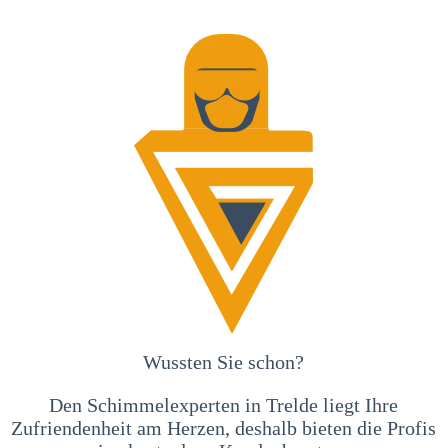
Wussten Sie schon?
Den Schimmelexperten in Trelde liegt Ihre
Zufriendenheit am Herzen, deshalb bieten die Profis