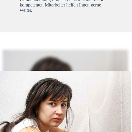
kompetenten Mitarbeiter helfen Ihnen gerne
weiter.