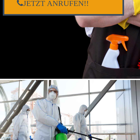
JETZT ANRUFEN!!