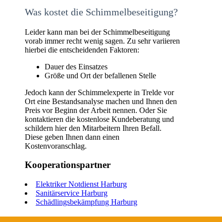
Was kostet die Schimmelbeseitigung?
Leider kann man bei der Schimmelbeseitigung
vorab immer recht wenig sagen. Zu sehr variieren
hierbei die entscheidenden Faktoren:
Dauer des Einsatzes
Größe und Ort der befallenen Stelle
Jedoch kann der Schimmelexperte in Trelde vor
Ort eine Bestandsanalyse machen und Ihnen den
Preis vor Beginn der Arbeit nennen. Oder Sie
kontaktieren die kostenlose Kundeberatung und
schildern hier den Mitarbeitern Ihren Befall.
Diese geben Ihnen dann einen
Kostenvoranschlag.
Kooperationspartner
Elektriker Notdienst Harburg
Sanitärservice Harburg
Schädlingsbekämpfung Harburg