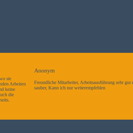
Anonym
Freundliche Mitarbeiter, Arbeitsausführung sehr gut und sehr
sauber, Kann ich nur weiterempfehlen