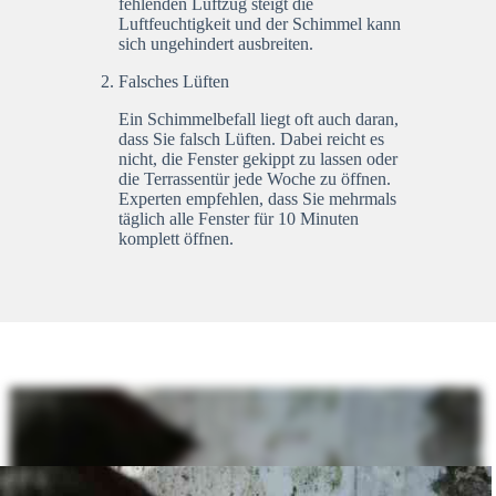
fehlenden Luftzug steigt die
Luftfeuchtigkeit und der Schimmel kann
sich ungehindert ausbreiten.
Falsches Lüften
Ein Schimmelbefall liegt oft auch daran,
dass Sie falsch Lüften. Dabei reicht es
nicht, die Fenster gekippt zu lassen oder
die Terrassentür jede Woche zu öffnen.
Experten empfehlen, dass Sie mehrmals
täglich alle Fenster für 10 Minuten
komplett öffnen.