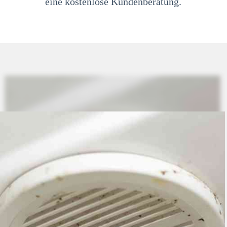
eine kostenlose Kundenberatung.