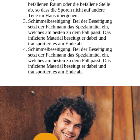
befallenen Raum oder die befallene Stelle
ab, so dass die Sporen nicht auf andere
Teile im Haus übergehen.
Schimmelbeseitigung: Bei der Beseitigung
setzt der Fachmann das Spezialmittel ein,
welches am besten zu dem Fall passt. Das
infizierte Material beseitigt er dabei und
transportiert es am Ende ab.
Schimmelbeseitigung: Bei der Beseitigung
setzt der Fachmann das Spezialmittel ein,
welches am besten zu dem Fall passt. Das
infizierte Material beseitigt er dabei und
transportiert es am Ende ab.