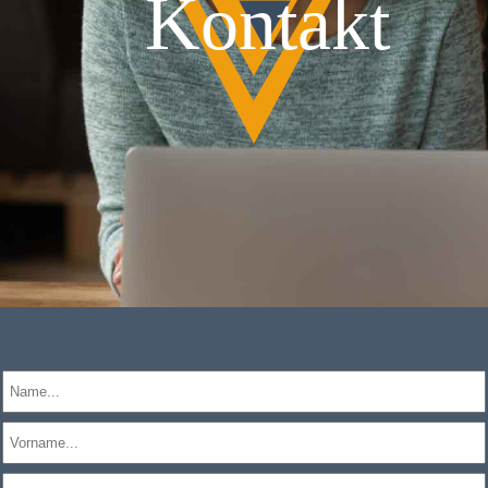
Kontakt