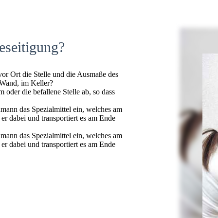
eseitigung?
 vor Ort die Stelle und die Ausmaße des
 Wand, im Keller?
oder die befallene Stelle ab, so dass
hmann das Spezialmittel ein, welches am
t er dabei und transportiert es am Ende
hmann das Spezialmittel ein, welches am
t er dabei und transportiert es am Ende