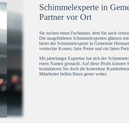
Schimmelexperte in Geme
Partner vor Ort
Sie suchen einen Fachmann, dem Sie auch vertrau
Die ausgebildeten Schimmelexperten glänzen mi
bietet der Schimmelexperte in Gemeinde Hermari
versteckte Kosten, faire Preise und ein faires Pre
Mit jahrelanger Expertise hat sich der Schimmel
einen Namen gemacht. Auf diese Profis können S
kontaktieren Sie doch die kostenlose Kundenbera
Mitarbeiter helfen Ihnen gerne weiter.