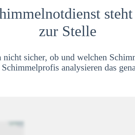
himmelnotdienst steht 
zur Stelle
h nicht sicher, ob und welchen Schim
Schimmelprofis analysieren das gena