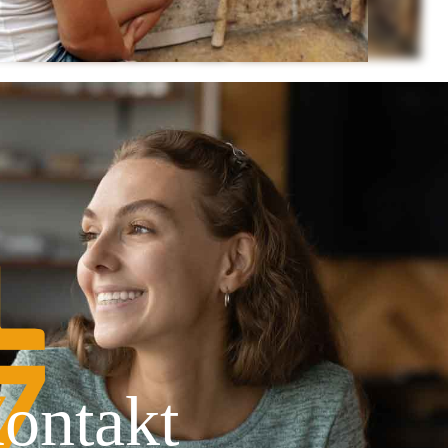
ontakt