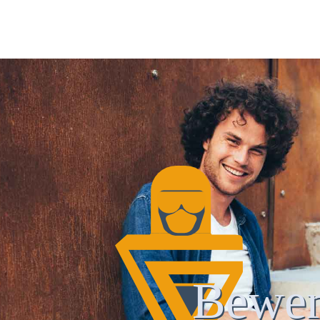
Bewer