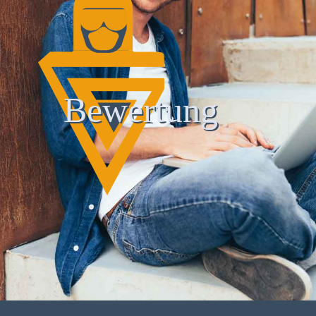
Bewertung