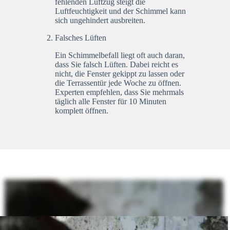
fehlenden Luftzug steigt die
Luftfeuchtigkeit und der Schimmel kann
sich ungehindert ausbreiten.
Falsches Lüften
Ein Schimmelbefall liegt oft auch daran,
dass Sie falsch Lüften. Dabei reicht es
nicht, die Fenster gekippt zu lassen oder
die Terrassentür jede Woche zu öffnen.
Experten empfehlen, dass Sie mehrmals
täglich alle Fenster für 10 Minuten
komplett öffnen.