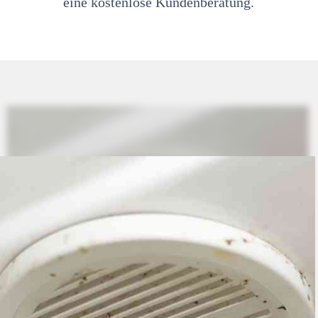
eine kostenlose Kundenberatung.