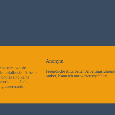
Anonym
Freundliche Mitarbeiter, Arbeitsausführung sehr gut und sehr
sauber, Kann ich nur weiterempfehlen