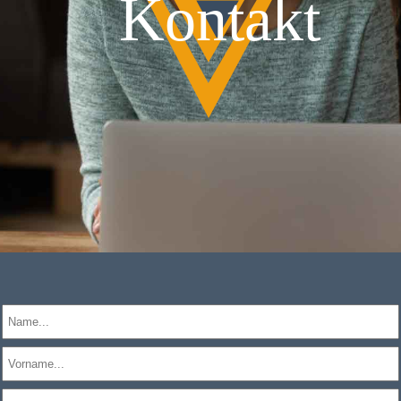
Kontakt