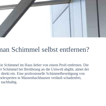
man Schimmel selbst entfernen?
Sie Schimmel im Haus lieber von einem Profi entfernen. Die
er Schimmel bei Berührung an die Umwelt abgibt, atmet der
direkt ein. Eine professionelle Schimmelbeseitigung von
lexperten in Massenbachhausen verläuft schadenfrei,
 nachhaltig.