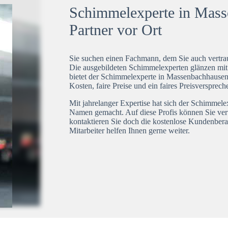
Schimmelexperte in Mass
Partner vor Ort
Sie suchen einen Fachmann, dem Sie auch vertrau
Die ausgebildeten Schimmelexperten glänzen mi
bietet der Schimmelexperte in Massenbachhausen 
Kosten, faire Preise und ein faires Preisversprech
Mit jahrelanger Expertise hat sich der Schimmel
Namen gemacht. Auf diese Profis können Sie ver
kontaktieren Sie doch die kostenlose Kundenbera
Mitarbeiter helfen Ihnen gerne weiter.