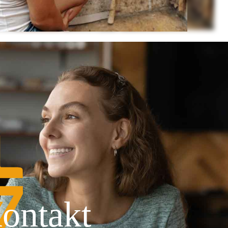
ontakt