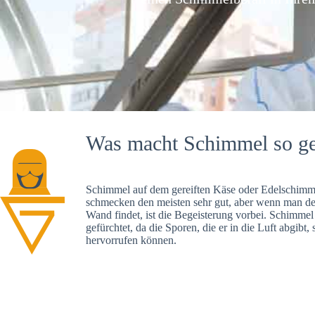
Was macht Schimmel so ge
Schimmel auf dem gereiften Käse oder Edelschimme
schmecken den meisten sehr gut, aber wenn man d
Wand findet, ist die Begeisterung vorbei. Schimmel
gefürchtet, da die Sporen, die er in die Luft abgibt
hervorrufen können.