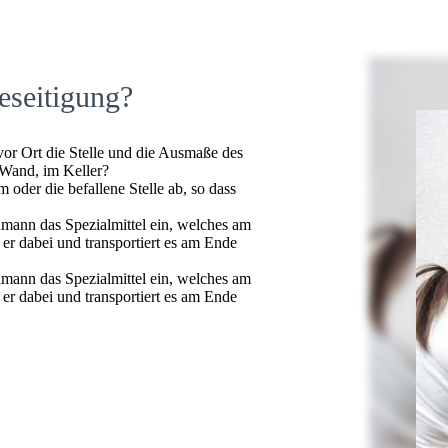
eseitigung?
 vor Ort die Stelle und die Ausmaße des
 Wand, im Keller?
oder die befallene Stelle ab, so dass
hmann das Spezialmittel ein, welches am
t er dabei und transportiert es am Ende
hmann das Spezialmittel ein, welches am
t er dabei und transportiert es am Ende