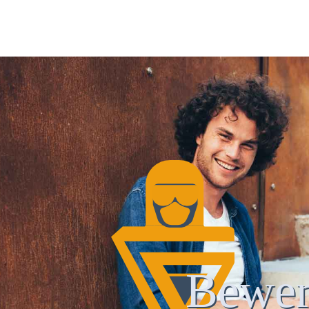
Bewer