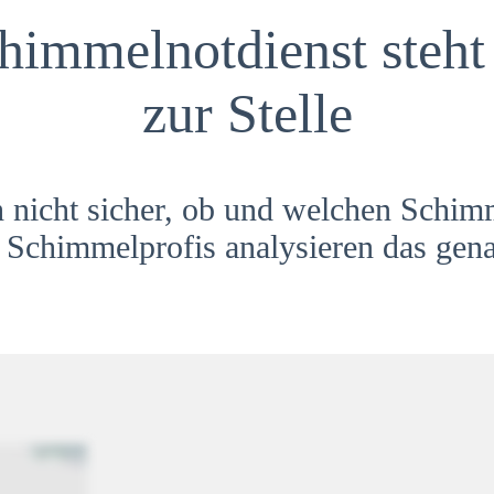
himmelnotdienst steht 
zur Stelle
h nicht sicher, ob und welchen Schim
Schimmelprofis analysieren das gena