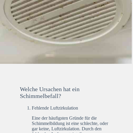
Welche Ursachen hat ein
Schimmelbefall?
Fehlende Luftzirkulation
Eine der häufigsten Gründe für die
Schimmelbildung ist eine schlechte, oder
gar keine, Luftzirkulation. Durch den