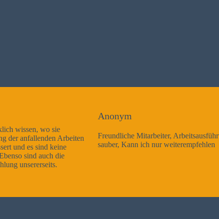
Anonym
Freundliche Mitarbeiter, Arbeitsausführung sehr gut und sehr
sauber, Kann ich nur weiterempfehlen