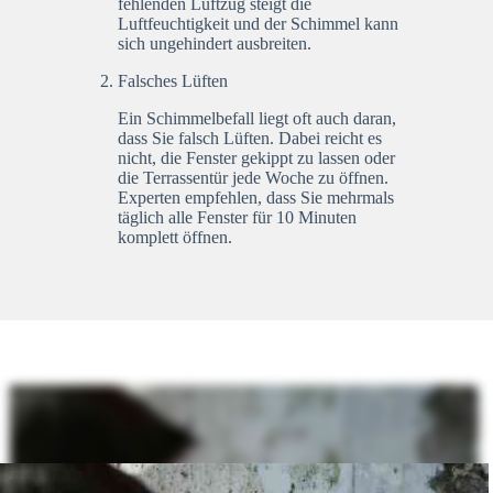
fehlenden Luftzug steigt die
Luftfeuchtigkeit und der Schimmel kann
sich ungehindert ausbreiten.
Falsches Lüften
Ein Schimmelbefall liegt oft auch daran,
dass Sie falsch Lüften. Dabei reicht es
nicht, die Fenster gekippt zu lassen oder
die Terrassentür jede Woche zu öffnen.
Experten empfehlen, dass Sie mehrmals
täglich alle Fenster für 10 Minuten
komplett öffnen.