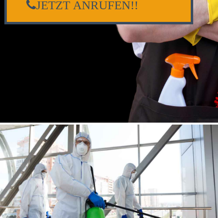
JETZT ANRUFEN!!