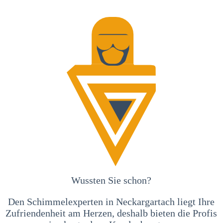
Wussten Sie schon?
Den Schimmelexperten in Neckargartach liegt Ihre
Zufriendenheit am Herzen, deshalb bieten die Profis