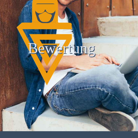
Bewertung