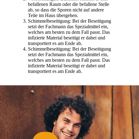
befallenen Raum oder die befallene Stelle
ab, so dass die Sporen nicht auf andere
Teile im Haus übergehen.
Schimmelbeseitigung: Bei der Beseitigung
setzt der Fachmann das Spezialmittel ein,
welches am besten zu dem Fall passt. Das
infizierte Material beseitigt er dabei und
transportiert es am Ende ab.
Schimmelbeseitigung: Bei der Beseitigung
setzt der Fachmann das Spezialmittel ein,
welches am besten zu dem Fall passt. Das
infizierte Material beseitigt er dabei und
transportiert es am Ende ab.