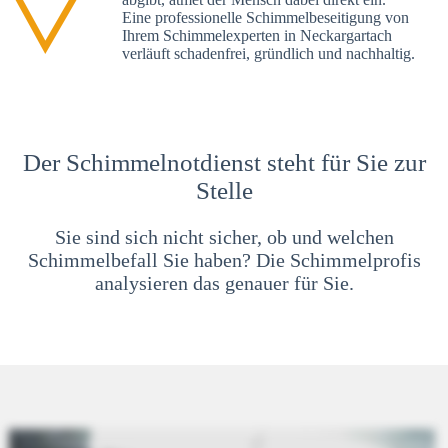
Eine professionelle Schimmelbeseitigung von
Ihrem Schimmelexperten in Neckargartach
verläuft schadenfrei, gründlich und nachhaltig.
Der Schimmelnotdienst steht für Sie zur
Stelle
Sie sind sich nicht sicher, ob und welchen
Schimmelbefall Sie haben? Die Schimmelprofis
analysieren das genauer für Sie.