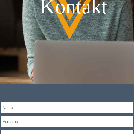
Kontakt