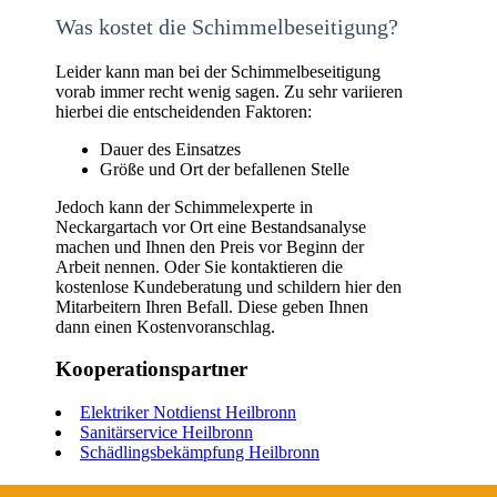
Was kostet die Schimmelbeseitigung?
Leider kann man bei der Schimmelbeseitigung
vorab immer recht wenig sagen. Zu sehr variieren
hierbei die entscheidenden Faktoren:
Dauer des Einsatzes
Größe und Ort der befallenen Stelle
Jedoch kann der Schimmelexperte in
Neckargartach vor Ort eine Bestandsanalyse
machen und Ihnen den Preis vor Beginn der
Arbeit nennen. Oder Sie kontaktieren die
kostenlose Kundeberatung und schildern hier den
Mitarbeitern Ihren Befall. Diese geben Ihnen
dann einen Kostenvoranschlag.
Kooperationspartner
Elektriker Notdienst Heilbronn
Sanitärservice Heilbronn
Schädlingsbekämpfung Heilbronn