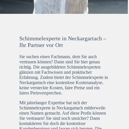
Schimmelexperte in Neckargartach –
Ihr Partner vor Ort
Sie suchen einen Fachmann, dem Sie auch
vertrauen können? Dann sind Sie hier genau
richtig. Die ausgebildeten Schimmelexperten
glänzen mit Fachwissen und praktischer
Erfahrung. Zudem bietet der Schimmelexperte in
Neckargartach eine kostenlose Kostenanalyse,
keine versteckte Kosten, faire Preise und ein
faires Preisversprechen.
Mit jahrelanger Expertise hat sich der
Schimmelexperte in Neckargartach mittlerweile
einen Namen gemacht. Auf diese Profis können
Sie vertrauen! Sie sind noch unsicher? Dann
kontaktieren Sie doch die kostenlose
Kundenberatung und lassen sich beraten. Die