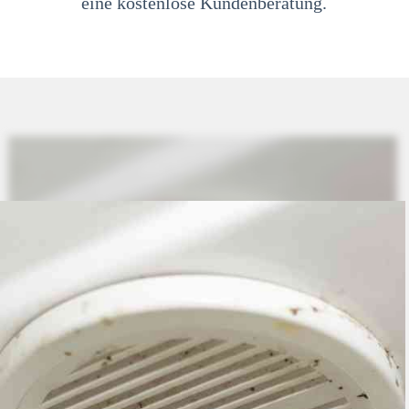
eine kostenlose Kundenberatung.