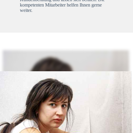
kompetenten Mitarbeiter helfen Ihnen gerne
weiter.