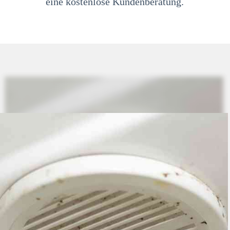
eine kostenlose Kundenberatung.