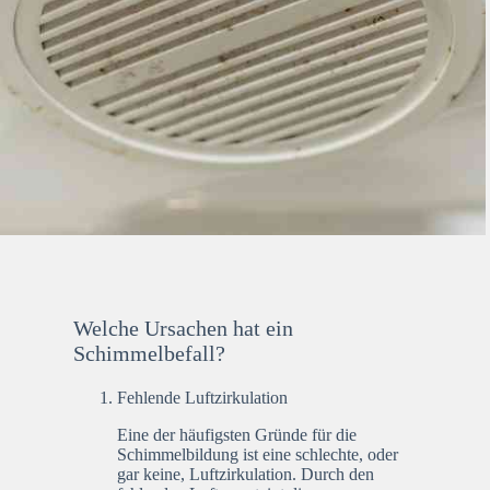
Welche Ursachen hat ein
Schimmelbefall?
Fehlende Luftzirkulation
Eine der häufigsten Gründe für die
Schimmelbildung ist eine schlechte, oder
gar keine, Luftzirkulation. Durch den