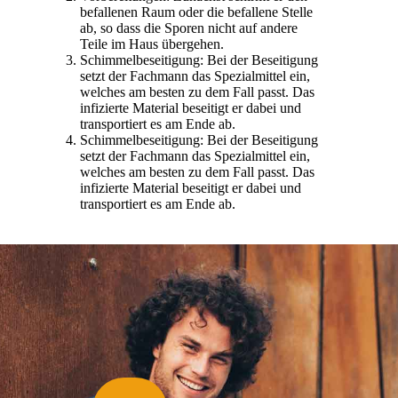
befallenen Raum oder die befallene Stelle
ab, so dass die Sporen nicht auf andere
Teile im Haus übergehen.
Schimmelbeseitigung: Bei der Beseitigung
setzt der Fachmann das Spezialmittel ein,
welches am besten zu dem Fall passt. Das
infizierte Material beseitigt er dabei und
transportiert es am Ende ab.
Schimmelbeseitigung: Bei der Beseitigung
setzt der Fachmann das Spezialmittel ein,
welches am besten zu dem Fall passt. Das
infizierte Material beseitigt er dabei und
transportiert es am Ende ab.