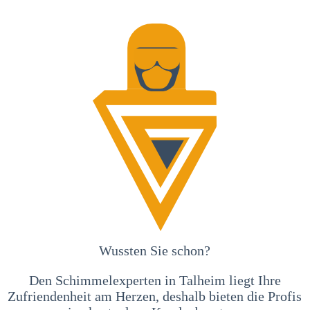
Wussten Sie schon?
Den Schimmelexperten in Talheim liegt Ihre
Zufriendenheit am Herzen, deshalb bieten die Profis