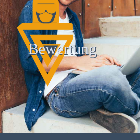
Bewertung