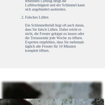
fehlenden Luftzug steigt die
Luftfeuchtigkeit und der Schimmel kann
sich ungehindert ausbreiten.
Falsches Lüften
Ein Schimmelbefall liegt oft auch daran,
dass Sie falsch Lüften. Dabei reicht es
nicht, die Fenster gekippt zu lassen oder
die Terrassentür jede Woche zu öffnen.
Experten empfehlen, dass Sie mehrmals
täglich alle Fenster für 10 Minuten
komplett öffnen.