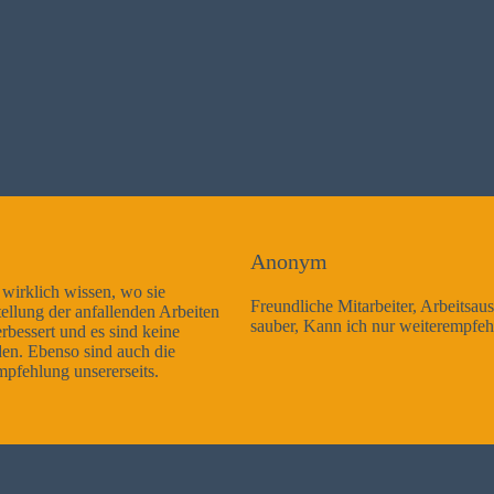
Anonym
Freundliche Mitarbeiter, Arbeitsausführung sehr gut und sehr
sauber, Kann ich nur weiterempfehlen