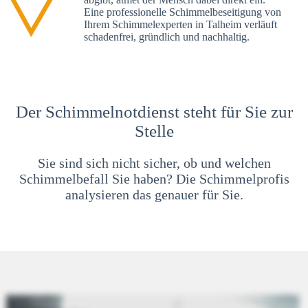
Eine professionelle Schimmelbeseitigung von
Ihrem Schimmelexperten in Talheim verläuft
schadenfrei, gründlich und nachhaltig.
Der Schimmelnotdienst steht für Sie zur
Stelle
Sie sind sich nicht sicher, ob und welchen
Schimmelbefall Sie haben? Die Schimmelprofis
analysieren das genauer für Sie.