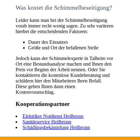
Was kostet die Schimmelbeseitigung?
Leider kann man bei der Schimmelbeseitigung
vorab immer recht wenig sagen. Zu sehr variieren
hierbei die entscheidenden Faktoren:
Dauer des Einsatzes
Größe und Ort der befallenen Stelle
Jedoch kann der Schimmelexperte in Talheim vor
Ort eine Bestandsanalyse machen und Ihnen den
Preis vor Beginn der Arbeit nennen. Oder Sie
kontaktieren die kostenlose Kundeberatung und
schildern hier den Mitarbeitern Ihren Befall.
Diese geben Ihnen dann einen
Kostenvoranschlag.
Kooperationspartner
Elektriker Notdienst Heilbronn
Sanitärservice Heilbronn
Schädlingsbekämpfung Heilbronn