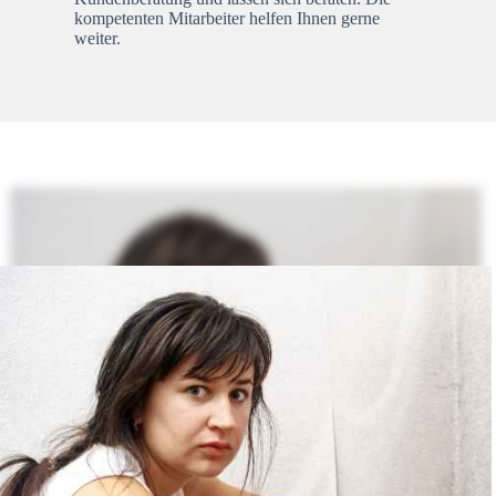
kompetenten Mitarbeiter helfen Ihnen gerne
weiter.