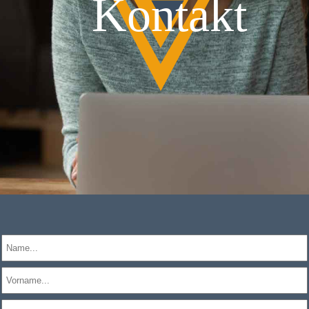
Kontakt