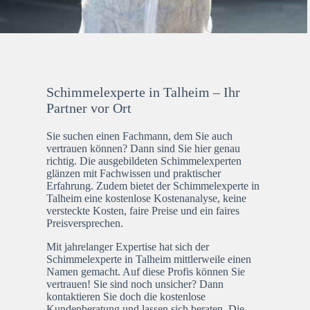
Schimmelexperte in Talheim – Ihr
Partner vor Ort
Sie suchen einen Fachmann, dem Sie auch
vertrauen können? Dann sind Sie hier genau
richtig. Die ausgebildeten Schimmelexperten
glänzen mit Fachwissen und praktischer
Erfahrung. Zudem bietet der Schimmelexperte in
Talheim eine kostenlose Kostenanalyse, keine
versteckte Kosten, faire Preise und ein faires
Preisversprechen.
Mit jahrelanger Expertise hat sich der
Schimmelexperte in Talheim mittlerweile einen
Namen gemacht. Auf diese Profis können Sie
vertrauen! Sie sind noch unsicher? Dann
kontaktieren Sie doch die kostenlose
Kundenberatung und lassen sich beraten. Die