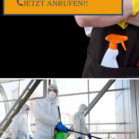
JETZT ANRUFEN!!