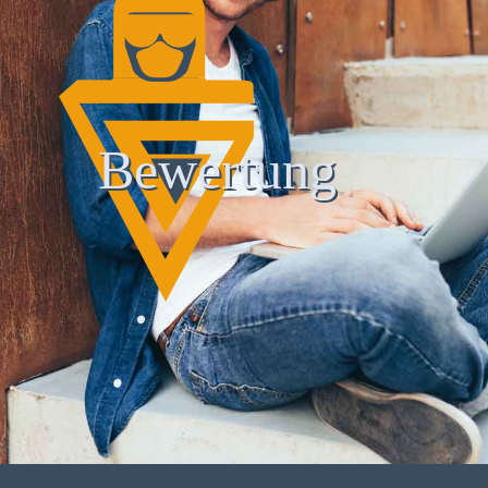
Bewertung