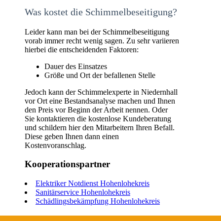
Was kostet die Schimmelbeseitigung?
Leider kann man bei der Schimmelbeseitigung
vorab immer recht wenig sagen. Zu sehr variieren
hierbei die entscheidenden Faktoren:
Dauer des Einsatzes
Größe und Ort der befallenen Stelle
Jedoch kann der Schimmelexperte in Niedernhall
vor Ort eine Bestandsanalyse machen und Ihnen
den Preis vor Beginn der Arbeit nennen. Oder
Sie kontaktieren die kostenlose Kundeberatung
und schildern hier den Mitarbeitern Ihren Befall.
Diese geben Ihnen dann einen
Kostenvoranschlag.
Kooperationspartner
Elektriker Notdienst Hohenlohekreis
Sanitärservice Hohenlohekreis
Schädlingsbekämpfung Hohenlohekreis