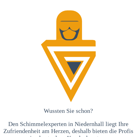
Wussten Sie schon?
Den Schimmelexperten in Niedernhall liegt Ihre
Zufriendenheit am Herzen, deshalb bieten die Profis