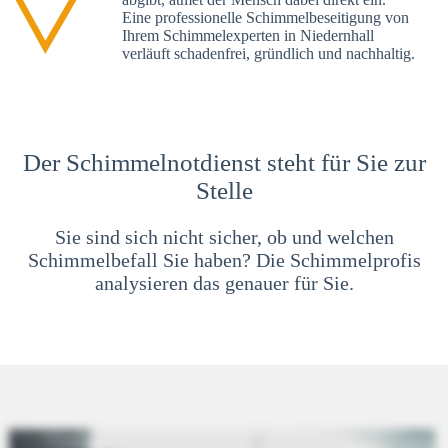
Eine professionelle Schimmelbeseitigung von
Ihrem Schimmelexperten in Niedernhall
verläuft schadenfrei, gründlich und nachhaltig.
Der Schimmelnotdienst steht für Sie zur
Stelle
Sie sind sich nicht sicher, ob und welchen
Schimmelbefall Sie haben? Die Schimmelprofis
analysieren das genauer für Sie.