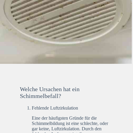
Welche Ursachen hat ein
Schimmelbefall?
Fehlende Luftzirkulation
Eine der häufigsten Gründe für die
Schimmelbildung ist eine schlechte, oder
gar keine, Luftzirkulation. Durch den