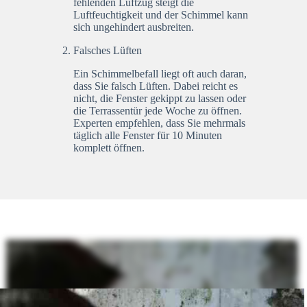
fehlenden Luftzug steigt die
Luftfeuchtigkeit und der Schimmel kann
sich ungehindert ausbreiten.
Falsches Lüften
Ein Schimmelbefall liegt oft auch daran,
dass Sie falsch Lüften. Dabei reicht es
nicht, die Fenster gekippt zu lassen oder
die Terrassentür jede Woche zu öffnen.
Experten empfehlen, dass Sie mehrmals
täglich alle Fenster für 10 Minuten
komplett öffnen.