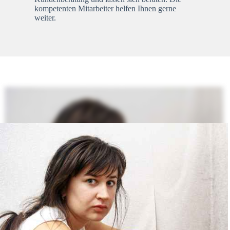
kompetenten Mitarbeiter helfen Ihnen gerne
weiter.