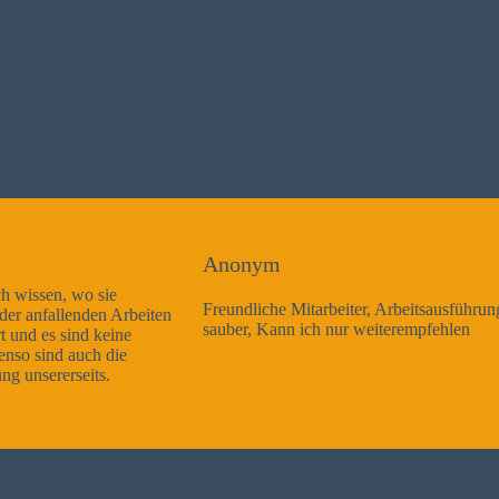
Anonym
Freundliche Mitarbeiter, Arbeitsausführung sehr gut und sehr
sauber, Kann ich nur weiterempfehlen