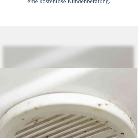
eine kostenlose Kundenberatung.