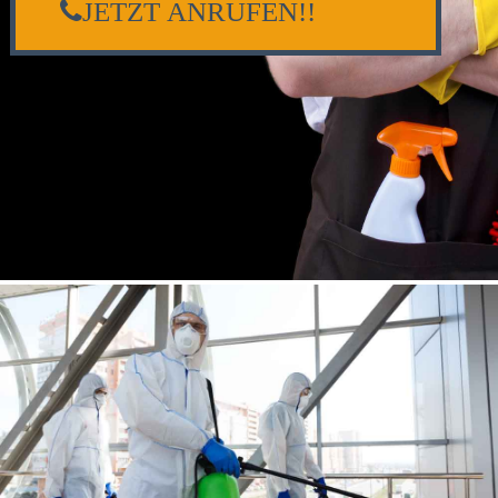
JETZT ANRUFEN!!