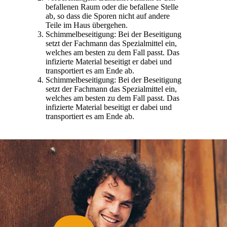
befallenen Raum oder die befallene Stelle
ab, so dass die Sporen nicht auf andere
Teile im Haus übergehen.
Schimmelbeseitigung: Bei der Beseitigung
setzt der Fachmann das Spezialmittel ein,
welches am besten zu dem Fall passt. Das
infizierte Material beseitigt er dabei und
transportiert es am Ende ab.
Schimmelbeseitigung: Bei der Beseitigung
setzt der Fachmann das Spezialmittel ein,
welches am besten zu dem Fall passt. Das
infizierte Material beseitigt er dabei und
transportiert es am Ende ab.