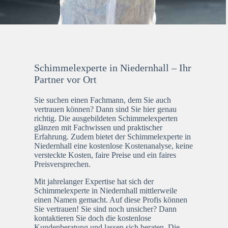
Schimmelexperte in Niedernhall – Ihr
Partner vor Ort
Sie suchen einen Fachmann, dem Sie auch
vertrauen können? Dann sind Sie hier genau
richtig. Die ausgebildeten Schimmelexperten
glänzen mit Fachwissen und praktischer
Erfahrung. Zudem bietet der Schimmelexperte in
Niedernhall eine kostenlose Kostenanalyse, keine
versteckte Kosten, faire Preise und ein faires
Preisversprechen.
Mit jahrelanger Expertise hat sich der
Schimmelexperte in Niedernhall mittlerweile
einen Namen gemacht. Auf diese Profis können
Sie vertrauen! Sie sind noch unsicher? Dann
kontaktieren Sie doch die kostenlose
Kundenberatung und lassen sich beraten. Die