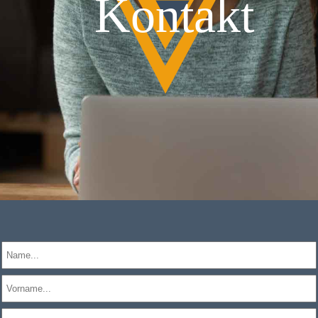
Kontakt