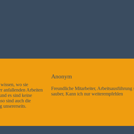
Anonym
Freundliche Mitarbeiter, Arbeitsausführung sehr gut und sehr
sauber, Kann ich nur weiterempfehlen