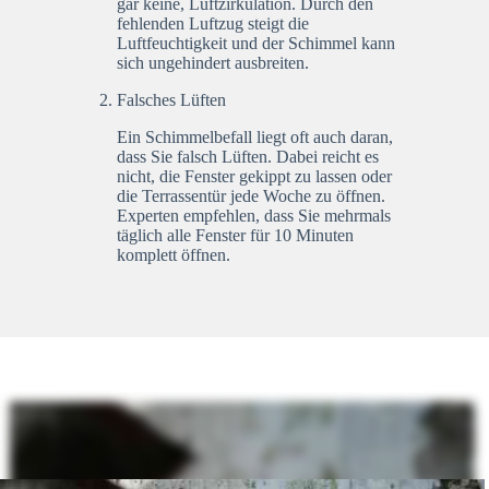
gar keine, Luftzirkulation. Durch den
fehlenden Luftzug steigt die
Luftfeuchtigkeit und der Schimmel kann
sich ungehindert ausbreiten.
Falsches Lüften
Ein Schimmelbefall liegt oft auch daran,
dass Sie falsch Lüften. Dabei reicht es
nicht, die Fenster gekippt zu lassen oder
die Terrassentür jede Woche zu öffnen.
Experten empfehlen, dass Sie mehrmals
täglich alle Fenster für 10 Minuten
komplett öffnen.