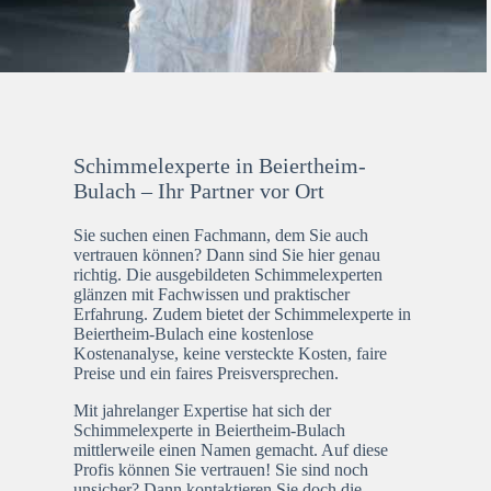
Schimmelexperte in Beiertheim-
Bulach – Ihr Partner vor Ort
Sie suchen einen Fachmann, dem Sie auch
vertrauen können? Dann sind Sie hier genau
richtig. Die ausgebildeten Schimmelexperten
glänzen mit Fachwissen und praktischer
Erfahrung. Zudem bietet der Schimmelexperte in
Beiertheim-Bulach eine kostenlose
Kostenanalyse, keine versteckte Kosten, faire
Preise und ein faires Preisversprechen.
Mit jahrelanger Expertise hat sich der
Schimmelexperte in Beiertheim-Bulach
mittlerweile einen Namen gemacht. Auf diese
Profis können Sie vertrauen! Sie sind noch
unsicher? Dann kontaktieren Sie doch die