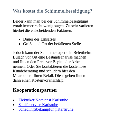
Was kostet die Schimmelbeseitigung?
Leider kann man bei der Schimmelbeseitigung
vorab immer recht wenig sagen. Zu sehr variieren
hierbei die entscheidenden Faktoren:
Dauer des Einsatzes
Größe und Ort der befallenen Stelle
Jedoch kann der Schimmelexperte in Beiertheim-
Bulach vor Ort eine Bestandsanalyse machen
und Ihnen den Preis vor Beginn der Arbeit
nennen. Oder Sie kontaktieren die kostenlose
Kundeberatung und schildern hier den
Mitarbeitern Ihren Befall. Diese geben Ihnen
dann einen Kostenvoranschlag.
Kooperationspartner
Elektriker Notdienst Karlsruhe
Sanitärservice Karlsruhe
Schädlingsbekämpfung Karlsruhe