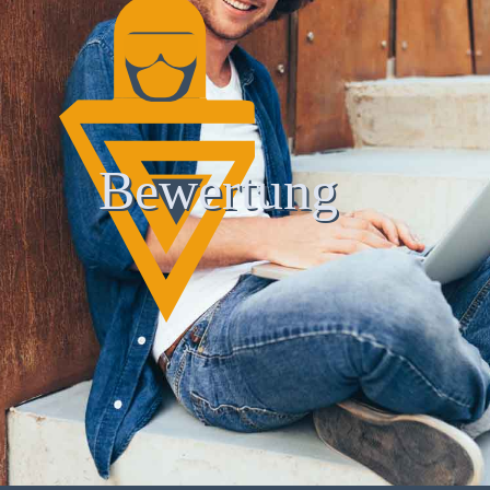
Bewertung