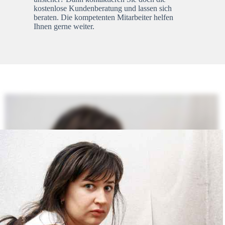
kostenlose Kundenberatung und lassen sich
beraten. Die kompetenten Mitarbeiter helfen
Ihnen gerne weiter.