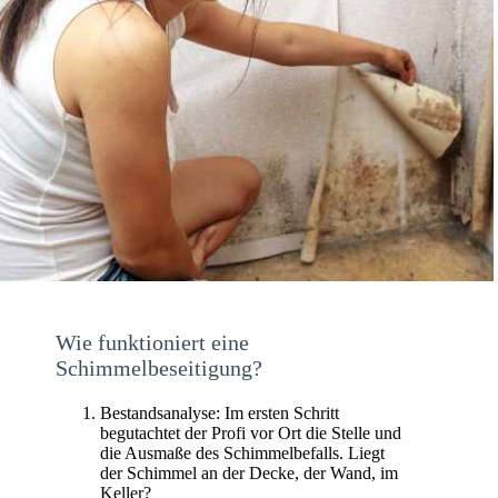
Wie funktioniert eine
Schimmelbeseitigung?
Bestandsanalyse: Im ersten Schritt
begutachtet der Profi vor Ort die Stelle und
die Ausmaße des Schimmelbefalls. Liegt
der Schimmel an der Decke, der Wand, im
Keller?