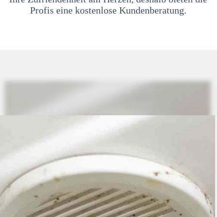
Profis eine kostenlose Kundenberatung.