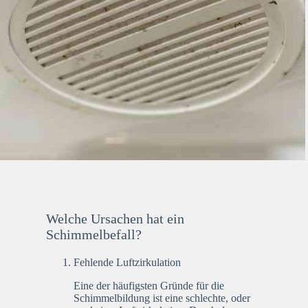
Welche Ursachen hat ein
Schimmelbefall?
Fehlende Luftzirkulation
Eine der häufigsten Gründe für die
Schimmelbildung ist eine schlechte, oder