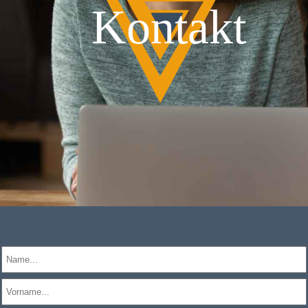
Kontakt