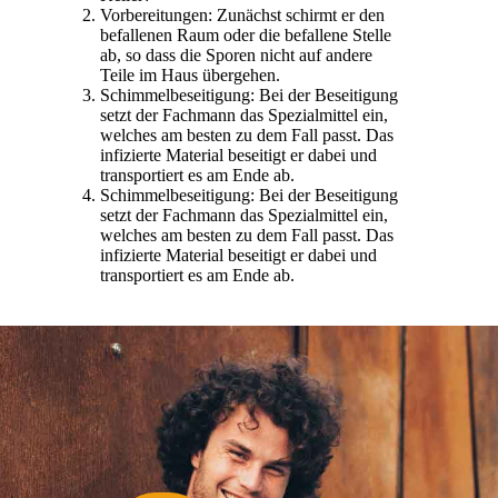
Vorbereitungen: Zunächst schirmt er den
befallenen Raum oder die befallene Stelle
ab, so dass die Sporen nicht auf andere
Teile im Haus übergehen.
Schimmelbeseitigung: Bei der Beseitigung
setzt der Fachmann das Spezialmittel ein,
welches am besten zu dem Fall passt. Das
infizierte Material beseitigt er dabei und
transportiert es am Ende ab.
Schimmelbeseitigung: Bei der Beseitigung
setzt der Fachmann das Spezialmittel ein,
welches am besten zu dem Fall passt. Das
infizierte Material beseitigt er dabei und
transportiert es am Ende ab.