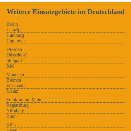
Weitere Einsatzgebiete im Deutschland
Berlin
Leipzig
Hamburg
Hannover
Dresden
Düsseldorf
Stuttgart
Kiel
München
Bremen
Wiesbaden
Mainz
Frankfurt am Main
Regensburg
Nürnberg
Bonn
Köln
Essen