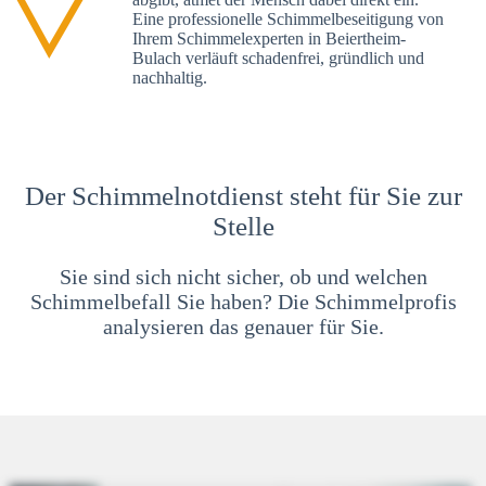
Eine professionelle Schimmelbeseitigung von
Ihrem Schimmelexperten in Beiertheim-
Bulach verläuft schadenfrei, gründlich und
nachhaltig.
Der Schimmelnotdienst steht für Sie zur
Stelle
Sie sind sich nicht sicher, ob und welchen
Schimmelbefall Sie haben? Die Schimmelprofis
analysieren das genauer für Sie.