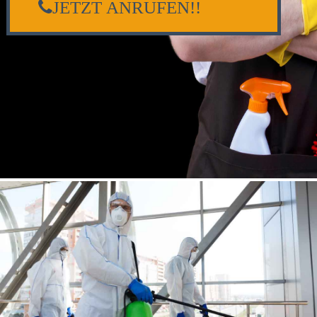
JETZT ANRUFEN!!