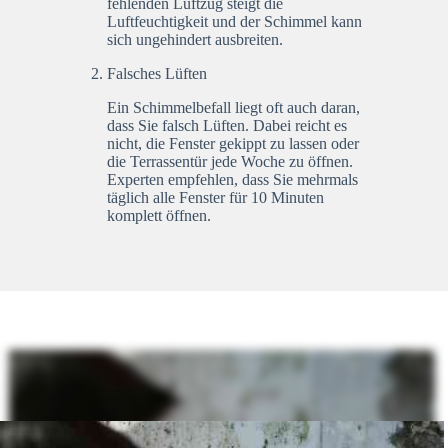
fehlenden Luftzug steigt die
Luftfeuchtigkeit und der Schimmel kann
sich ungehindert ausbreiten.
Falsches Lüften
Ein Schimmelbefall liegt oft auch daran,
dass Sie falsch Lüften. Dabei reicht es
nicht, die Fenster gekippt zu lassen oder
die Terrassentür jede Woche zu öffnen.
Experten empfehlen, dass Sie mehrmals
täglich alle Fenster für 10 Minuten
komplett öffnen.