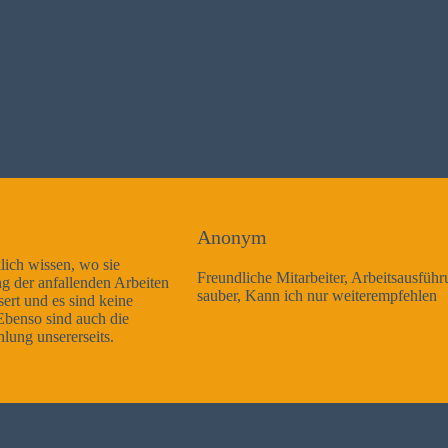
Anonym
Freundliche Mitarbeiter, Arbeitsausführung sehr gut und sehr
sauber, Kann ich nur weiterempfehlen