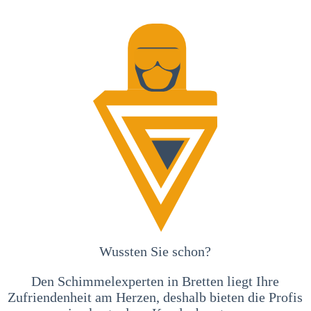
Wussten Sie schon?
Den Schimmelexperten in Bretten liegt Ihre
Zufriendenheit am Herzen, deshalb bieten die Profis