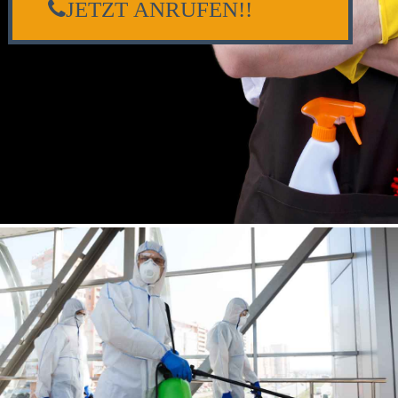
JETZT ANRUFEN!!