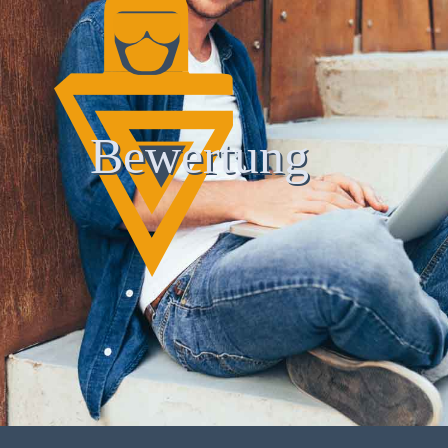
Bewertung