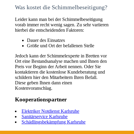
Was kostet die Schimmelbeseitigung?
Leider kann man bei der Schimmelbeseitigung
vorab immer recht wenig sagen. Zu sehr variieren
hierbei die entscheidenden Faktoren:
Dauer des Einsatzes
Größe und Ort der befallenen Stelle
Jedoch kann der Schimmelexperte in Bretten vor
Ort eine Bestandsanalyse machen und Ihnen den
Preis vor Beginn der Arbeit nennen. Oder Sie
kontaktieren die kostenlose Kundeberatung und
schildern hier den Mitarbeitern Ihren Befall.
Diese geben Ihnen dann einen
Kostenvoranschlag.
Kooperationspartner
Elektriker Notdienst Karlsruhe
Sanitärservice Karlsruhe
Schädlingsbekämpfung Karlsruhe