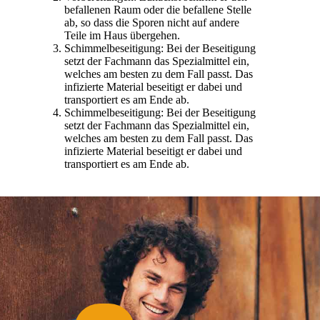
befallenen Raum oder die befallene Stelle
ab, so dass die Sporen nicht auf andere
Teile im Haus übergehen.
Schimmelbeseitigung: Bei der Beseitigung
setzt der Fachmann das Spezialmittel ein,
welches am besten zu dem Fall passt. Das
infizierte Material beseitigt er dabei und
transportiert es am Ende ab.
Schimmelbeseitigung: Bei der Beseitigung
setzt der Fachmann das Spezialmittel ein,
welches am besten zu dem Fall passt. Das
infizierte Material beseitigt er dabei und
transportiert es am Ende ab.