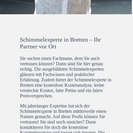
Schimmelexperte in Bretten – Ihr
Partner vor Ort
Sie suchen einen Fachmann, dem Sie auch
vertrauen können? Dann sind Sie hier genau
richtig. Die ausgebildeten Schimmelexperten
glänzen mit Fachwissen und praktischer
Erfahrung. Zudem bietet der Schimmelexperte in
Bretten eine kostenlose Kostenanalyse, keine
versteckte Kosten, faire Preise und ein faires
Preisversprechen.
Mit jahrelanger Expertise hat sich der
Schimmelexperte in Bretten mittlerweile einen
Namen gemacht. Auf diese Profis können Sie
vertrauen! Sie sind noch unsicher? Dann
kontaktieren Sie doch die kostenlose
Kundenberatung und lassen sich beraten. Die