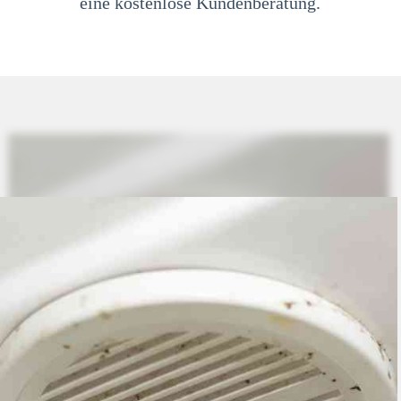
eine kostenlose Kundenberatung.