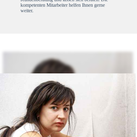
kompetenten Mitarbeiter helfen Ihnen gerne
weiter.