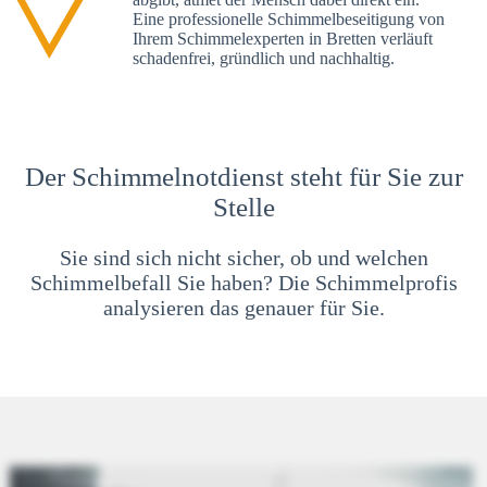
Eine professionelle Schimmelbeseitigung von
Ihrem Schimmelexperten in Bretten verläuft
schadenfrei, gründlich und nachhaltig.
Der Schimmelnotdienst steht für Sie zur
Stelle
Sie sind sich nicht sicher, ob und welchen
Schimmelbefall Sie haben? Die Schimmelprofis
analysieren das genauer für Sie.