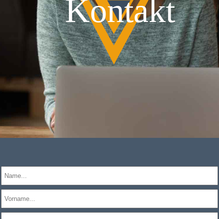
Kontakt