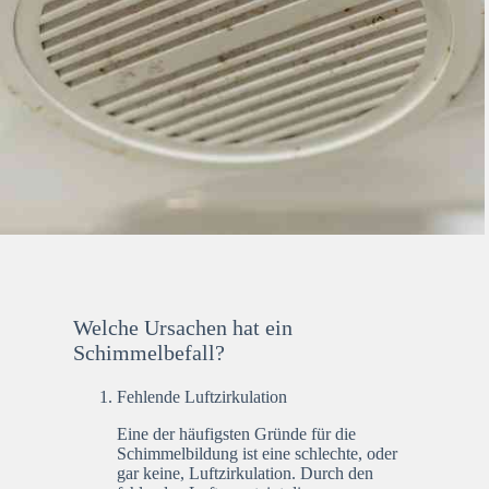
Welche Ursachen hat ein
Schimmelbefall?
Fehlende Luftzirkulation
Eine der häufigsten Gründe für die
Schimmelbildung ist eine schlechte, oder
gar keine, Luftzirkulation. Durch den