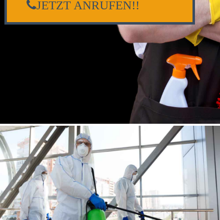
JETZT ANRUFEN!!