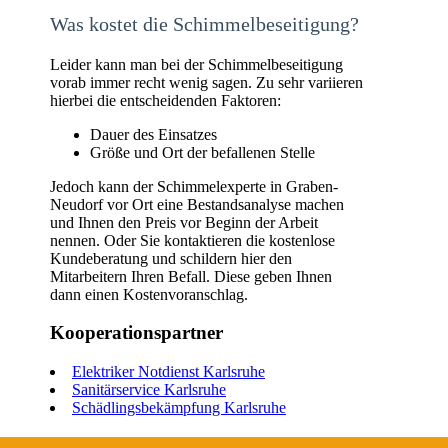
Was kostet die Schimmelbeseitigung?
Leider kann man bei der Schimmelbeseitigung
vorab immer recht wenig sagen. Zu sehr variieren
hierbei die entscheidenden Faktoren:
Dauer des Einsatzes
Größe und Ort der befallenen Stelle
Jedoch kann der Schimmelexperte in Graben-
Neudorf vor Ort eine Bestandsanalyse machen
und Ihnen den Preis vor Beginn der Arbeit
nennen. Oder Sie kontaktieren die kostenlose
Kundeberatung und schildern hier den
Mitarbeitern Ihren Befall. Diese geben Ihnen
dann einen Kostenvoranschlag.
Kooperationspartner
Elektriker Notdienst Karlsruhe
Sanitärservice Karlsruhe
Schädlingsbekämpfung Karlsruhe