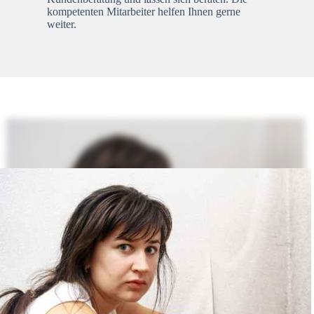
kompetenten Mitarbeiter helfen Ihnen gerne
weiter.