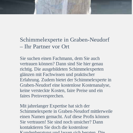
Schimmelexperte in Graben-Neudorf
– Ihr Partner vor Ort
Sie suchen einen Fachmann, dem Sie auch
vertrauen können? Dann sind Sie hier genau
richtig. Die ausgebildeten Schimmelexperten
glänzen mit Fachwissen und praktischer
Erfahrung. Zudem bietet der Schimmelexperte in
Graben-Neudorf eine kostenlose Kostenanalyse,
keine versteckte Kosten, faire Preise und ein
faires Preisversprechen.
Mit jahrelanger Expertise hat sich der
Schimmelexperte in Graben-Neudorf mittlerweile
einen Namen gemacht. Auf diese Profis können
Sie vertrauen! Sie sind noch unsicher? Dann
kontaktieren Sie doch die kostenlose
Kundenberatung und lassen sich beraten. Die