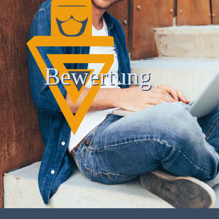
Bewertung