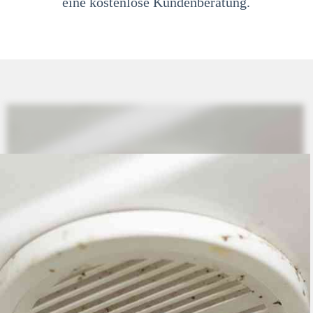
eine kostenlose Kundenberatung.