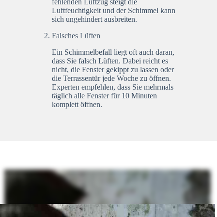
fehlenden Luftzug steigt die
Luftfeuchtigkeit und der Schimmel kann
sich ungehindert ausbreiten.
Falsches Lüften
Ein Schimmelbefall liegt oft auch daran,
dass Sie falsch Lüften. Dabei reicht es
nicht, die Fenster gekippt zu lassen oder
die Terrassentür jede Woche zu öffnen.
Experten empfehlen, dass Sie mehrmals
täglich alle Fenster für 10 Minuten
komplett öffnen.