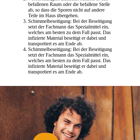
befallenen Raum oder die befallene Stelle
ab, so dass die Sporen nicht auf andere
Teile im Haus übergehen.
Schimmelbeseitigung: Bei der Beseitigung
setzt der Fachmann das Spezialmittel ein,
welches am besten zu dem Fall passt. Das
infizierte Material beseitigt er dabei und
transportiert es am Ende ab.
Schimmelbeseitigung: Bei der Beseitigung
setzt der Fachmann das Spezialmittel ein,
welches am besten zu dem Fall passt. Das
infizierte Material beseitigt er dabei und
transportiert es am Ende ab.