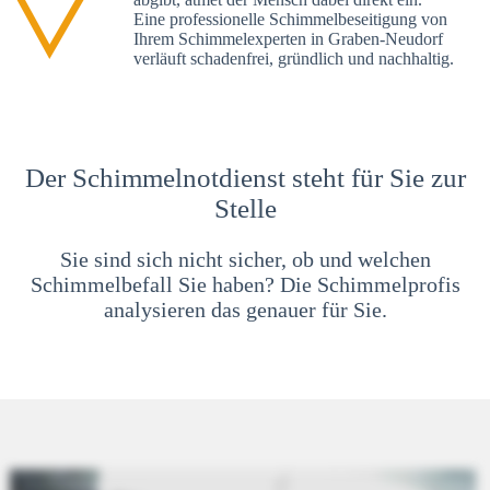
Eine professionelle Schimmelbeseitigung von
Ihrem Schimmelexperten in Graben-Neudorf
verläuft schadenfrei, gründlich und nachhaltig.
Der Schimmelnotdienst steht für Sie zur
Stelle
Sie sind sich nicht sicher, ob und welchen
Schimmelbefall Sie haben? Die Schimmelprofis
analysieren das genauer für Sie.