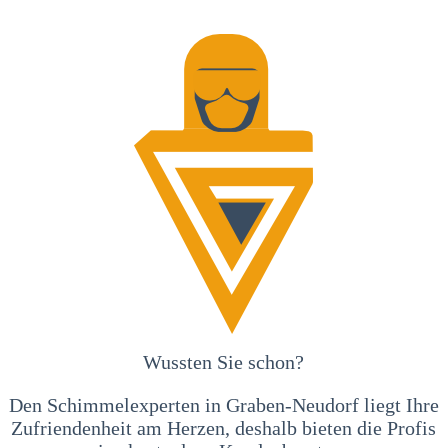
Wussten Sie schon?
Den Schimmelexperten in Graben-Neudorf liegt Ihre
Zufriendenheit am Herzen, deshalb bieten die Profis