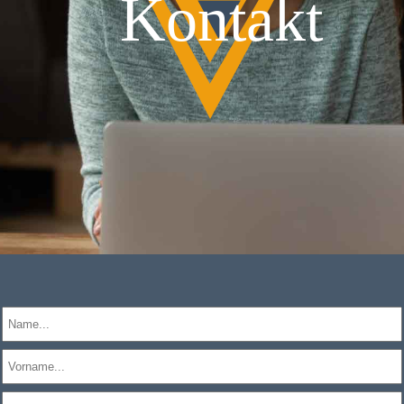
Kontakt