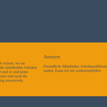
Anonym
Freundliche Mitarbeiter, Arbeitsausführung sehr gut und sehr
sauber, Kann ich nur weiterempfehlen