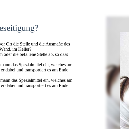
eseitigung?
 vor Ort die Stelle und die Ausmaße des
 Wand, im Keller?
oder die befallene Stelle ab, so dass
hmann das Spezialmittel ein, welches am
t er dabei und transportiert es am Ende
hmann das Spezialmittel ein, welches am
t er dabei und transportiert es am Ende