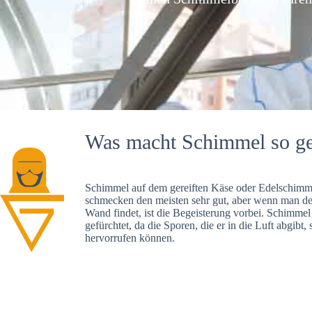
Was macht Schimmel so ge
Schimmel auf dem gereiften Käse oder Edelschimme
schmecken den meisten sehr gut, aber wenn man d
Wand findet, ist die Begeisterung vorbei. Schimmel
gefürchtet, da die Sporen, die er in die Luft abgibt
hervorrufen können.