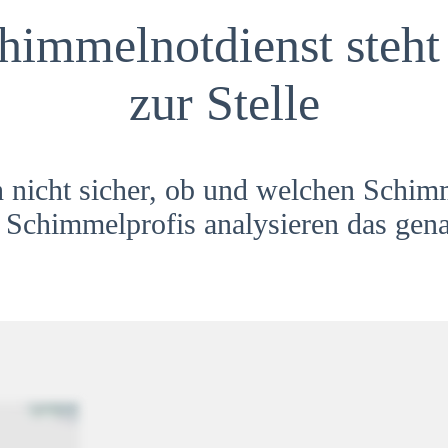
himmelnotdienst steht 
zur Stelle
h nicht sicher, ob und welchen Schim
Schimmelprofis analysieren das gena