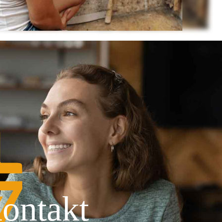
ontakt