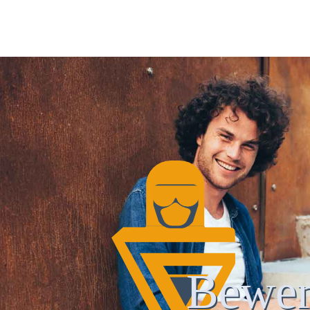
Bewer