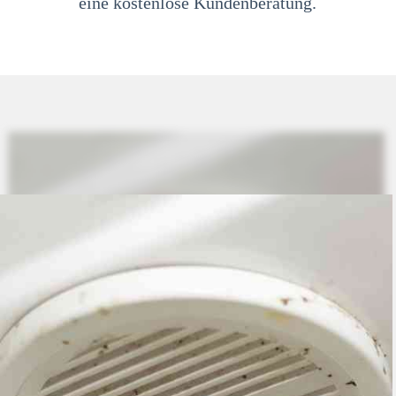
eine kostenlose Kundenberatung.