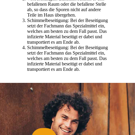
befallenen Raum oder die befallene Stelle
ab, so dass die Sporen nicht auf andere
Teile im Haus übergehen.
Schimmelbeseitigung: Bei der Beseitigung
setzt der Fachmann das Spezialmittel ein,
welches am besten zu dem Fall passt. Das
infizierte Material beseitigt er dabei und
transportiert es am Ende ab.
Schimmelbeseitigung: Bei der Beseitigung
setzt der Fachmann das Spezialmittel ein,
welches am besten zu dem Fall passt. Das
infizierte Material beseitigt er dabei und
transportiert es am Ende ab.