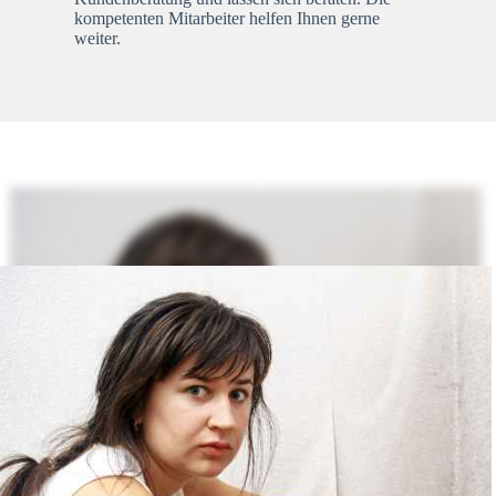
kompetenten Mitarbeiter helfen Ihnen gerne
weiter.