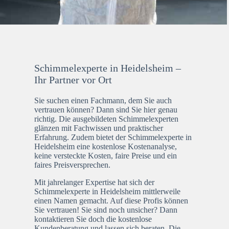
Schimmelexperte in Heidelsheim –
Ihr Partner vor Ort
Sie suchen einen Fachmann, dem Sie auch
vertrauen können? Dann sind Sie hier genau
richtig. Die ausgebildeten Schimmelexperten
glänzen mit Fachwissen und praktischer
Erfahrung. Zudem bietet der Schimmelexperte in
Heidelsheim eine kostenlose Kostenanalyse,
keine versteckte Kosten, faire Preise und ein
faires Preisversprechen.
Mit jahrelanger Expertise hat sich der
Schimmelexperte in Heidelsheim mittlerweile
einen Namen gemacht. Auf diese Profis können
Sie vertrauen! Sie sind noch unsicher? Dann
kontaktieren Sie doch die kostenlose
Kundenberatung und lassen sich beraten. Die