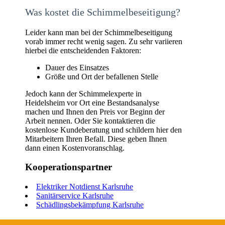
Was kostet die Schimmelbeseitigung?
Leider kann man bei der Schimmelbeseitigung
vorab immer recht wenig sagen. Zu sehr variieren
hierbei die entscheidenden Faktoren:
Dauer des Einsatzes
Größe und Ort der befallenen Stelle
Jedoch kann der Schimmelexperte in
Heidelsheim vor Ort eine Bestandsanalyse
machen und Ihnen den Preis vor Beginn der
Arbeit nennen. Oder Sie kontaktieren die
kostenlose Kundeberatung und schildern hier den
Mitarbeitern Ihren Befall. Diese geben Ihnen
dann einen Kostenvoranschlag.
Kooperationspartner
Elektriker Notdienst Karlsruhe
Sanitärservice Karlsruhe
Schädlingsbekämpfung Karlsruhe