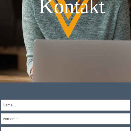
Kontakt