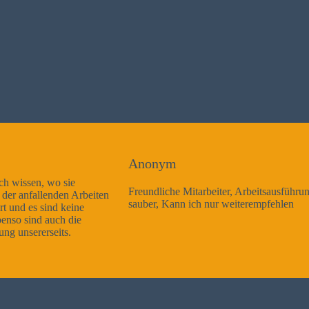
Anonym
Freundliche Mitarbeiter, Arbeitsausführung sehr gut und sehr
sauber, Kann ich nur weiterempfehlen