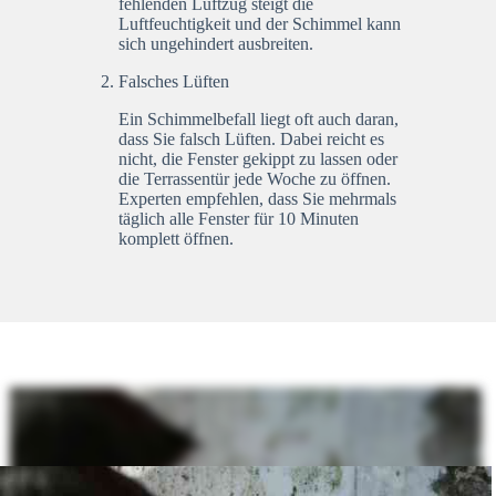
fehlenden Luftzug steigt die
Luftfeuchtigkeit und der Schimmel kann
sich ungehindert ausbreiten.
Falsches Lüften
Ein Schimmelbefall liegt oft auch daran,
dass Sie falsch Lüften. Dabei reicht es
nicht, die Fenster gekippt zu lassen oder
die Terrassentür jede Woche zu öffnen.
Experten empfehlen, dass Sie mehrmals
täglich alle Fenster für 10 Minuten
komplett öffnen.