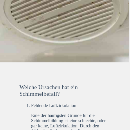
Welche Ursachen hat ein
Schimmelbefall?
Fehlende Luftzirkulation
Eine der häufigsten Gründe für die
Schimmelbildung ist eine schlechte, oder
gar keine, Luftzirkulation. Durch den