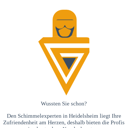
Wussten Sie schon?
Den Schimmelexperten in Heidelsheim liegt Ihre
Zufriendenheit am Herzen, deshalb bieten die Profis