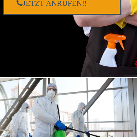
JETZT ANRUFEN!!