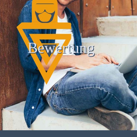
Bewertung