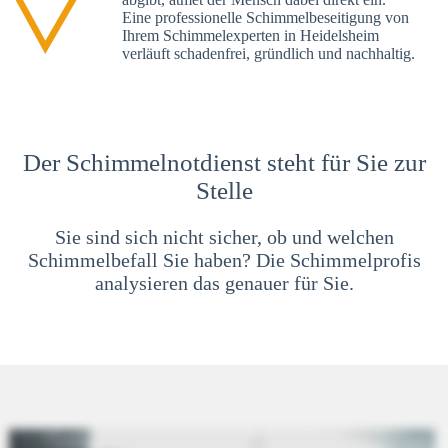
Eine professionelle Schimmelbeseitigung von
Ihrem Schimmelexperten in Heidelsheim
verläuft schadenfrei, gründlich und nachhaltig.
Der Schimmelnotdienst steht für Sie zur
Stelle
Sie sind sich nicht sicher, ob und welchen
Schimmelbefall Sie haben? Die Schimmelprofis
analysieren das genauer für Sie.