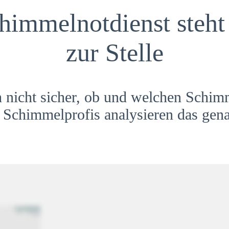
himmelnotdienst steht 
zur Stelle
h nicht sicher, ob und welchen Schim
Schimmelprofis analysieren das gena