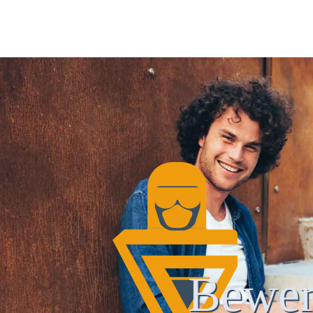
Bewer