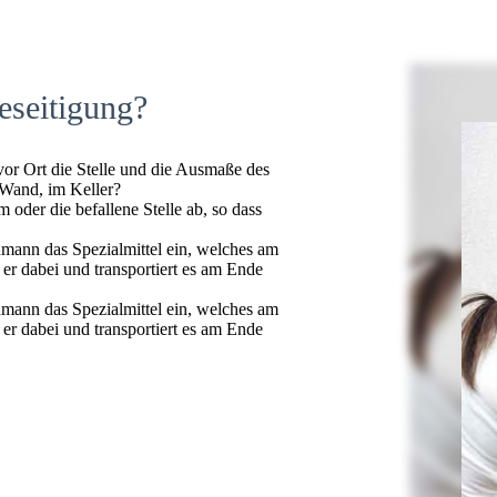
eseitigung?
 vor Ort die Stelle und die Ausmaße des
 Wand, im Keller?
oder die befallene Stelle ab, so dass
hmann das Spezialmittel ein, welches am
t er dabei und transportiert es am Ende
hmann das Spezialmittel ein, welches am
t er dabei und transportiert es am Ende