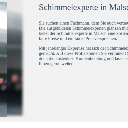
Schimmelexperte in Malsc
Sie suchen einen Fachmann, dem Sie auch vertrau
Die ausgebildeten Schimmelexperten glänzen mi
bietet der Schimmelexperte in Malsch eine kosten
faire Preise und ein faires Preisversprechen.
Mit jahrelanger Expertise hat sich der Schimmel
gemacht. Auf diese Profis können Sie vertrauen! 
doch die kostenlose Kundenberatung und lassen s
Ihnen gerne weiter.