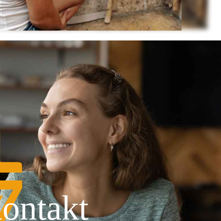
ontakt