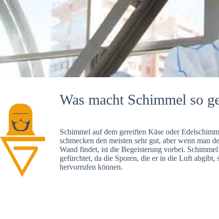
Was macht Schimmel so ge
Schimmel auf dem gereiften Käse oder Edelschimme
schmecken den meisten sehr gut, aber wenn man d
Wand findet, ist die Begeisterung vorbei. Schimmel
gefürchtet, da die Sporen, die er in die Luft abgibt
hervorrufen können.