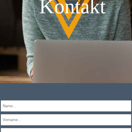
Kontakt