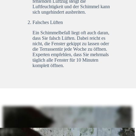
fehlenden Luftzug steigt die
Luftfeuchtigkeit und der Schimmel kann
sich ungehindert ausbreiten.
Falsches Lüften
Ein Schimmelbefall liegt oft auch daran,
dass Sie falsch Lüften. Dabei reicht es
nicht, die Fenster gekippt zu lassen oder
die Terrassentür jede Woche zu öffnen.
Experten empfehlen, dass Sie mehrmals
täglich alle Fenster für 10 Minuten
komplett öffnen.