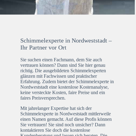
Schimmelexperte in Nordweststadt –
Ihr Partner vor Ort
Sie suchen einen Fachmann, dem Sie auch
vertrauen können? Dann sind Sie hier genau
richtig. Die ausgebildeten Schimmelexperten
glänzen mit Fachwissen und praktischer
Erfahrung. Zudem bietet der Schimmelexperte in
Nordweststadt eine kostenlose Kostenanalyse,
keine versteckte Kosten, faire Preise und ein
faires Preisversprechen.
Mit jahrelanger Expertise hat sich der
Schimmelexperte in Nordweststadt mittlerweile
einen Namen gemacht. Auf diese Profis können
Sie vertrauen! Sie sind noch unsicher? Dann
kontaktieren Sie doch die kostenlose
Kundenberatung und lassen sich beraten. Die