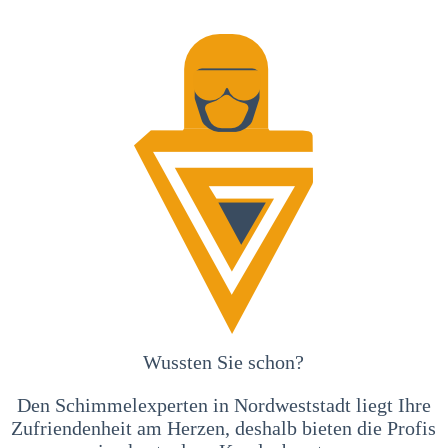
Wussten Sie schon?
Den Schimmelexperten in Nordweststadt liegt Ihre
Zufriendenheit am Herzen, deshalb bieten die Profis