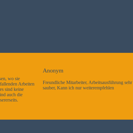
Anonym
Freundliche Mitarbeiter, Arbeitsausführung sehr gut und sehr
sauber, Kann ich nur weiterempfehlen