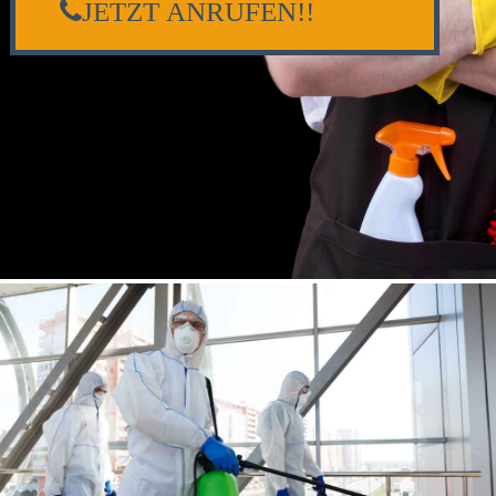
JETZT ANRUFEN!!