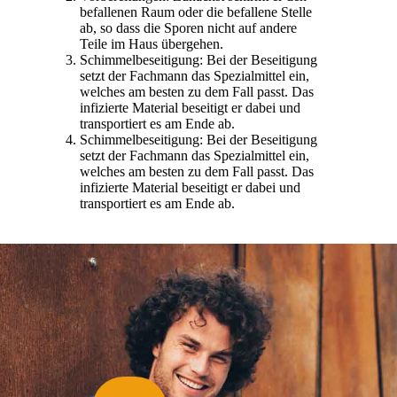
befallenen Raum oder die befallene Stelle
ab, so dass die Sporen nicht auf andere
Teile im Haus übergehen.
Schimmelbeseitigung: Bei der Beseitigung
setzt der Fachmann das Spezialmittel ein,
welches am besten zu dem Fall passt. Das
infizierte Material beseitigt er dabei und
transportiert es am Ende ab.
Schimmelbeseitigung: Bei der Beseitigung
setzt der Fachmann das Spezialmittel ein,
welches am besten zu dem Fall passt. Das
infizierte Material beseitigt er dabei und
transportiert es am Ende ab.