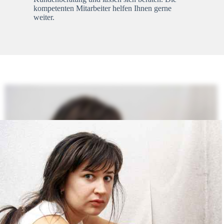
kompetenten Mitarbeiter helfen Ihnen gerne
weiter.