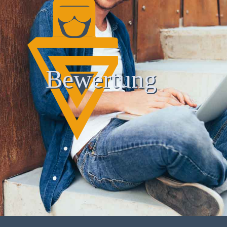
Bewertung