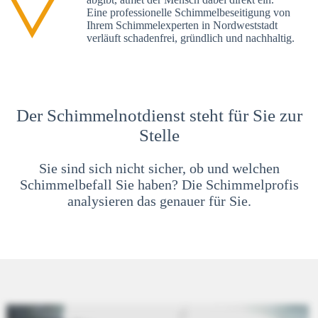
Eine professionelle Schimmelbeseitigung von
Ihrem Schimmelexperten in Nordweststadt
verläuft schadenfrei, gründlich und nachhaltig.
Der Schimmelnotdienst steht für Sie zur
Stelle
Sie sind sich nicht sicher, ob und welchen
Schimmelbefall Sie haben? Die Schimmelprofis
analysieren das genauer für Sie.