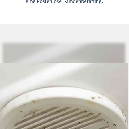
eine kostenlose Kundenberatung.