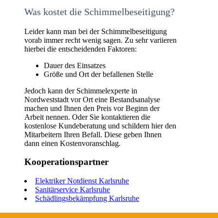
Was kostet die Schimmelbeseitigung?
Leider kann man bei der Schimmelbeseitigung
vorab immer recht wenig sagen. Zu sehr variieren
hierbei die entscheidenden Faktoren:
Dauer des Einsatzes
Größe und Ort der befallenen Stelle
Jedoch kann der Schimmelexperte in
Nordweststadt vor Ort eine Bestandsanalyse
machen und Ihnen den Preis vor Beginn der
Arbeit nennen. Oder Sie kontaktieren die
kostenlose Kundeberatung und schildern hier den
Mitarbeitern Ihren Befall. Diese geben Ihnen
dann einen Kostenvoranschlag.
Kooperationspartner
Elektriker Notdienst Karlsruhe
Sanitärservice Karlsruhe
Schädlingsbekämpfung Karlsruhe