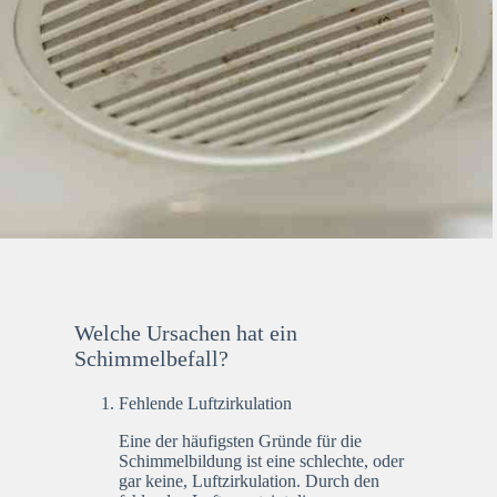
Welche Ursachen hat ein
Schimmelbefall?
Fehlende Luftzirkulation
Eine der häufigsten Gründe für die
Schimmelbildung ist eine schlechte, oder
gar keine, Luftzirkulation. Durch den