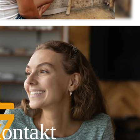
ontakt