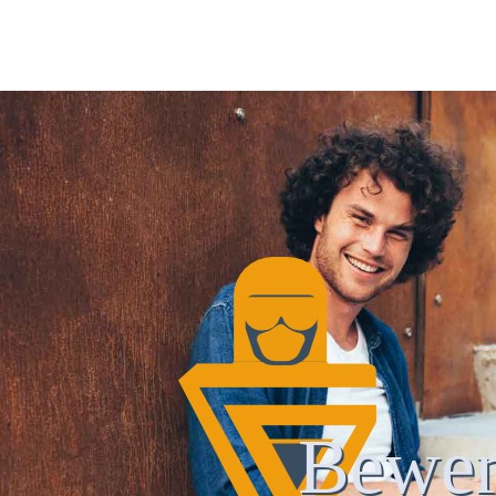
Bewer