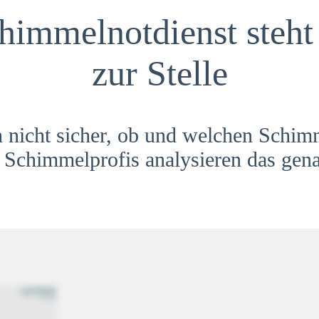
himmelnotdienst steht 
zur Stelle
h nicht sicher, ob und welchen Schim
Schimmelprofis analysieren das gena