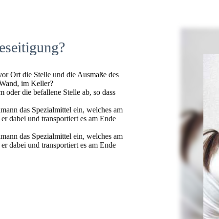
eseitigung?
 vor Ort die Stelle und die Ausmaße des
 Wand, im Keller?
oder die befallene Stelle ab, so dass
hmann das Spezialmittel ein, welches am
t er dabei und transportiert es am Ende
hmann das Spezialmittel ein, welches am
t er dabei und transportiert es am Ende