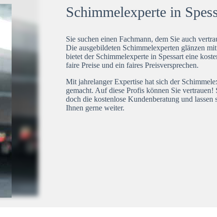
Schimmelexperte in Spessa
Sie suchen einen Fachmann, dem Sie auch vertrau
Die ausgebildeten Schimmelexperten glänzen mi
bietet der Schimmelexperte in Spessart eine kost
faire Preise und ein faires Preisversprechen.
Mit jahrelanger Expertise hat sich der Schimmele
gemacht. Auf diese Profis können Sie vertrauen! 
doch die kostenlose Kundenberatung und lassen s
Ihnen gerne weiter.