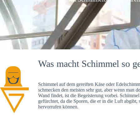
Was macht Schimmel so ge
Schimmel auf dem gereiften Käse oder Edelschimme
schmecken den meisten sehr gut, aber wenn man d
Wand findet, ist die Begeisterung vorbei. Schimmel
gefürchtet, da die Sporen, die er in die Luft abgibt
hervorrufen können.