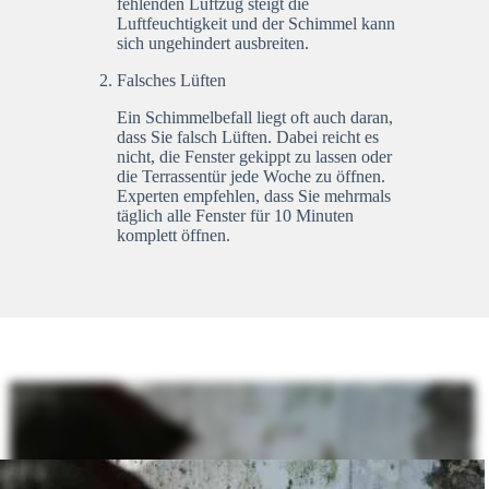
fehlenden Luftzug steigt die
Luftfeuchtigkeit und der Schimmel kann
sich ungehindert ausbreiten.
Falsches Lüften
Ein Schimmelbefall liegt oft auch daran,
dass Sie falsch Lüften. Dabei reicht es
nicht, die Fenster gekippt zu lassen oder
die Terrassentür jede Woche zu öffnen.
Experten empfehlen, dass Sie mehrmals
täglich alle Fenster für 10 Minuten
komplett öffnen.