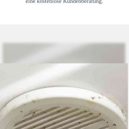
eine kostenlose Kundenberatung.