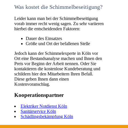
Was kostet die Schimmelbeseitigung?
Leider kann man bei der Schimmelbeseitigung
vorab immer recht wenig sagen. Zu sehr variieren
hierbei die entscheidenden Faktoren:
Dauer des Einsatzes
Größe und Ort der befallenen Stelle
Jedoch kann der Schimmelexperte in Köln vor
Ort eine Bestandsanalyse machen und Ihnen den
Preis vor Beginn der Arbeit nennen. Oder Sie
kontaktieren die kostenlose Kundeberatung und
schildern hier den Mitarbeitern Ihren Befall.
Diese geben Ihnen dann einen
Kostenvoranschlag.
Kooperationspartner
Elektriker Notdienst Köln
Sanitärservice Köln
Schädlingsbekämpfung Köln