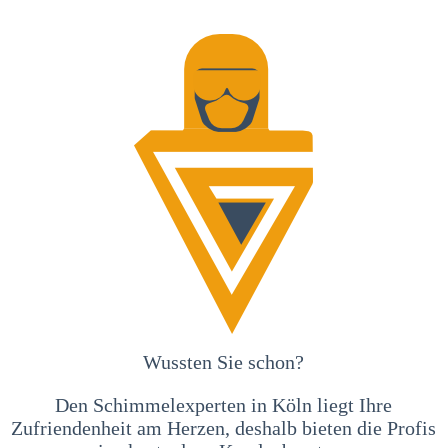
Wussten Sie schon?
Den Schimmelexperten in Köln liegt Ihre
Zufriendenheit am Herzen, deshalb bieten die Profis