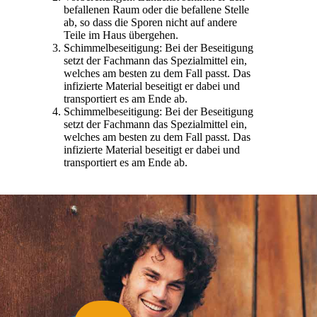
befallenen Raum oder die befallene Stelle
ab, so dass die Sporen nicht auf andere
Teile im Haus übergehen.
Schimmelbeseitigung: Bei der Beseitigung
setzt der Fachmann das Spezialmittel ein,
welches am besten zu dem Fall passt. Das
infizierte Material beseitigt er dabei und
transportiert es am Ende ab.
Schimmelbeseitigung: Bei der Beseitigung
setzt der Fachmann das Spezialmittel ein,
welches am besten zu dem Fall passt. Das
infizierte Material beseitigt er dabei und
transportiert es am Ende ab.