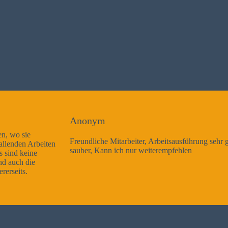
Anonym
Freundliche Mitarbeiter, Arbeitsausführung sehr gut und sehr
sauber, Kann ich nur weiterempfehlen