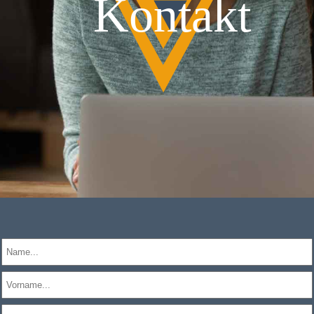
Kontakt