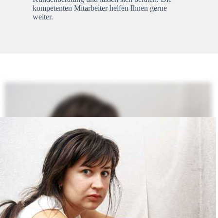
kompetenten Mitarbeiter helfen Ihnen gerne
weiter.