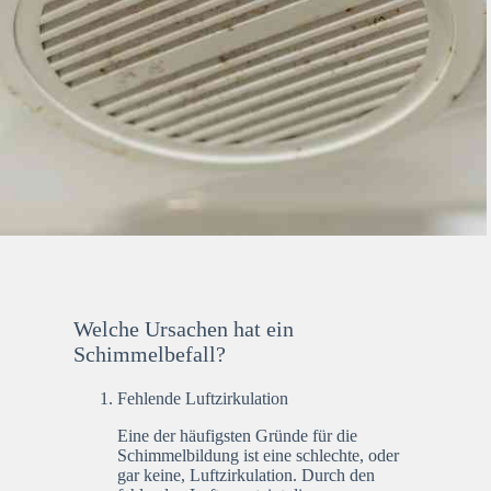
Welche Ursachen hat ein
Schimmelbefall?
Fehlende Luftzirkulation
Eine der häufigsten Gründe für die
Schimmelbildung ist eine schlechte, oder
gar keine, Luftzirkulation. Durch den