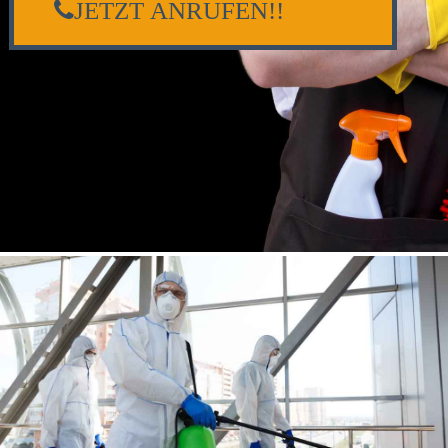
JETZT ANRUFEN!!