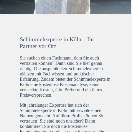
Schimmelexperte in Köln – Ihr
Partner vor Ort
Sie suchen einen Fachmann, dem Sie auch
vertrauen können? Dann sind Sie hier genau
richtig. Die ausgebildeten Schimmelexperten
glänzen mit Fachwissen und praktischer
Erfahrung. Zudem bietet der Schimmelexperte in
Köln eine kostenlose Kostenanalyse, keine
versteckte Kosten, faire Preise und ein faires
Preisversprechen.
Mit jahrelanger Expertise hat sich der
Schimmelexperte in Köln mittlerweile einen
Namen gemacht. Auf diese Profis können Sie
vertrauen! Sie sind noch unsicher? Dann
kontaktieren Sie doch die kostenlose
Kundenberatung und lassen sich beraten. Die