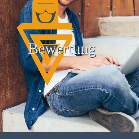
Bewertung