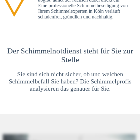
Eine professionelle Schimmelbeseitigung von
Ihrem Schimmelexperten in Köln verläuft
schadenfrei, gründlich und nachhaltig.
Der Schimmelnotdienst steht für Sie zur
Stelle
Sie sind sich nicht sicher, ob und welchen
Schimmelbefall Sie haben? Die Schimmelprofis
analysieren das genauer für Sie.