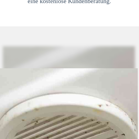
eine kostenlose Kundenberatung.