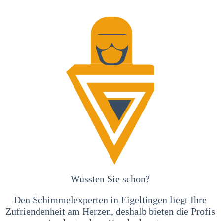
Wussten Sie schon?
Den Schimmelexperten in Eigeltingen liegt Ihre
Zufriendenheit am Herzen, deshalb bieten die Profis