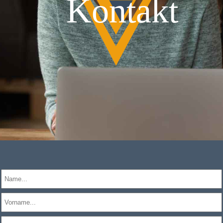
Kontakt