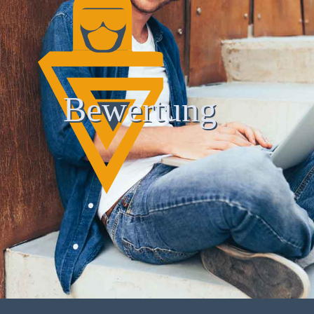
Bewertung