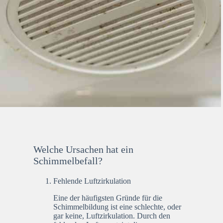
Welche Ursachen hat ein
Schimmelbefall?
Fehlende Luftzirkulation
Eine der häufigsten Gründe für die
Schimmelbildung ist eine schlechte, oder
gar keine, Luftzirkulation. Durch den