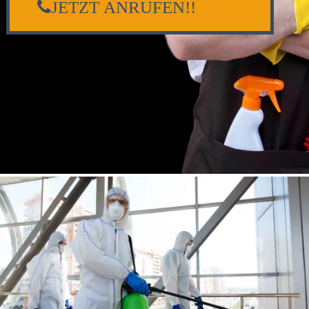
JETZT ANRUFEN!!