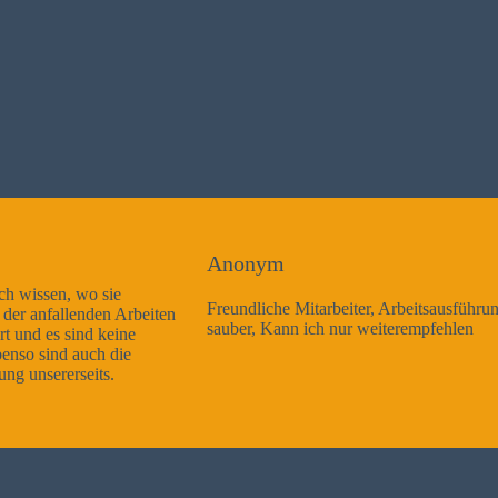
Anonym
Freundliche Mitarbeiter, Arbeitsausführung sehr gut und sehr
sauber, Kann ich nur weiterempfehlen