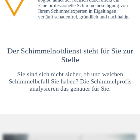
Eine professionelle Schimmelbeseitigung von
Ihrem Schimmelexperten in Eigeltingen
verläuft schadenfrei, gründlich und nachhaltig.
Der Schimmelnotdienst steht für Sie zur
Stelle
Sie sind sich nicht sicher, ob und welchen
Schimmelbefall Sie haben? Die Schimmelprofis
analysieren das genauer für Sie.