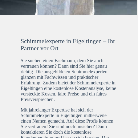
Schimmelexperte in Eigeltingen – Ihr
Partner vor Ort
Sie suchen einen Fachmann, dem Sie auch
vertrauen können? Dann sind Sie hier genau
richtig. Die ausgebildeten Schimmelexperten
glänzen mit Fachwissen und praktischer
Erfahrung. Zudem bietet der Schimmelexperte in
Eigeltingen eine kostenlose Kostenanalyse, keine
versteckte Kosten, faire Preise und ein faires
Preisversprechen.
Mit jahrelanger Expertise hat sich der
Schimmelexperte in Eigeltingen mittlerweile
einen Namen gemacht. Auf diese Profis können
Sie vertrauen! Sie sind noch unsicher? Dann
kontaktieren Sie doch die kostenlose
Kundenberatung und lassen sich beraten. Die