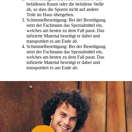
befallenen Raum oder die befallene Stelle
ab, so dass die Sporen nicht auf andere
Teile im Haus übergehen.
Schimmelbeseitigung: Bei der Beseitigung
setzt der Fachmann das Spezialmittel ein,
welches am besten zu dem Fall passt. Das
infizierte Material beseitigt er dabei und
transportiert es am Ende ab.
Schimmelbeseitigung: Bei der Beseitigung
setzt der Fachmann das Spezialmittel ein,
welches am besten zu dem Fall passt. Das
infizierte Material beseitigt er dabei und
transportiert es am Ende ab.