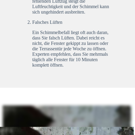
fehlenden Luftzug steigt die
Luftfeuchtigkeit und der Schimmel kann
sich ungehindert ausbreiten.
Falsches Lüften
Ein Schimmelbefall liegt oft auch daran,
dass Sie falsch Lüften. Dabei reicht es
nicht, die Fenster gekippt zu lassen oder
die Terrassentür jede Woche zu öffnen.
Experten empfehlen, dass Sie mehrmals
täglich alle Fenster für 10 Minuten
komplett öffnen.