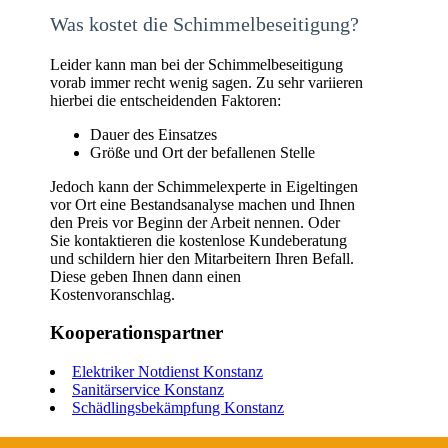
Was kostet die Schimmelbeseitigung?
Leider kann man bei der Schimmelbeseitigung
vorab immer recht wenig sagen. Zu sehr variieren
hierbei die entscheidenden Faktoren:
Dauer des Einsatzes
Größe und Ort der befallenen Stelle
Jedoch kann der Schimmelexperte in Eigeltingen
vor Ort eine Bestandsanalyse machen und Ihnen
den Preis vor Beginn der Arbeit nennen. Oder
Sie kontaktieren die kostenlose Kundeberatung
und schildern hier den Mitarbeitern Ihren Befall.
Diese geben Ihnen dann einen
Kostenvoranschlag.
Kooperationspartner
Elektriker Notdienst Konstanz
Sanitärservice Konstanz
Schädlingsbekämpfung Konstanz