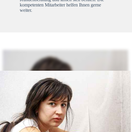
kompetenten Mitarbeiter helfen Ihnen gerne
weiter.