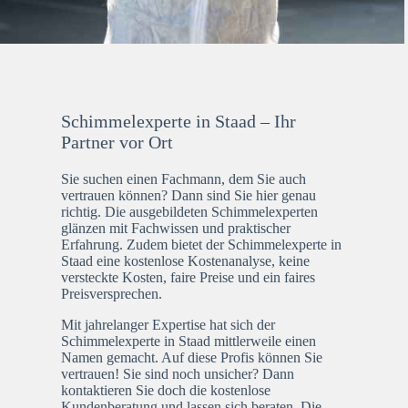
Schimmelexperte in Staad – Ihr
Partner vor Ort
Sie suchen einen Fachmann, dem Sie auch
vertrauen können? Dann sind Sie hier genau
richtig. Die ausgebildeten Schimmelexperten
glänzen mit Fachwissen und praktischer
Erfahrung. Zudem bietet der Schimmelexperte in
Staad eine kostenlose Kostenanalyse, keine
versteckte Kosten, faire Preise und ein faires
Preisversprechen.
Mit jahrelanger Expertise hat sich der
Schimmelexperte in Staad mittlerweile einen
Namen gemacht. Auf diese Profis können Sie
vertrauen! Sie sind noch unsicher? Dann
kontaktieren Sie doch die kostenlose
Kundenberatung und lassen sich beraten. Die