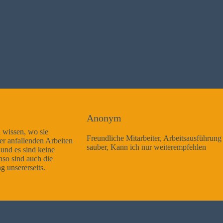
Anonym
Freundliche Mitarbeiter, Arbeitsausführung sehr gut und sehr
sauber, Kann ich nur weiterempfehlen