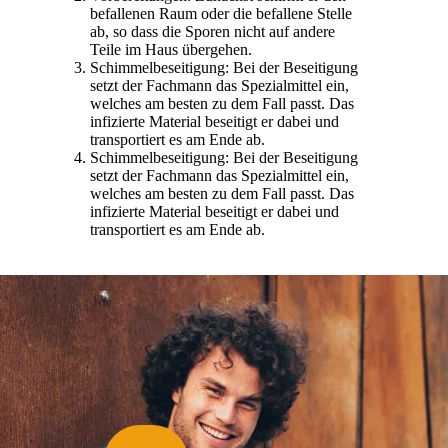
befallenen Raum oder die befallene Stelle
ab, so dass die Sporen nicht auf andere
Teile im Haus übergehen.
Schimmelbeseitigung: Bei der Beseitigung
setzt der Fachmann das Spezialmittel ein,
welches am besten zu dem Fall passt. Das
infizierte Material beseitigt er dabei und
transportiert es am Ende ab.
Schimmelbeseitigung: Bei der Beseitigung
setzt der Fachmann das Spezialmittel ein,
welches am besten zu dem Fall passt. Das
infizierte Material beseitigt er dabei und
transportiert es am Ende ab.