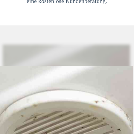
eine kostenlose Kundenberatung.