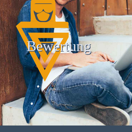
Bewertung