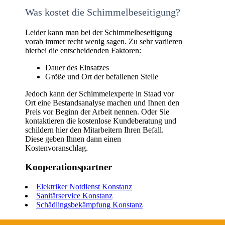
Was kostet die Schimmelbeseitigung?
Leider kann man bei der Schimmelbeseitigung
vorab immer recht wenig sagen. Zu sehr variieren
hierbei die entscheidenden Faktoren:
Dauer des Einsatzes
Größe und Ort der befallenen Stelle
Jedoch kann der Schimmelexperte in Staad vor
Ort eine Bestandsanalyse machen und Ihnen den
Preis vor Beginn der Arbeit nennen. Oder Sie
kontaktieren die kostenlose Kundeberatung und
schildern hier den Mitarbeitern Ihren Befall.
Diese geben Ihnen dann einen
Kostenvoranschlag.
Kooperationspartner
Elektriker Notdienst Konstanz
Sanitärservice Konstanz
Schädlingsbekämpfung Konstanz