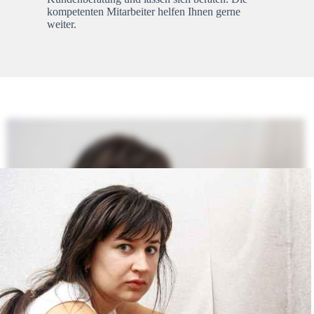
kompetenten Mitarbeiter helfen Ihnen gerne
weiter.