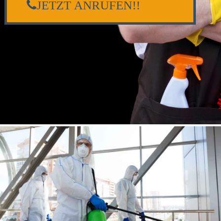
JETZT ANRUFEN!!