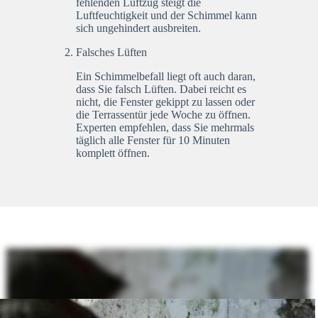
fehlenden Luftzug steigt die
Luftfeuchtigkeit und der Schimmel kann
sich ungehindert ausbreiten.
Falsches Lüften
Ein Schimmelbefall liegt oft auch daran,
dass Sie falsch Lüften. Dabei reicht es
nicht, die Fenster gekippt zu lassen oder
die Terrassentür jede Woche zu öffnen.
Experten empfehlen, dass Sie mehrmals
täglich alle Fenster für 10 Minuten
komplett öffnen.