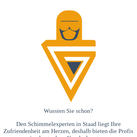
Wussten Sie schon?
Den Schimmelexperten in Staad liegt Ihre
Zufriendenheit am Herzen, deshalb bieten die Profis