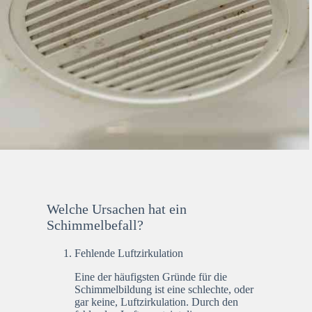
Welche Ursachen hat ein
Schimmelbefall?
Fehlende Luftzirkulation
Eine der häufigsten Gründe für die
Schimmelbildung ist eine schlechte, oder
gar keine, Luftzirkulation. Durch den