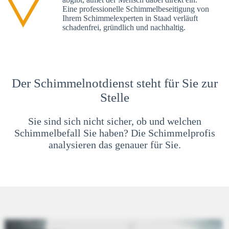
Eine professionelle Schimmelbeseitigung von
Ihrem Schimmelexperten in Staad verläuft
schadenfrei, gründlich und nachhaltig.
Der Schimmelnotdienst steht für Sie zur
Stelle
Sie sind sich nicht sicher, ob und welchen
Schimmelbefall Sie haben? Die Schimmelprofis
analysieren das genauer für Sie.