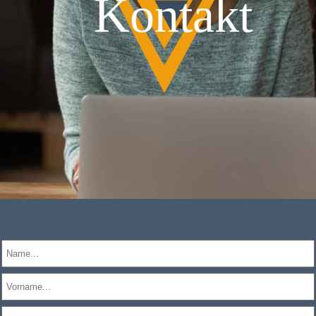
Kontakt