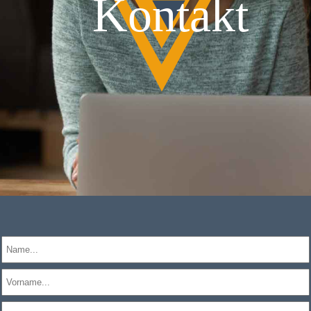
Kontakt