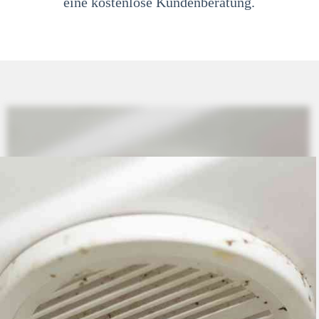
eine kostenlose Kundenberatung.