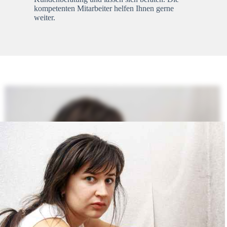
kompetenten Mitarbeiter helfen Ihnen gerne
weiter.