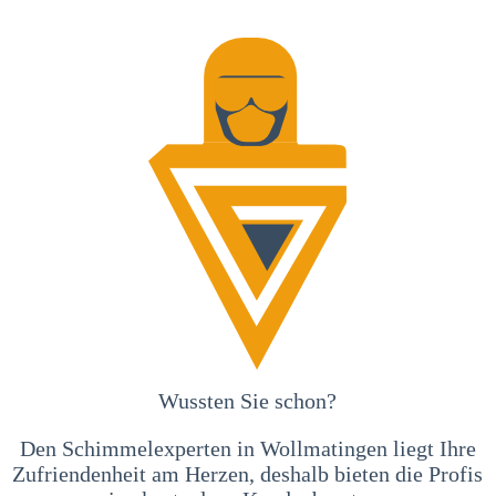
Wussten Sie schon?
Den Schimmelexperten in Wollmatingen liegt Ihre
Zufriendenheit am Herzen, deshalb bieten die Profis