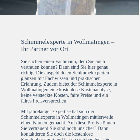
Schimmelexperte in Wollmatingen –
Ihr Partner vor Ort
Sie suchen einen Fachmann, dem Sie auch
vertrauen können? Dann sind Sie hier genau
richtig. Die ausgebildeten Schimmelexperten
glänzen mit Fachwissen und praktischer
Erfahrung. Zudem bietet der Schimmelexperte in
Wollmatingen eine kostenlose Kostenanalyse,
keine versteckte Kosten, faire Preise und ein
faires Preisversprechen.
Mit jahrelanger Expertise hat sich der
Schimmelexperte in Wollmatingen mittlerweile
einen Namen gemacht. Auf diese Profis können
Sie vertrauen! Sie sind noch unsicher? Dann
kontaktieren Sie doch die kostenlose
Kundenberatung und lassen sich beraten. Die