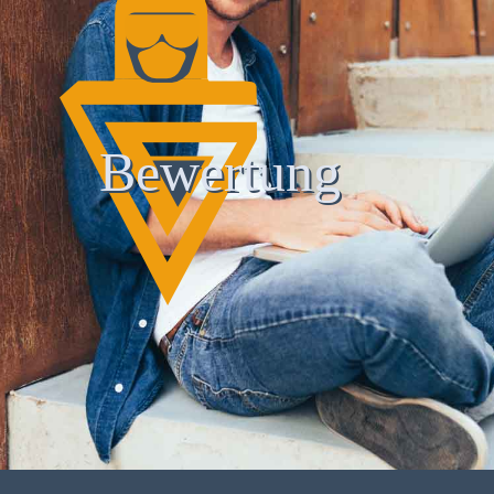
Bewertung