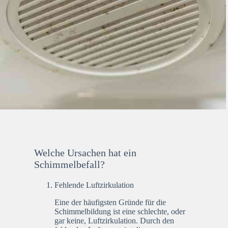
Welche Ursachen hat ein
Schimmelbefall?
Fehlende Luftzirkulation
Eine der häufigsten Gründe für die
Schimmelbildung ist eine schlechte, oder
gar keine, Luftzirkulation. Durch den