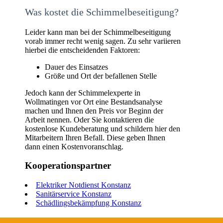
Was kostet die Schimmelbeseitigung?
Leider kann man bei der Schimmelbeseitigung
vorab immer recht wenig sagen. Zu sehr variieren
hierbei die entscheidenden Faktoren:
Dauer des Einsatzes
Größe und Ort der befallenen Stelle
Jedoch kann der Schimmelexperte in
Wollmatingen vor Ort eine Bestandsanalyse
machen und Ihnen den Preis vor Beginn der
Arbeit nennen. Oder Sie kontaktieren die
kostenlose Kundeberatung und schildern hier den
Mitarbeitern Ihren Befall. Diese geben Ihnen
dann einen Kostenvoranschlag.
Kooperationspartner
Elektriker Notdienst Konstanz
Sanitärservice Konstanz
Schädlingsbekämpfung Konstanz