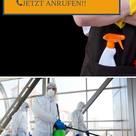
JETZT ANRUFEN!!