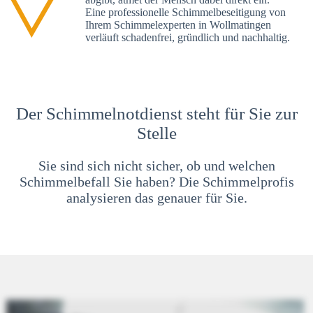
Eine professionelle Schimmelbeseitigung von
Ihrem Schimmelexperten in Wollmatingen
verläuft schadenfrei, gründlich und nachhaltig.
Der Schimmelnotdienst steht für Sie zur
Stelle
Sie sind sich nicht sicher, ob und welchen
Schimmelbefall Sie haben? Die Schimmelprofis
analysieren das genauer für Sie.