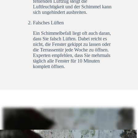
fehlenden Luftzug steigt die
Luftfeuchtigkeit und der Schimmel kann
sich ungehindert ausbreiten.
Falsches Lüften
Ein Schimmelbefall liegt oft auch daran,
dass Sie falsch Lüften. Dabei reicht es
nicht, die Fenster gekippt zu lassen oder
die Terrassentür jede Woche zu öffnen.
Experten empfehlen, dass Sie mehrmals
täglich alle Fenster für 10 Minuten
komplett öffnen.