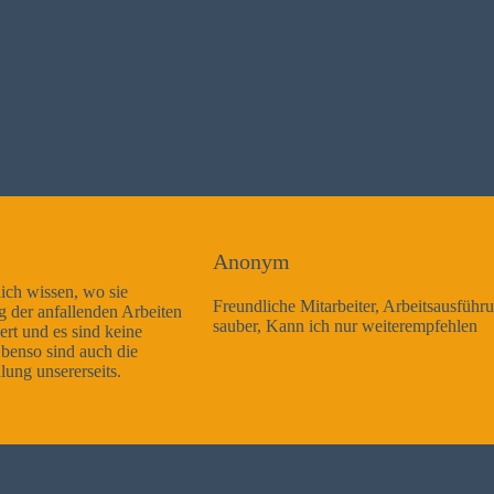
Anonym
Freundliche Mitarbeiter, Arbeitsausführung sehr gut und sehr
sauber, Kann ich nur weiterempfehlen