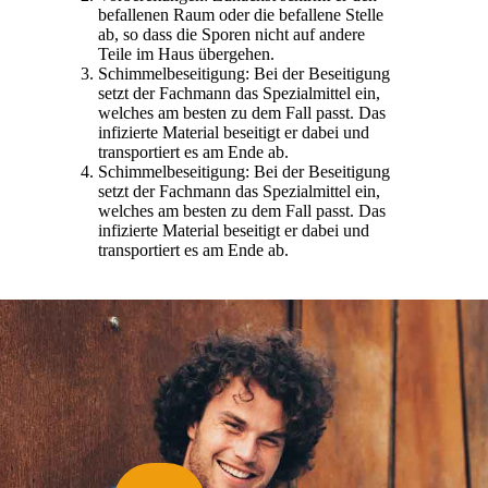
befallenen Raum oder die befallene Stelle
ab, so dass die Sporen nicht auf andere
Teile im Haus übergehen.
Schimmelbeseitigung: Bei der Beseitigung
setzt der Fachmann das Spezialmittel ein,
welches am besten zu dem Fall passt. Das
infizierte Material beseitigt er dabei und
transportiert es am Ende ab.
Schimmelbeseitigung: Bei der Beseitigung
setzt der Fachmann das Spezialmittel ein,
welches am besten zu dem Fall passt. Das
infizierte Material beseitigt er dabei und
transportiert es am Ende ab.