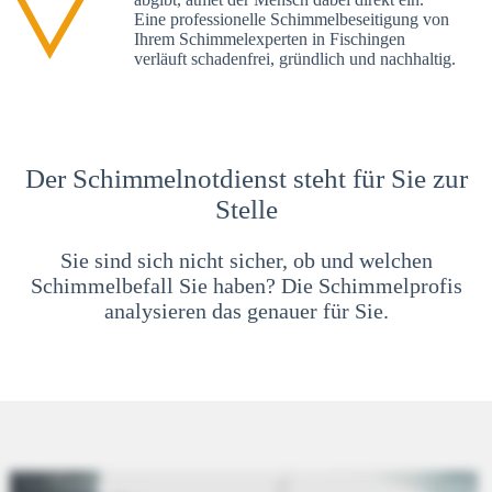
Eine professionelle Schimmelbeseitigung von
Ihrem Schimmelexperten in Fischingen
verläuft schadenfrei, gründlich und nachhaltig.
Der Schimmelnotdienst steht für Sie zur
Stelle
Sie sind sich nicht sicher, ob und welchen
Schimmelbefall Sie haben? Die Schimmelprofis
analysieren das genauer für Sie.