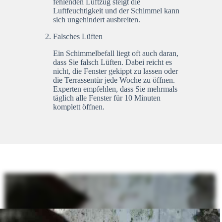
fehlenden Luftzug steigt die
Luftfeuchtigkeit und der Schimmel kann
sich ungehindert ausbreiten.
Falsches Lüften
Ein Schimmelbefall liegt oft auch daran,
dass Sie falsch Lüften. Dabei reicht es
nicht, die Fenster gekippt zu lassen oder
die Terrassentür jede Woche zu öffnen.
Experten empfehlen, dass Sie mehrmals
täglich alle Fenster für 10 Minuten
komplett öffnen.