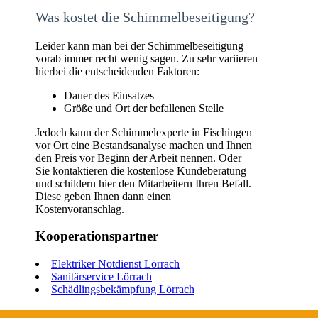
Was kostet die Schimmelbeseitigung?
Leider kann man bei der Schimmelbeseitigung
vorab immer recht wenig sagen. Zu sehr variieren
hierbei die entscheidenden Faktoren:
Dauer des Einsatzes
Größe und Ort der befallenen Stelle
Jedoch kann der Schimmelexperte in Fischingen
vor Ort eine Bestandsanalyse machen und Ihnen
den Preis vor Beginn der Arbeit nennen. Oder
Sie kontaktieren die kostenlose Kundeberatung
und schildern hier den Mitarbeitern Ihren Befall.
Diese geben Ihnen dann einen
Kostenvoranschlag.
Kooperationspartner
Elektriker Notdienst Lörrach
Sanitärservice Lörrach
Schädlingsbekämpfung Lörrach