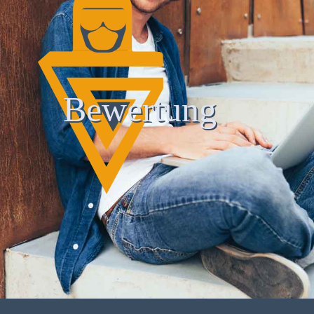
Bewertung