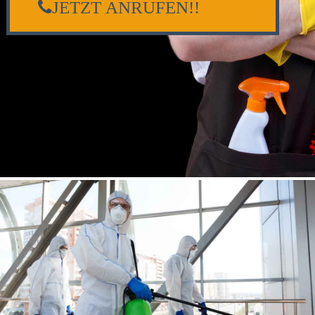
JETZT ANRUFEN!!