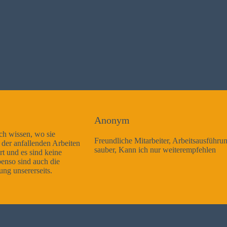
Anonym
Freundliche Mitarbeiter, Arbeitsausführung sehr gut und sehr
sauber, Kann ich nur weiterempfehlen