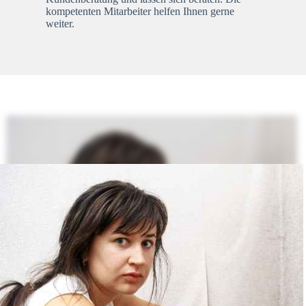
kompetenten Mitarbeiter helfen Ihnen gerne
weiter.