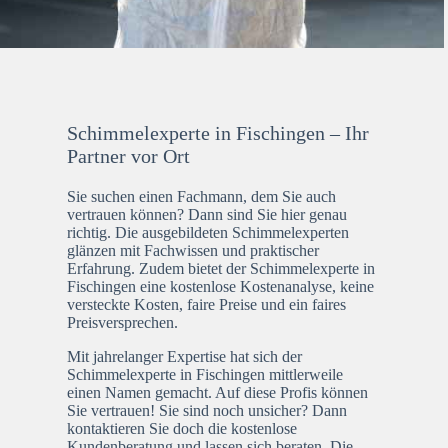
Schimmelexperte in Fischingen – Ihr
Partner vor Ort
Sie suchen einen Fachmann, dem Sie auch
vertrauen können? Dann sind Sie hier genau
richtig. Die ausgebildeten Schimmelexperten
glänzen mit Fachwissen und praktischer
Erfahrung. Zudem bietet der Schimmelexperte in
Fischingen eine kostenlose Kostenanalyse, keine
versteckte Kosten, faire Preise und ein faires
Preisversprechen.
Mit jahrelanger Expertise hat sich der
Schimmelexperte in Fischingen mittlerweile
einen Namen gemacht. Auf diese Profis können
Sie vertrauen! Sie sind noch unsicher? Dann
kontaktieren Sie doch die kostenlose
Kundenberatung und lassen sich beraten. Die