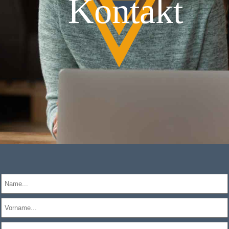
Kontakt