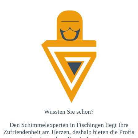
Wussten Sie schon?
Den Schimmelexperten in Fischingen liegt Ihre
Zufriendenheit am Herzen, deshalb bieten die Profis