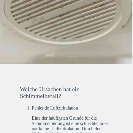
Welche Ursachen hat ein
Schimmelbefall?
Fehlende Luftzirkulation
Eine der häufigsten Gründe für die
Schimmelbildung ist eine schlechte, oder
gar keine, Luftzirkulation. Durch den