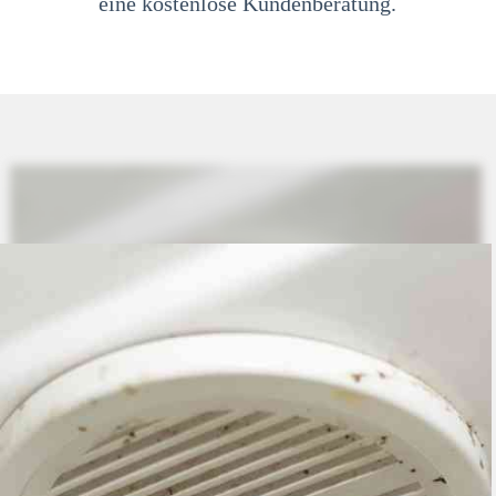
eine kostenlose Kundenberatung.