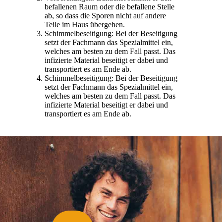
befallenen Raum oder die befallene Stelle
ab, so dass die Sporen nicht auf andere
Teile im Haus übergehen.
Schimmelbeseitigung: Bei der Beseitigung
setzt der Fachmann das Spezialmittel ein,
welches am besten zu dem Fall passt. Das
infizierte Material beseitigt er dabei und
transportiert es am Ende ab.
Schimmelbeseitigung: Bei der Beseitigung
setzt der Fachmann das Spezialmittel ein,
welches am besten zu dem Fall passt. Das
infizierte Material beseitigt er dabei und
transportiert es am Ende ab.