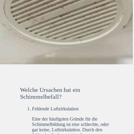
Welche Ursachen hat ein
Schimmelbefall?
Fehlende Luftzirkulation
Eine der häufigsten Gründe für die
Schimmelbildung ist eine schlechte, oder
gar keine, Luftzirkulation. Durch den