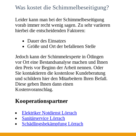
Was kostet die Schimmelbeseitigung?
Leider kann man bei der Schimmelbeseitigung
vorab immer recht wenig sagen. Zu sehr variieren
hierbei die entscheidenden Faktoren:
Dauer des Einsatzes
Größe und Ort der befallenen Stelle
Jedoch kann der Schimmelexperte in Ötlingen
vor Ort eine Bestandsanalyse machen und Ihnen
den Preis vor Beginn der Arbeit nennen. Oder
Sie kontaktieren die kostenlose Kundeberatung
und schildern hier den Mitarbeitern Ihren Befall.
Diese geben Ihnen dann einen
Kostenvoranschlag.
Kooperationspartner
Elektriker Notdienst Lörrach
Sanitärservice Lörrach
Schädlingsbekämpfung Lörrach