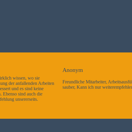
Anonym
Freundliche Mitarbeiter, Arbeitsausführung sehr gut und sehr
sauber, Kann ich nur weiterempfehlen