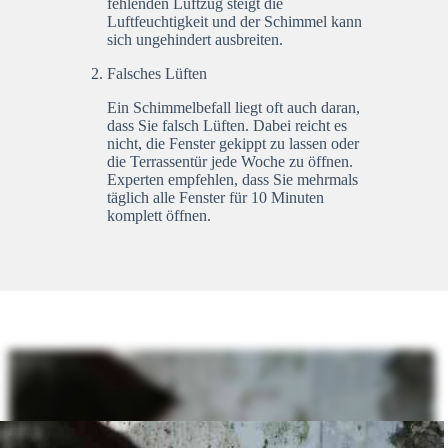
fehlenden Luftzug steigt die
Luftfeuchtigkeit und der Schimmel kann
sich ungehindert ausbreiten.
Falsches Lüften
Ein Schimmelbefall liegt oft auch daran,
dass Sie falsch Lüften. Dabei reicht es
nicht, die Fenster gekippt zu lassen oder
die Terrassentür jede Woche zu öffnen.
Experten empfehlen, dass Sie mehrmals
täglich alle Fenster für 10 Minuten
komplett öffnen.