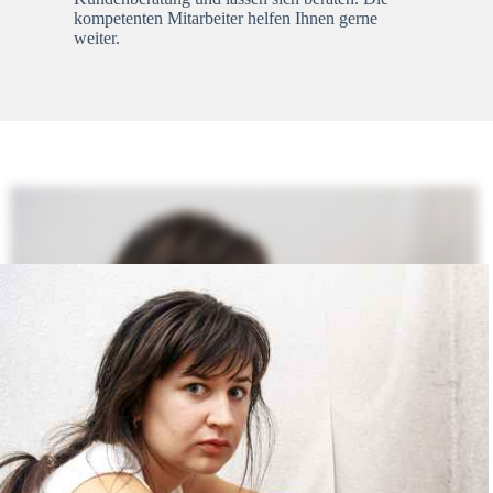
kompetenten Mitarbeiter helfen Ihnen gerne
weiter.