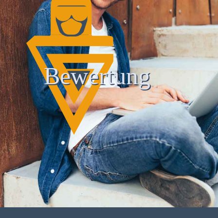
Bewertung