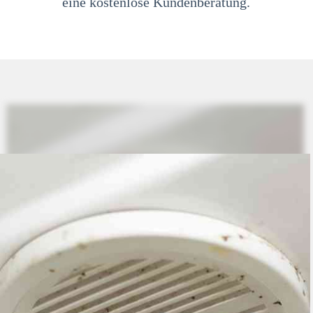
eine kostenlose Kundenberatung.