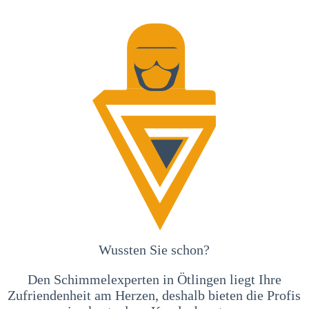
Wussten Sie schon?
Den Schimmelexperten in Ötlingen liegt Ihre
Zufriendenheit am Herzen, deshalb bieten die Profis