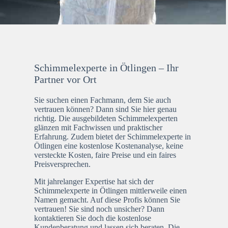
Schimmelexperte in Ötlingen – Ihr
Partner vor Ort
Sie suchen einen Fachmann, dem Sie auch
vertrauen können? Dann sind Sie hier genau
richtig. Die ausgebildeten Schimmelexperten
glänzen mit Fachwissen und praktischer
Erfahrung. Zudem bietet der Schimmelexperte in
Ötlingen eine kostenlose Kostenanalyse, keine
versteckte Kosten, faire Preise und ein faires
Preisversprechen.
Mit jahrelanger Expertise hat sich der
Schimmelexperte in Ötlingen mittlerweile einen
Namen gemacht. Auf diese Profis können Sie
vertrauen! Sie sind noch unsicher? Dann
kontaktieren Sie doch die kostenlose
Kundenberatung und lassen sich beraten. Die