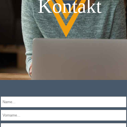
Kontakt