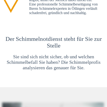
Eine professionelle Schimmelbeseitigung von
Ihrem Schimmelexperten in Ötlingen verläuft
schadenfrei, gründlich und nachhaltig.
Der Schimmelnotdienst steht für Sie zur
Stelle
Sie sind sich nicht sicher, ob und welchen
Schimmelbefall Sie haben? Die Schimmelprofis
analysieren das genauer für Sie.