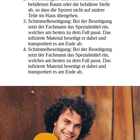
befallenen Raum oder die befallene Stelle
ab, so dass die Sporen nicht auf andere
Teile im Haus übergehen.
Schimmelbeseitigung: Bei der Beseitigung
setzt der Fachmann das Spezialmittel ein,
welches am besten zu dem Fall passt. Das
infizierte Material beseitigt er dabei und
transportiert es am Ende ab.
Schimmelbeseitigung: Bei der Beseitigung
setzt der Fachmann das Spezialmittel ein,
welches am besten zu dem Fall passt. Das
infizierte Material beseitigt er dabei und
transportiert es am Ende ab.