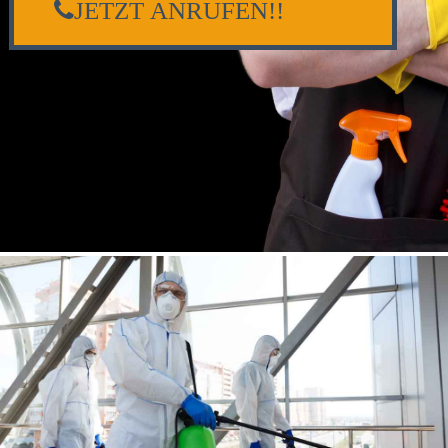
JETZT ANRUFEN!!