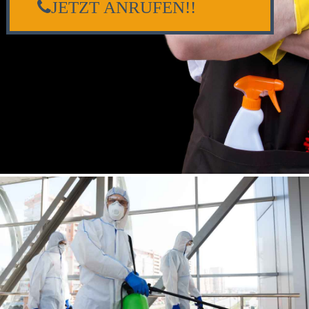
JETZT ANRUFEN!!