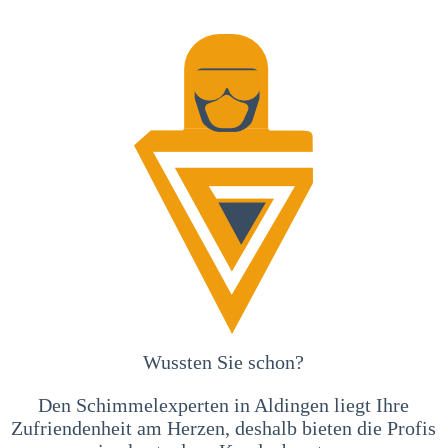
Wussten Sie schon?
Den Schimmelexperten in Aldingen liegt Ihre
Zufriendenheit am Herzen, deshalb bieten die Profis