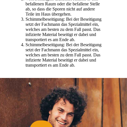
befallenen Raum oder die befallene Stelle
ab, so dass die Sporen nicht auf andere
Teile im Haus übergehen.
Schimmelbeseitigung: Bei der Beseitigung
setzt der Fachmann das Spezialmittel ein,
welches am besten zu dem Fall passt. Das
infizierte Material beseitigt er dabei und
transportiert es am Ende ab.
Schimmelbeseitigung: Bei der Beseitigung
setzt der Fachmann das Spezialmittel ein,
welches am besten zu dem Fall passt. Das
infizierte Material beseitigt er dabei und
transportiert es am Ende ab.