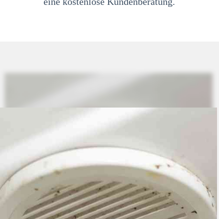
eine kostenlose Kundenberatung.