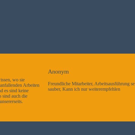
Anonym
Freundliche Mitarbeiter, Arbeitsausführung sehr gut und sehr
sauber, Kann ich nur weiterempfehlen