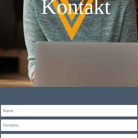
Kontakt