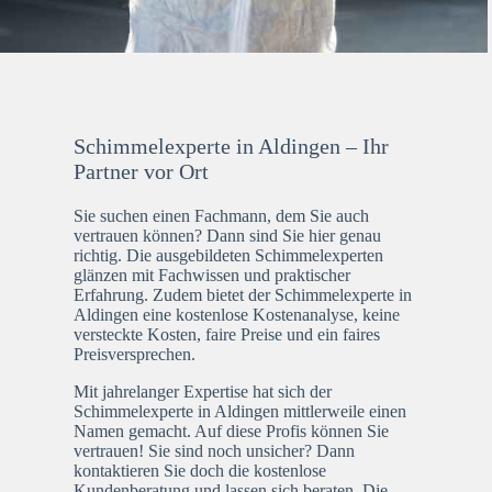
Schimmelexperte in Aldingen – Ihr
Partner vor Ort
Sie suchen einen Fachmann, dem Sie auch
vertrauen können? Dann sind Sie hier genau
richtig. Die ausgebildeten Schimmelexperten
glänzen mit Fachwissen und praktischer
Erfahrung. Zudem bietet der Schimmelexperte in
Aldingen eine kostenlose Kostenanalyse, keine
versteckte Kosten, faire Preise und ein faires
Preisversprechen.
Mit jahrelanger Expertise hat sich der
Schimmelexperte in Aldingen mittlerweile einen
Namen gemacht. Auf diese Profis können Sie
vertrauen! Sie sind noch unsicher? Dann
kontaktieren Sie doch die kostenlose
Kundenberatung und lassen sich beraten. Die