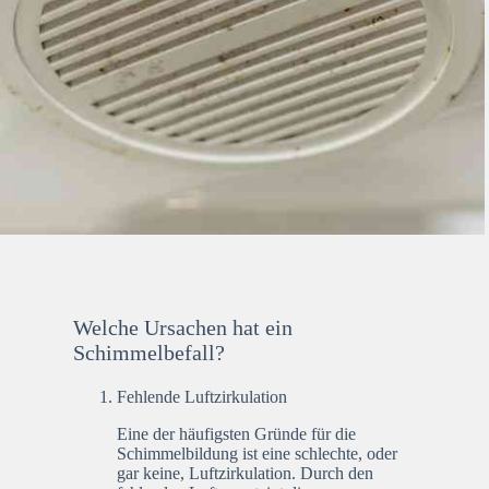
Welche Ursachen hat ein
Schimmelbefall?
Fehlende Luftzirkulation
Eine der häufigsten Gründe für die
Schimmelbildung ist eine schlechte, oder
gar keine, Luftzirkulation. Durch den