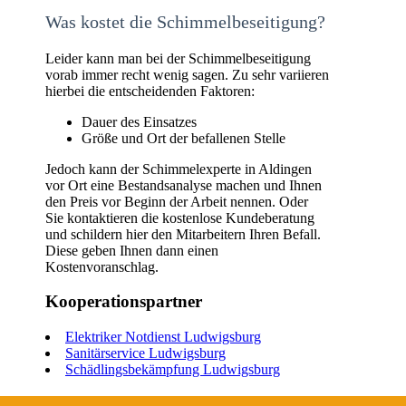
Was kostet die Schimmelbeseitigung?
Leider kann man bei der Schimmelbeseitigung
vorab immer recht wenig sagen. Zu sehr variieren
hierbei die entscheidenden Faktoren:
Dauer des Einsatzes
Größe und Ort der befallenen Stelle
Jedoch kann der Schimmelexperte in Aldingen
vor Ort eine Bestandsanalyse machen und Ihnen
den Preis vor Beginn der Arbeit nennen. Oder
Sie kontaktieren die kostenlose Kundeberatung
und schildern hier den Mitarbeitern Ihren Befall.
Diese geben Ihnen dann einen
Kostenvoranschlag.
Kooperationspartner
Elektriker Notdienst Ludwigsburg
Sanitärservice Ludwigsburg
Schädlingsbekämpfung Ludwigsburg