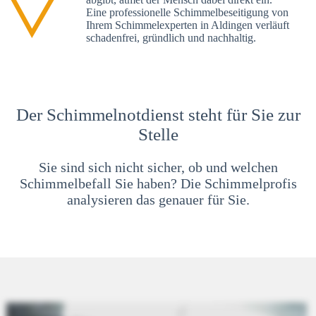
Eine professionelle Schimmelbeseitigung von
Ihrem Schimmelexperten in Aldingen verläuft
schadenfrei, gründlich und nachhaltig.
Der Schimmelnotdienst steht für Sie zur
Stelle
Sie sind sich nicht sicher, ob und welchen
Schimmelbefall Sie haben? Die Schimmelprofis
analysieren das genauer für Sie.