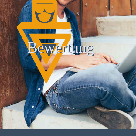
Bewertung