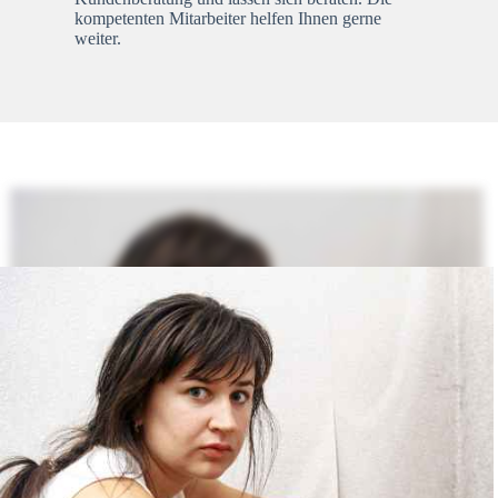
kompetenten Mitarbeiter helfen Ihnen gerne
weiter.