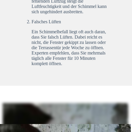
fehlenden Luftzug steigt die
Luftfeuchtigkeit und der Schimmel kann
sich ungehindert ausbreiten.
Falsches Lüften
Ein Schimmelbefall liegt oft auch daran,
dass Sie falsch Lüften. Dabei reicht es
nicht, die Fenster gekippt zu lassen oder
die Terrassentür jede Woche zu öffnen.
Experten empfehlen, dass Sie mehrmals
täglich alle Fenster für 10 Minuten
komplett öffnen.